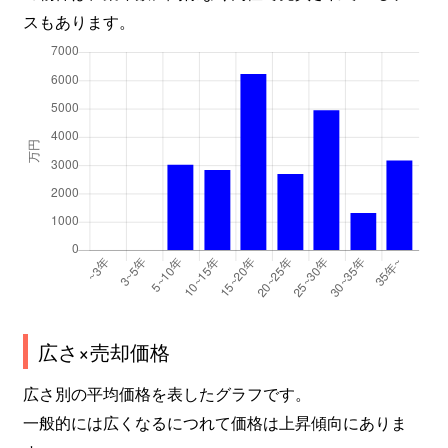
スもあります。
広さ×売却価格
広さ別の平均価格を表したグラフです。
一般的には広くなるにつれて価格は上昇傾向にありま