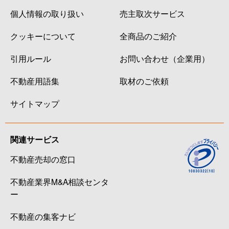
個人情報の取り扱い
売主取次サービス
クッキーについて
全商品のご紹介
引用ルール
お問い合わせ（企業用）
不動産用語集
取材のご依頼
サイトマップ
関連サービス
不動産売却の窓口
不動産業界M&A相談センタ
ー
不動産の集客ナビ