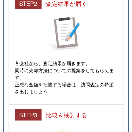
STEP2
査定結果が届く
各会社から、査定結果が届きます。
同時に売却方法についての提案をしてもらえま
す。
正確な金額を把握する場合は、訪問査定の希望
を出しましょう！
STEP3
比較＆検討する