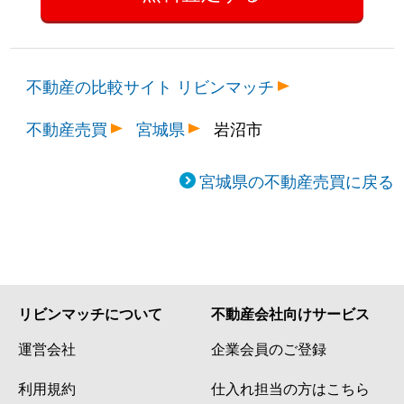
不動産の比較サイト リビンマッチ
不動産売買
宮城県
岩沼市
宮城県の不動産売買に戻る
リビンマッチについて
不動産会社向けサービス
運営会社
企業会員のご登録
利用規約
仕入れ担当の方はこちら