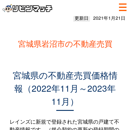
更新日
2021年1月21日
宮城県岩沼市の不動産売買
宮城県の不動産売買価格情
報（2022年11月～2023年
11月）
レインズに新規で登録された宮城県の戸建て不
動産情報です。（媒介契約の更新や登録期間の