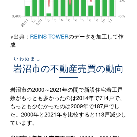
※出典：
REINS TOWER
のデータを加工して作
成
いわぬまし
岩沼市
の不動産売買の動向
岩沼市の2000～2021年の間で新設住宅着工戸
数がもっとも多かったのは2014年で714戸で、
もっとも少なかったのは2009年で187戸でし
た。2000年と2021年を比較すると113戸減少し
ています。