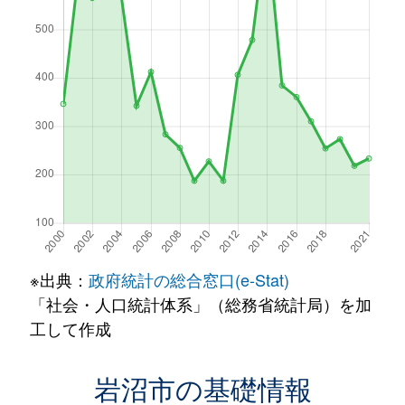
※出典：
政府統計の総合窓口(e-Stat)
「社会・人口統計体系」（総務省統計局）を加
工して作成
岩沼市の基礎情報