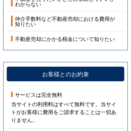
わからない
仲介手数料など不動産売却における費用が
知りたい
不動産売却にかかる税金について知りたい
お客様とのお約束
サービスは完全無料
当サイトの利用料はすべて無料です。当サイ
トがお客様に費用をご請求することは一切あ
りません。