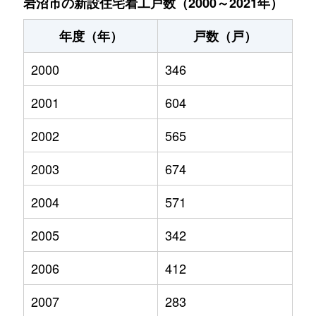
岩沼市の新設住宅着工戸数（2000～2021年）
年度（年）
戸数（戸）
2000
346
2001
604
2002
565
2003
674
2004
571
2005
342
2006
412
2007
283