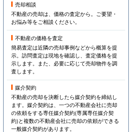
売却相談
不動産の売却は、価格の査定から。ご要望・
お悩み等をご相談ください。
不動産の価格を査定
簡易査定は近隣の売却事例などから概算を提
示。訪問査定は現地を確認し、査定価格を提
示します。また、必要に応じて売却物件を調
査します。
媒介契約
不動産の売却を決断したら媒介契約を締結し
ます。媒介契約は、一つの不動産会社に売却
の依頼をする専任媒介契約(専属専任媒介契
約)と複数の不動産会社に売却の依頼ができる
一般媒介契約があります。