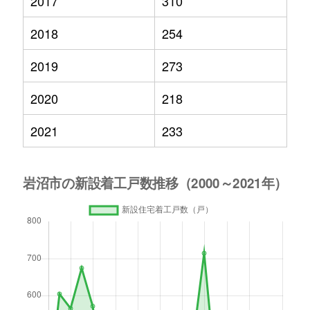
2017
310
2018
254
2019
273
2020
218
2021
233