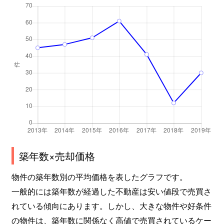
築年数×売却価格
物件の築年数別の平均価格を表したグラフです。
一般的には築年数が経過した不動産は安い値段で売買さ
れている傾向にあります。しかし、大きな物件や好条件
の物件は、築年数に関係なく高値で売買されているケー