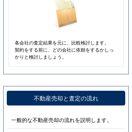
各会社の査定結果を元に、比較検討します。
契約をする前に、どの会社に依頼をするかしっ
かりと検討しましょう。
不動産売却と査定の流れ
一般的な不動産売却の流れを説明します。