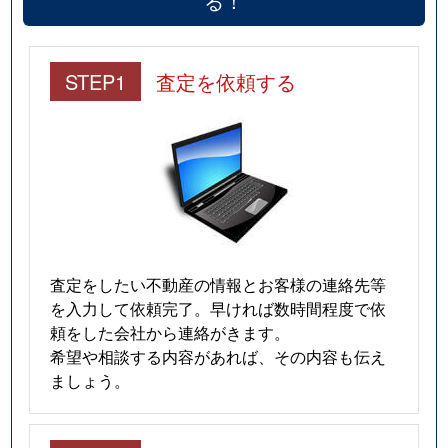
る！
STEP1
査定を依頼する
査定をしたい不動産の情報とお客様の連絡先等
を入力して依頼完了。早ければ数時間程度で依
頼をした会社から連絡がきます。
希望や相談する内容があれば、その内容も伝え
ましょう。