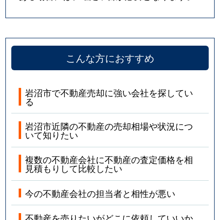
こんな方におすすめ
岩沼市で不動産売却に強い会社を探してい
る
岩沼市近隣の不動産の売却相場や状況につ
いて知りたい
複数の不動産会社に不動産の査定価格を相
見積もりして比較したい
今の不動産会社の担当者と相性が悪い
不動産を売りたいがどこに依頼していいか