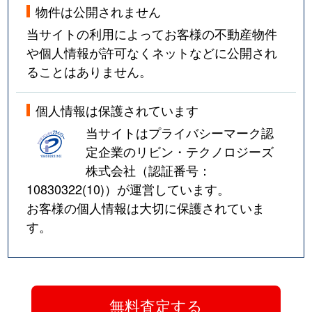
物件は公開されません
当サイトの利用によってお客様の不動産物件
や個人情報が許可なくネットなどに公開され
ることはありません。
個人情報は保護されています
当サイトはプライバシーマーク認
定企業のリビン・テクノロジーズ
株式会社（認証番号：
10830322(10)
）が運営しています。
お客様の個人情報は大切に保護されていま
す。