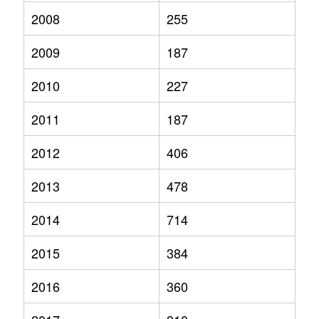
2008
255
2009
187
2010
227
2011
187
2012
406
2013
478
2014
714
2015
384
2016
360