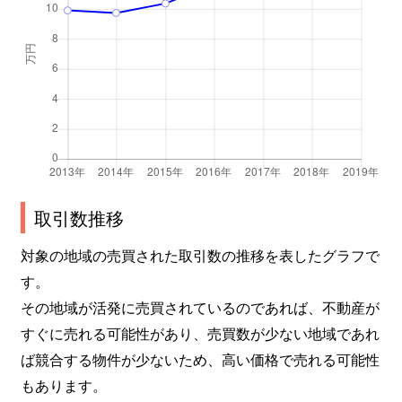
取引数推移
対象の地域の売買された取引数の推移を表したグラフで
す。
その地域が活発に売買されているのであれば、不動産が
すぐに売れる可能性があり、売買数が少ない地域であれ
ば競合する物件が少ないため、高い価格で売れる可能性
もあります。