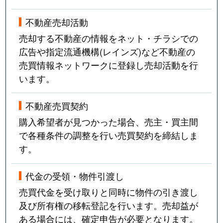
不動産売却活動
売却する不動産の情報をネット・チラシでの
広告や指定流通機構(レインズ)など不動産の
売買情報ネットワークに登録し売却活動を行
います。
不動産売買契約
購入希望者が見つかった場合、売主・買主間
で各種条件の調整を行い売買契約を締結しま
す。
代金の受領・物件引渡し
売買代金を受け取りと同時に物件の引き渡し
及び所有権の移転登記を行います。売却益が
ある場合には、確定申告が必要となります。