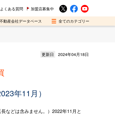
よくある質問
加盟店募集中
不動産会社データベース
更新日
2024年04月18日
買
023年11月）
などは含みません。）2022年11月と