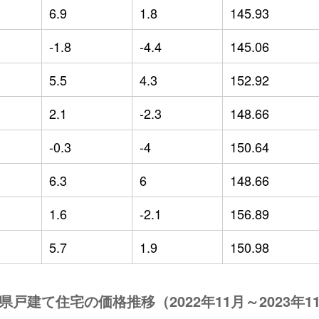
6.9
1.8
145.93
-1.8
-4.4
145.06
5.5
4.3
152.92
2.1
-2.3
148.66
-0.3
-4
150.64
6.3
6
148.66
1.6
-2.1
156.89
5.7
1.9
150.98