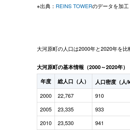
※出典：
REINS TOWER
のデータを加工
大河原町の人口は2000年と2020年を比
大河原町の基本情報（2000～2020年）
年度
総人口（人）
人口密度（人/
2000
22,767
910
2005
23,335
933
2010
23,530
941