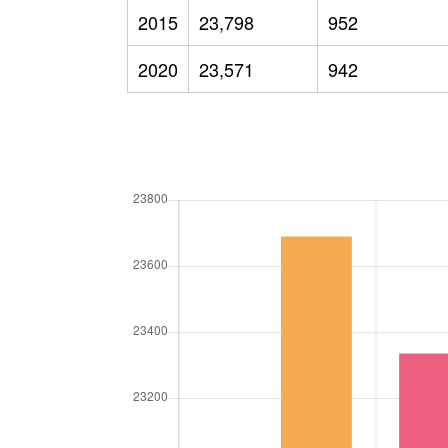
2015
23,798
952
2020
23,571
942