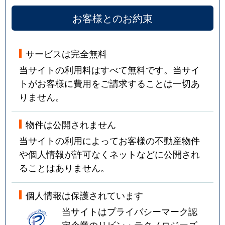
お客様とのお約束
サービスは完全無料
当サイトの利用料はすべて無料です。当サイ
トがお客様に費用をご請求することは一切あ
りません。
物件は公開されません
当サイトの利用によってお客様の不動産物件
や個人情報が許可なくネットなどに公開され
ることはありません。
個人情報は保護されています
当サイトはプライバシーマーク認
定企業のリビン・テクノロジーズ