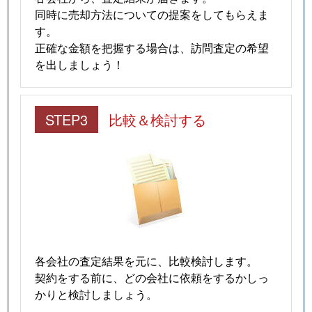
同時に売却方法についての提案をしてもらえま
す。
正確な金額を把握する場合は、訪問査定の希望
を出しましょう！
STEP3
比較＆検討する
各会社の査定結果を元に、比較検討します。
契約をする前に、どの会社に依頼をするかしっ
かりと検討しましょう。