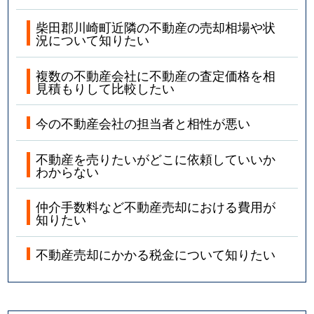
柴田郡川崎町近隣の不動産の売却相場や状
況について知りたい
複数の不動産会社に不動産の査定価格を相
見積もりして比較したい
今の不動産会社の担当者と相性が悪い
不動産を売りたいがどこに依頼していいか
わからない
仲介手数料など不動産売却における費用が
知りたい
不動産売却にかかる税金について知りたい