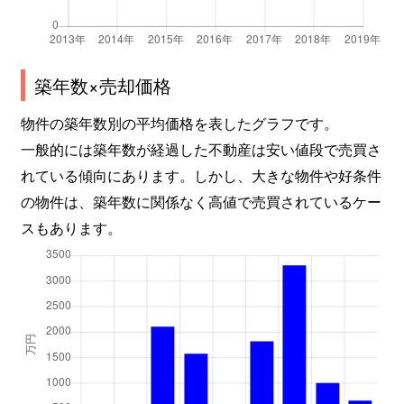
築年数×売却価格
物件の築年数別の平均価格を表したグラフです。
一般的には築年数が経過した不動産は安い値段で売買さ
れている傾向にあります。しかし、大きな物件や好条件
の物件は、築年数に関係なく高値で売買されているケー
スもあります。