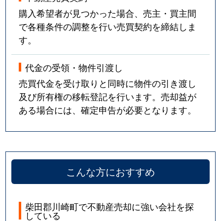
購入希望者が見つかった場合、売主・買主間
で各種条件の調整を行い売買契約を締結しま
す。
代金の受領・物件引渡し
売買代金を受け取りと同時に物件の引き渡し
及び所有権の移転登記を行います。売却益が
ある場合には、確定申告が必要となります。
こんな方におすすめ
柴田郡川崎町で不動産売却に強い会社を探
している