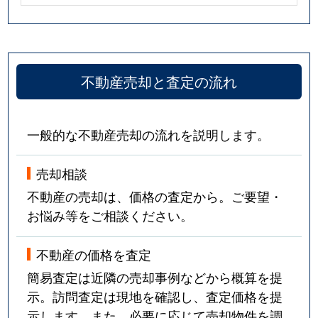
不動産売却と査定の流れ
一般的な不動産売却の流れを説明します。
売却相談
不動産の売却は、価格の査定から。ご要望・
お悩み等をご相談ください。
不動産の価格を査定
簡易査定は近隣の売却事例などから概算を提
示。訪問査定は現地を確認し、査定価格を提
示します。また、必要に応じて売却物件を調