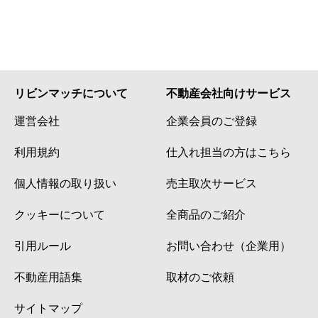
リビンマッチについて
不動産会社向けサービス
運営会社
企業会員のご登録
利用規約
仕入れ担当の方はこちら
個人情報の取り扱い
売主取次サービス
クッキーについて
全商品のご紹介
引用ルール
お問い合わせ（企業用）
不動産用語集
取材のご依頼
サイトマップ