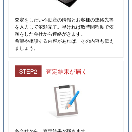
査定をしたい不動産の情報とお客様の連絡先等
を入力して依頼完了。早ければ数時間程度で依
頼をした会社から連絡がきます。
希望や相談する内容があれば、その内容も伝え
ましょう。
STEP2
査定結果が届く
各会社から、査定結果が届きます。