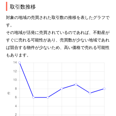
取引数推移
対象の地域の売買された取引数の推移を表したグラフで
す。
その地域が活発に売買されているのであれば、不動産が
すぐに売れる可能性があり、売買数が少ない地域であれ
ば競合する物件が少ないため、高い価格で売れる可能性
もあります。