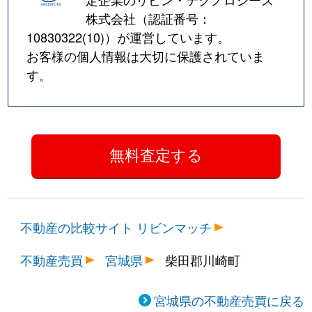
株式会社（認証番号：
10830322(10)
）が運営しています。
お客様の個人情報は大切に保護されていま
す。
不動産の比較サイト リビンマッチ
不動産売買
宮城県
柴田郡川崎町
宮城県の不動産売買に戻る