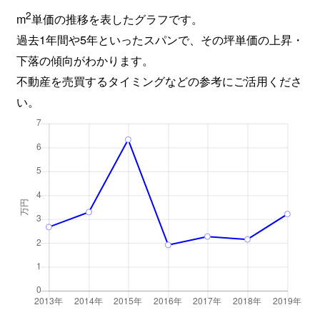
2
m
単価の推移を表したグラフです。
過去1年間や5年といったスパンで、その坪単価の上昇・
下落の傾向がわかります。
不動産を売買するタイミングなどの参考にご活用くださ
い。