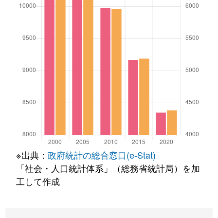
※出典：
政府統計の総合窓口(e-Stat)
「社会・人口統計体系」（総務省統計局）を加
工して作成