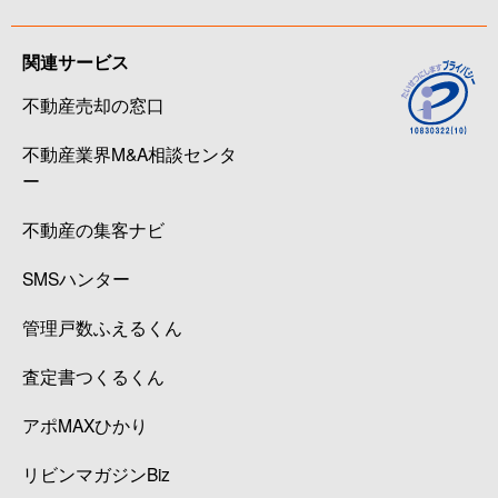
関連サービス
不動産売却の窓口
不動産業界M&A相談センタ
ー
不動産の集客ナビ
SMSハンター
管理戸数ふえるくん
査定書つくるくん
アポMAXひかり
リビンマガジンBiz