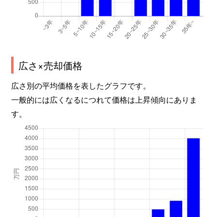
広さ×売却価格
広さ別の平均価格を表したグラフです。
一般的には広くなるにつれて価格は上昇傾向にありま
す。