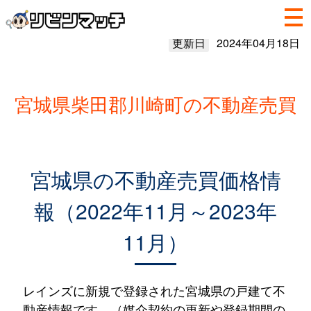
更新日
2024年04月18日
宮城県柴田郡川崎町の不動産売買
宮城県の不動産売買価格情
報（2022年11月～2023年
11月）
レインズに新規で登録された宮城県の戸建て不
動産情報です。（媒介契約の更新や登録期間の