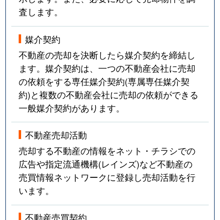
査します。
媒介契約
不動産の売却を決断したら媒介契約を締結し
ます。媒介契約は、一つの不動産会社に売却
の依頼をする専任媒介契約(専属専任媒介契
約)と複数の不動産会社に売却の依頼ができる
一般媒介契約があります。
不動産売却活動
売却する不動産の情報をネット・チラシでの
広告や指定流通機構(レインズ)など不動産の
売買情報ネットワークに登録し売却活動を行
います。
不動産売買契約