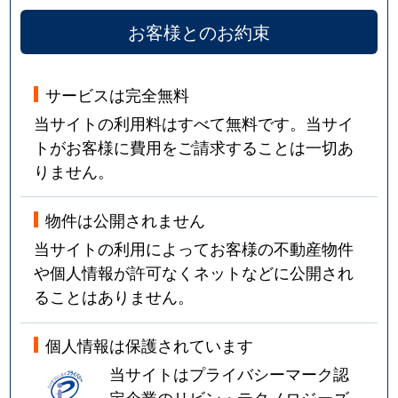
お客様とのお約束
サービスは完全無料
当サイトの利用料はすべて無料です。当サイ
トがお客様に費用をご請求することは一切あ
りません。
物件は公開されません
当サイトの利用によってお客様の不動産物件
や個人情報が許可なくネットなどに公開され
ることはありません。
個人情報は保護されています
当サイトはプライバシーマーク認
定企業のリビン・テクノロジーズ