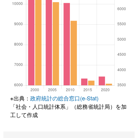
※出典：
政府統計の総合窓口(e-Stat)
「社会・人口統計体系」（総務省統計局）を加
工して作成