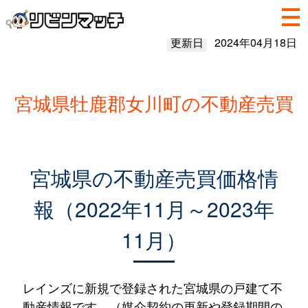
更新日
2024年04月18日
宮城県牡鹿郡女川町の不動産売買
宮城県の不動産売買価格情
報（2022年11月～2023年
11月）
レインズに新規で登録された宮城県の戸建て不
動産情報です。（媒介契約の更新や登録期間の