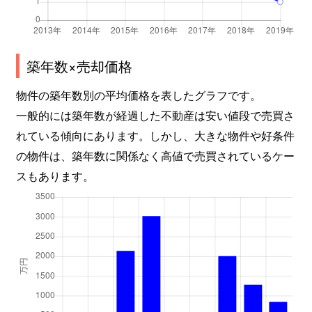
築年数×売却価格
物件の築年数別の平均価格を表したグラフです。
一般的には築年数が経過した不動産は安い値段で売買さ
れている傾向にあります。しかし、大きな物件や好条件
の物件は、築年数に関係なく高値で売買されているケー
スもあります。