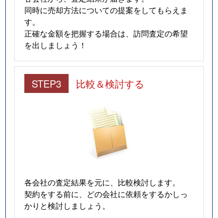
同時に売却方法についての提案をしてもらえま
す。
正確な金額を把握する場合は、訪問査定の希望
を出しましょう！
STEP3
比較＆検討する
各会社の査定結果を元に、比較検討します。
契約をする前に、どの会社に依頼をするかしっ
かりと検討しましょう。