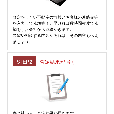
査定をしたい不動産の情報とお客様の連絡先等
を入力して依頼完了。早ければ数時間程度で依
頼をした会社から連絡がきます。
希望や相談する内容があれば、その内容も伝え
ましょう。
STEP2
査定結果が届く
各会社から、査定結果が届きます。