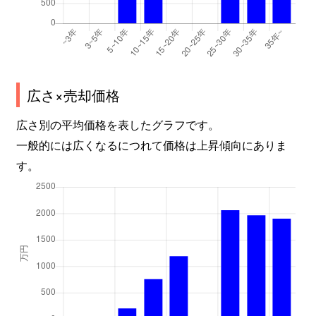
広さ×売却価格
広さ別の平均価格を表したグラフです。
一般的には広くなるにつれて価格は上昇傾向にありま
す。