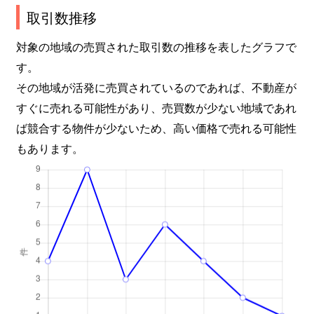
取引数推移
対象の地域の売買された取引数の推移を表したグラフで
す。
その地域が活発に売買されているのであれば、不動産が
すぐに売れる可能性があり、売買数が少ない地域であれ
ば競合する物件が少ないため、高い価格で売れる可能性
もあります。