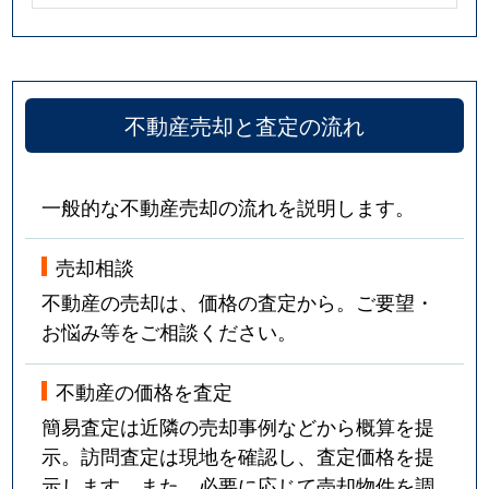
不動産売却と査定の流れ
一般的な不動産売却の流れを説明します。
売却相談
不動産の売却は、価格の査定から。ご要望・
お悩み等をご相談ください。
不動産の価格を査定
簡易査定は近隣の売却事例などから概算を提
示。訪問査定は現地を確認し、査定価格を提
示します。また、必要に応じて売却物件を調