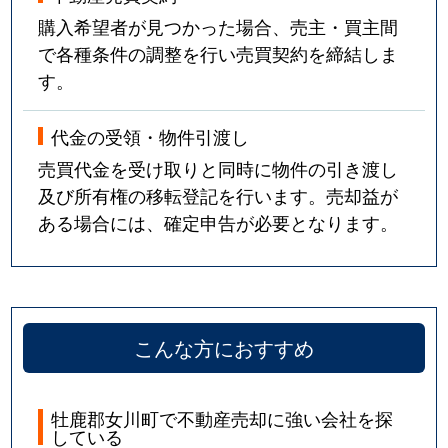
購入希望者が見つかった場合、売主・買主間
で各種条件の調整を行い売買契約を締結しま
す。
代金の受領・物件引渡し
売買代金を受け取りと同時に物件の引き渡し
及び所有権の移転登記を行います。売却益が
ある場合には、確定申告が必要となります。
こんな方におすすめ
牡鹿郡女川町で不動産売却に強い会社を探
している