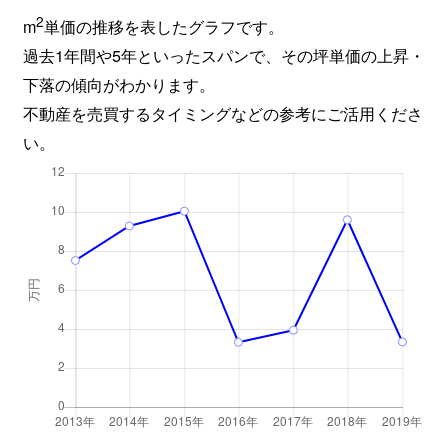
2
m
単価の推移を表したグラフです。
過去1年間や5年といったスパンで、その坪単価の上昇・
下落の傾向がわかります。
不動産を売買するタイミングなどの参考にご活用くださ
い。