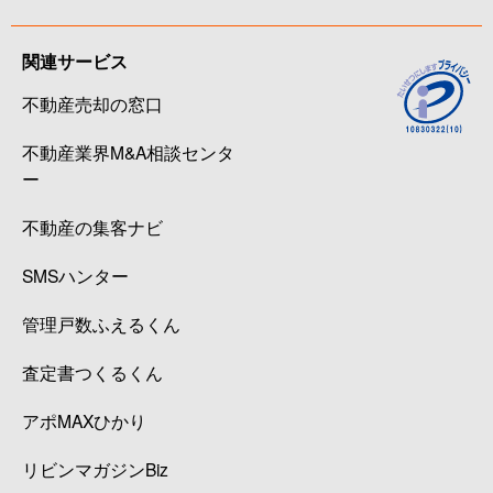
関連サービス
不動産売却の窓口
不動産業界M&A相談センタ
ー
不動産の集客ナビ
SMSハンター
管理戸数ふえるくん
査定書つくるくん
アポMAXひかり
リビンマガジンBiz