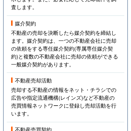
査します。
媒介契約
不動産の売却を決断したら媒介契約を締結し
ます。媒介契約は、一つの不動産会社に売却
の依頼をする専任媒介契約(専属専任媒介契
約)と複数の不動産会社に売却の依頼ができる
一般媒介契約があります。
不動産売却活動
売却する不動産の情報をネット・チラシでの
広告や指定流通機構(レインズ)など不動産の
売買情報ネットワークに登録し売却活動を行
います。
不動産売買契約