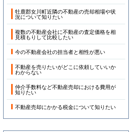
牡鹿郡女川町近隣の不動産の売却相場や状
況について知りたい
複数の不動産会社に不動産の査定価格を相
見積もりして比較したい
今の不動産会社の担当者と相性が悪い
不動産を売りたいがどこに依頼していいか
わからない
仲介手数料など不動産売却における費用が
知りたい
不動産売却にかかる税金について知りたい