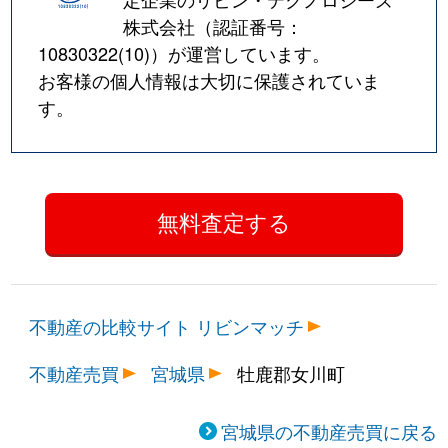
株式会社（認証番号：
10830322(10)
）が運営しています。
お客様の個人情報は大切に保護されていま
す。
不動産の比較サイト リビンマッチ
不動産売買
宮城県
牡鹿郡女川町
宮城県の不動産売買に戻る