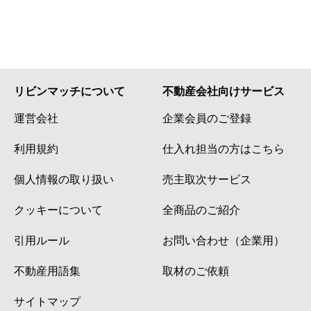
リビンマッチについて
不動産会社向けサービス
運営会社
企業会員のご登録
利用規約
仕入れ担当の方はこちら
個人情報の取り扱い
売主取次サービス
クッキーについて
全商品のご紹介
引用ルール
お問い合わせ（企業用）
不動産用語集
取材のご依頼
サイトマップ