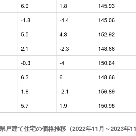
6.9
1.8
145.93
-1.8
-4.4
145.06
5.5
4.3
152.92
2.1
-2.3
148.66
-0.3
-4
150.64
6.3
6
148.66
1.6
-2.1
156.89
5.7
1.9
150.98