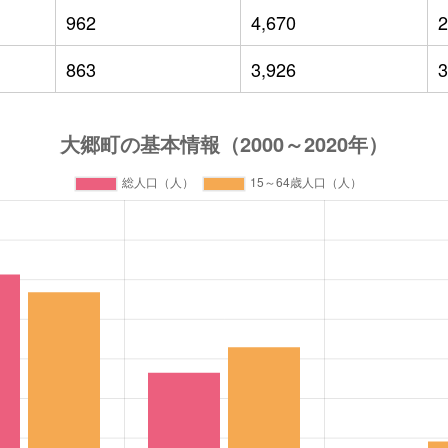
962
4,670
2
863
3,926
3