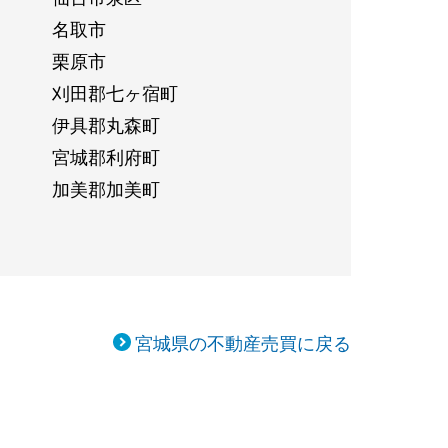
名取市
栗原市
刈田郡七ヶ宿町
伊具郡丸森町
宮城郡利府町
加美郡加美町
宮城県の不動産売買に戻る