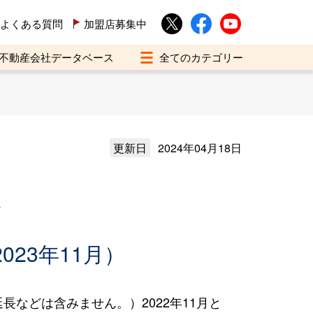
よくある質問
加盟店募集中
不動産会社データベース
更新日
2024年04月18日
買
023年11月）
などは含みません。）2022年11月と