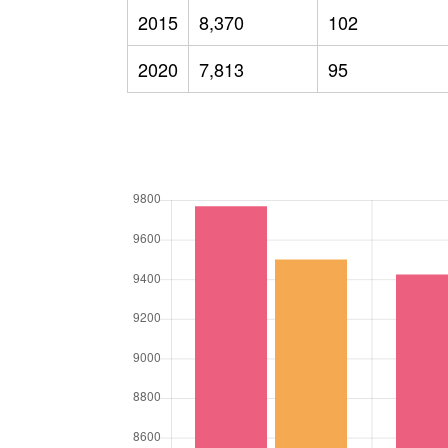
2015
8,370
102
2020
7,813
95