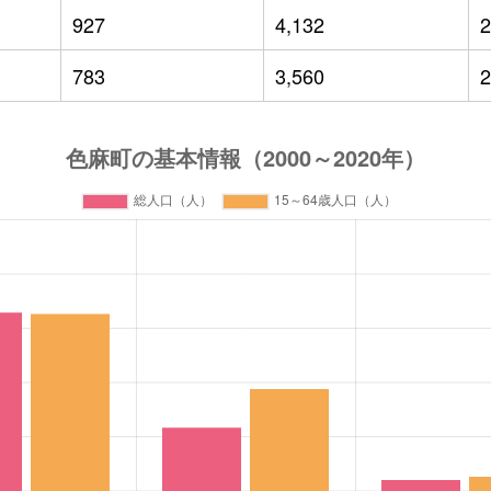
927
4,132
2
783
3,560
2