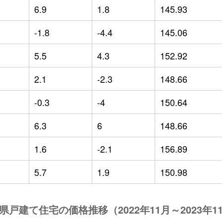
6.9
1.8
145.93
-1.8
-4.4
145.06
5.5
4.3
152.92
2.1
-2.3
148.66
-0.3
-4
150.64
6.3
6
148.66
1.6
-2.1
156.89
5.7
1.9
150.98