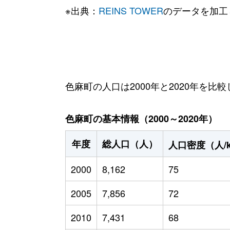
※出典：
REINS TOWER
のデータを加工
色麻町の人口は2000年と2020年を比較
色麻町の基本情報（2000～2020年）
年度
総人口（人）
人口密度（人/
2000
8,162
75
2005
7,856
72
2010
7,431
68