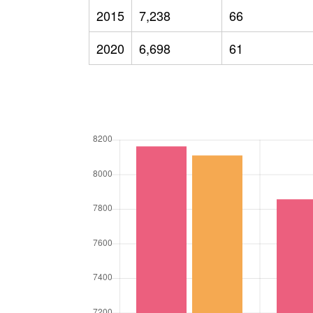
2015
7,238
66
2020
6,698
61