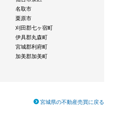
名取市
栗原市
刈田郡七ヶ宿町
伊具郡丸森町
宮城郡利府町
加美郡加美町
宮城県の不動産売買に戻る