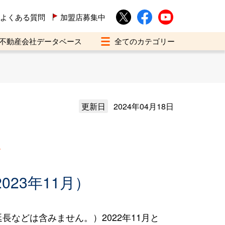
よくある質問
加盟店募集中
不動産会社データベース
更新日
2024年04月18日
買
023年11月）
などは含みません。）2022年11月と