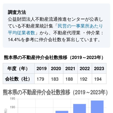
調査方法
公益財団法人不動産流通推進センターが公表し
ている不動産業統計集「
民営の一事業所あたり
平均従業者数
」から、不動産代理業 ・仲介業：
14.4%を参考に仲介会社数を算出しています。
熊本県の不動産仲介会社数推移（2019～2023年）
年度（年）
2019
2020
2021
2022
2023
会社数（社）
179
183
188
192
194