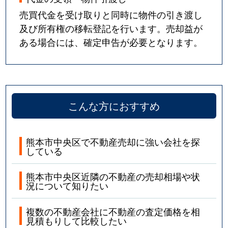
売買代金を受け取りと同時に物件の引き渡し
及び所有権の移転登記を行います。売却益が
ある場合には、確定申告が必要となります。
こんな方におすすめ
熊本市中央区で不動産売却に強い会社を探
している
熊本市中央区近隣の不動産の売却相場や状
況について知りたい
複数の不動産会社に不動産の査定価格を相
見積もりして比較したい