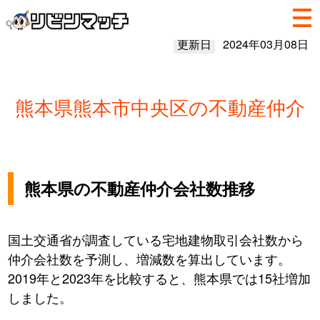
更新日
2024年03月08日
熊本県熊本市中央区の不動産仲介
熊本県の不動産仲介会社数推移
国土交通省が調査している宅地建物取引会社数から
仲介会社数を予測し、増減数を算出しています。
2019年と2023年を比較すると、熊本県では15社増加
しました。