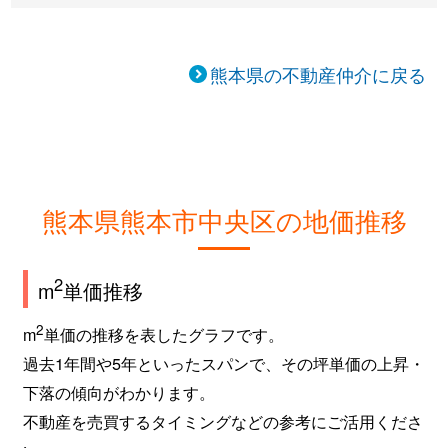
熊本県の不動産仲介に戻る
熊本県熊本市中央区の地価推移
2
m
単価推移
2
m
単価の推移を表したグラフです。
過去1年間や5年といったスパンで、その坪単価の上昇・
下落の傾向がわかります。
不動産を売買するタイミングなどの参考にご活用くださ