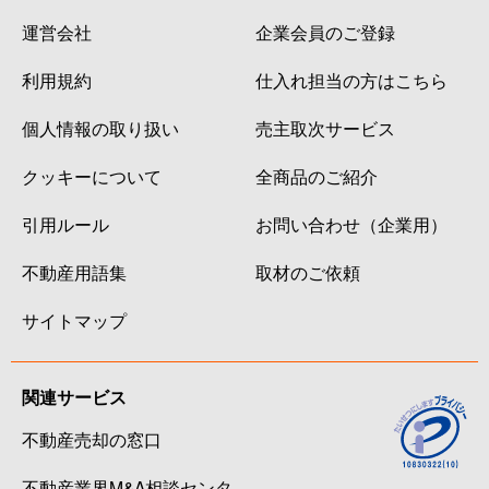
運営会社
企業会員のご登録
利用規約
仕入れ担当の方はこちら
個人情報の取り扱い
売主取次サービス
クッキーについて
全商品のご紹介
引用ルール
お問い合わせ（企業用）
不動産用語集
取材のご依頼
サイトマップ
関連サービス
不動産売却の窓口
不動産業界M&A相談センタ