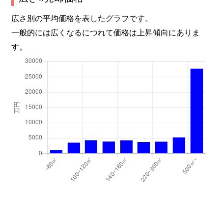
広さ別の平均価格を表したグラフです。
一般的には広くなるにつれて価格は上昇傾向にありま
す。