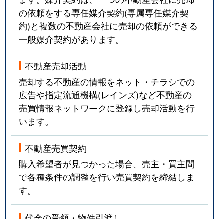
の依頼をする専任媒介契約(専属専任媒介契
約)と複数の不動産会社に売却の依頼ができる
一般媒介契約があります。
不動産売却活動
売却する不動産の情報をネット・チラシでの
広告や指定流通機構(レインズ)など不動産の
売買情報ネットワークに登録し売却活動を行
います。
不動産売買契約
購入希望者が見つかった場合、売主・買主間
で各種条件の調整を行い売買契約を締結しま
す。
代金の受領・物件引渡し