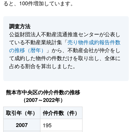
ると、100件増加しています。
調査方法
公益財団法人不動産流通推進センターが公表し
ている不動産業統計集「
売り物件成約報告件数
の推移（暦年）
」から、不動産会社が仲介をし
て成約した物件の件数だけを取り出し、全体に
占める割合を算出しました。
熊本市中央区の仲介件数の推移
（2007～2022年）
取引年（年）
仲介件数（件）
2007
195