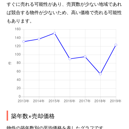
すぐに売れる可能性があり、売買数が少ない地域であれ
ば競合する物件が少ないため、高い価格で売れる可能性
もあります。
築年数×売却価格
物件の築年数別の平均価格を表したグラフです。