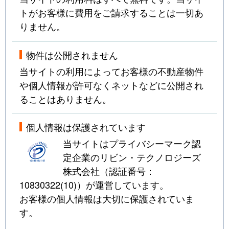
トがお客様に費用をご請求することは一切あ
りません。
物件は公開されません
当サイトの利用によってお客様の不動産物件
や個人情報が許可なくネットなどに公開され
ることはありません。
個人情報は保護されています
当サイトはプライバシーマーク認
定企業のリビン・テクノロジーズ
株式会社（認証番号：
10830322(10)
）が運営しています。
お客様の個人情報は大切に保護されていま
す。