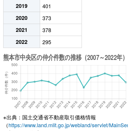
2019
401
2020
373
2021
378
2022
295
※出典：国土交通省不動産取引価格情報
（
https://www.land.mlit.go.jp/webland/servlet/MainServ