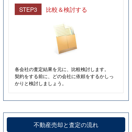
STEP3
比較＆検討する
各会社の査定結果を元に、比較検討します。
契約をする前に、どの会社に依頼をするかしっ
かりと検討しましょう。
不動産売却と査定の流れ