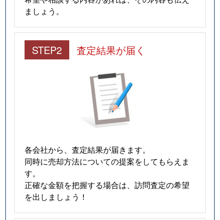
ましょう。
STEP2
査定結果が届く
各会社から、査定結果が届きます。
同時に売却方法についての提案をしてもらえま
す。
正確な金額を把握する場合は、訪問査定の希望
を出しましょう！