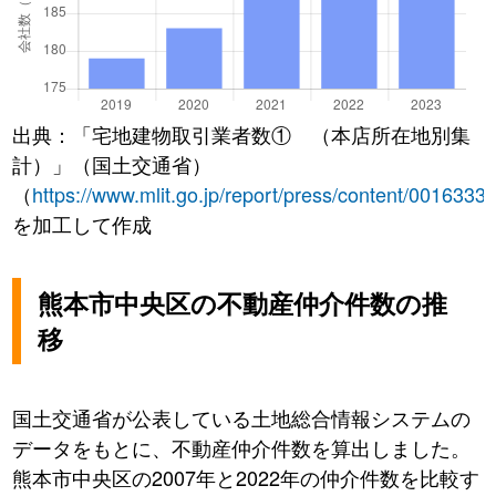
出典：「宅地建物取引業者数① （本店所在地別集
計）」（国土交通省）
（
https://www.mlit.go.jp/report/press/content/0016333
を加工して作成
熊本市中央区の不動産仲介件数の推
移
国土交通省が公表している土地総合情報システムの
データをもとに、不動産仲介件数を算出しました。
熊本市中央区の2007年と2022年の仲介件数を比較す