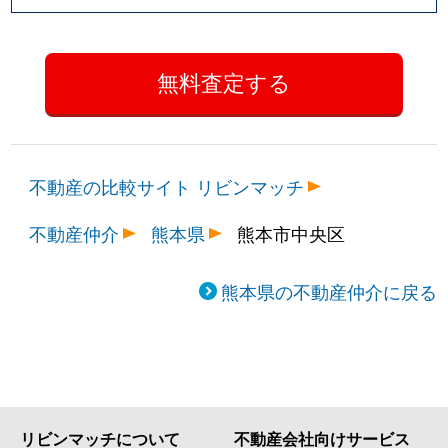
不動産の比較サイト リビンマッチ
不動産仲介
熊本県
熊本市中央区
熊本県の不動産仲介に戻る
リビンマッチについて
不動産会社向けサービス