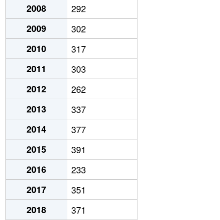
2008
292
2009
302
2010
317
2011
303
2012
262
2013
337
2014
377
2015
391
2016
233
2017
351
2018
371