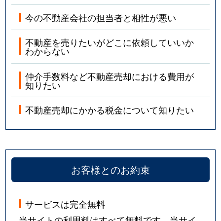
今の不動産会社の担当者と相性が悪い
不動産を売りたいがどこに依頼していいか
わからない
仲介手数料など不動産売却における費用が
知りたい
不動産売却にかかる税金について知りたい
お客様とのお約束
サービスは完全無料
当サイトの利用料はすべて無料です。当サイ