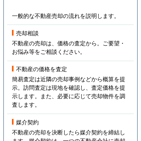
一般的な不動産売却の流れを説明します。
売却相談
不動産の売却は、価格の査定から。ご要望・
お悩み等をご相談ください。
不動産の価格を査定
簡易査定は近隣の売却事例などから概算を提
示。訪問査定は現地を確認し、査定価格を提
示します。また、必要に応じて売却物件を調
査します。
媒介契約
不動産の売却を決断したら媒介契約を締結し
ます。媒介契約は、一つの不動産会社に売却