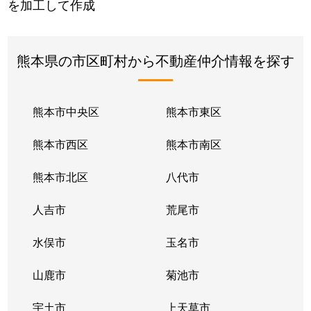
を加工して作成
熊本県の市区町村から不動産仲介情報を探す
熊本市中央区
熊本市東区
熊本市西区
熊本市南区
熊本市北区
八代市
人吉市
荒尾市
水俣市
玉名市
山鹿市
菊池市
宇土市
上天草市