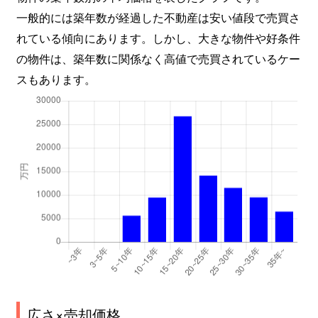
一般的には築年数が経過した不動産は安い値段で売買さ
れている傾向にあります。しかし、大きな物件や好条件
の物件は、築年数に関係なく高値で売買されているケー
スもあります。
広さ×売却価格