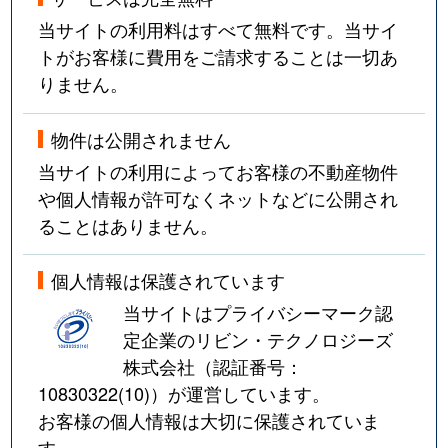
当サイトの利用料はすべて無料です。当サイ
トがお客様に費用をご請求することは一切あ
りません。
物件は公開されません
当サイトの利用によってお客様の不動産物件
や個人情報が許可なくネットなどに公開され
ることはありません。
個人情報は保護されています
当サイトはプライバシーマーク認
定企業のリビン・テクノロジーズ
株式会社（認証番号：
10830322(10)
）が運営しています。
お客様の個人情報は大切に保護されていま
す。