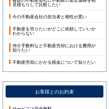
見積もりして比較したい
今の不動産会社の担当者と相性が悪い
不動産を売りたいがどこに依頼していいか
わからない
仲介手数料など不動産売却における費用が
知りたい
不動産売却にかかる税金について知りたい
お客様とのお約束
サービスは完全無料