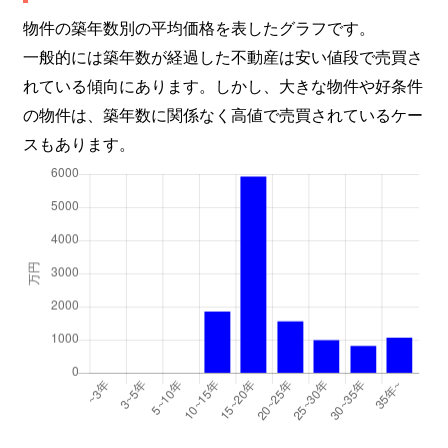
物件の築年数別の平均価格を表したグラフです。
一般的には築年数が経過した不動産は安い値段で売買さ
れている傾向にあります。しかし、大きな物件や好条件
の物件は、築年数に関係なく高値で売買されているケー
スもあります。