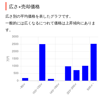
広さ×売却価格
広さ別の平均価格を表したグラフです。
一般的には広くなるにつれて価格は上昇傾向にありま
す。