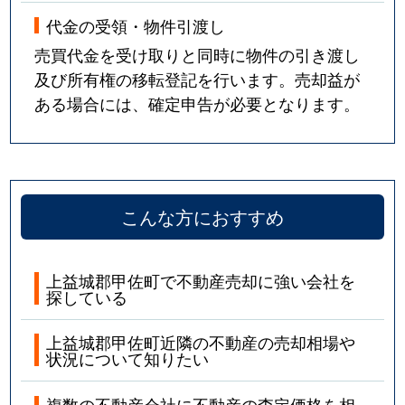
代金の受領・物件引渡し
売買代金を受け取りと同時に物件の引き渡し
及び所有権の移転登記を行います。売却益が
ある場合には、確定申告が必要となります。
こんな方におすすめ
上益城郡甲佐町で不動産売却に強い会社を
探している
上益城郡甲佐町近隣の不動産の売却相場や
状況について知りたい
複数の不動産会社に不動産の査定価格を相