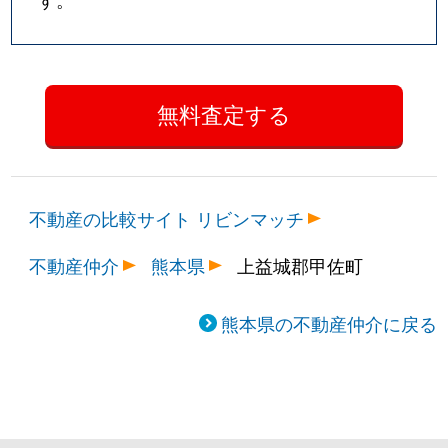
不動産の比較サイト リビンマッチ
不動産仲介
熊本県
上益城郡甲佐町
熊本県の不動産仲介に戻る