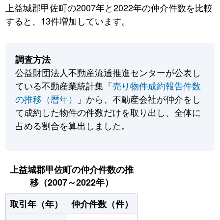
上益城郡甲佐町の2007年と2022年の仲介件数を比較
すると、13件増加しています。
調査方法
公益財団法人不動産流通推進センターが公表し
ている不動産業統計集「
売り物件成約報告件数
の推移（暦年）
」から、不動産会社が仲介をし
て成約した物件の件数だけを取り出し、全体に
占める割合を算出しました。
上益城郡甲佐町の仲介件数の推
移（2007～2022年）
取引年（年）
仲介件数（件）