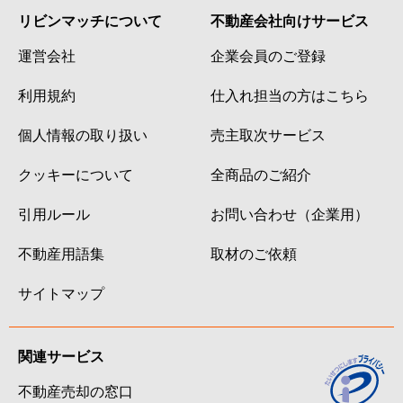
リビンマッチについて
不動産会社向けサービス
運営会社
企業会員のご登録
利用規約
仕入れ担当の方はこちら
個人情報の取り扱い
売主取次サービス
クッキーについて
全商品のご紹介
引用ルール
お問い合わせ（企業用）
不動産用語集
取材のご依頼
サイトマップ
関連サービス
不動産売却の窓口