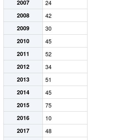
2007
24
2008
42
2009
30
2010
45
2011
52
2012
34
2013
51
2014
45
2015
75
2016
10
2017
48