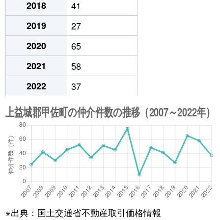
2018
41
2019
27
2020
65
2021
58
2022
37
※出典：国土交通省不動産取引価格情報