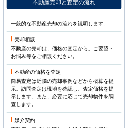
不動産売却と査定の流れ
一般的な不動産売却の流れを説明します。
売却相談
不動産の売却は、価格の査定から。ご要望・
お悩み等をご相談ください。
不動産の価格を査定
簡易査定は近隣の売却事例などから概算を提
示。訪問査定は現地を確認し、査定価格を提
示します。また、必要に応じて売却物件を調
査します。
媒介契約