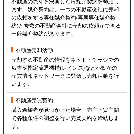
不動産の売却を決断したら媒介契約を締結し
ます。媒介契約は、一つの不動産会社に売却
の依頼をする専任媒介契約(専属専任媒介契
約)と複数の不動産会社に売却の依頼ができる
一般媒介契約があります。
不動産売却活動
売却する不動産の情報をネット・チラシでの
広告や指定流通機構(レインズ)など不動産の
売買情報ネットワークに登録し売却活動を行
います。
不動産売買契約
購入希望者が見つかった場合、売主・買主間
で各種条件の調整を行い売買契約を締結しま
す。