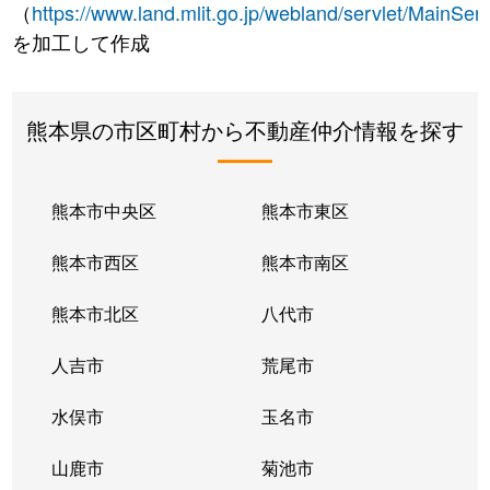
（
https://www.land.mlit.go.jp/webland/servlet/MainServ
を加工して作成
熊本県の市区町村から不動産仲介情報を探す
熊本市中央区
熊本市東区
熊本市西区
熊本市南区
熊本市北区
八代市
人吉市
荒尾市
水俣市
玉名市
山鹿市
菊池市