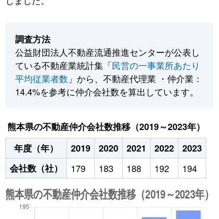
しました。
調査方法
公益財団法人不動産流通推進センターが公表し
ている不動産業統計集「
民営の一事業所あたり
平均従業者数
」から、不動産代理業 ・仲介業：
14.4%を参考に仲介会社数を算出しています。
熊本県の不動産仲介会社数推移（2019～2023年）
年度（年）
2019
2020
2021
2022
2023
会社数（社）
179
183
188
192
194