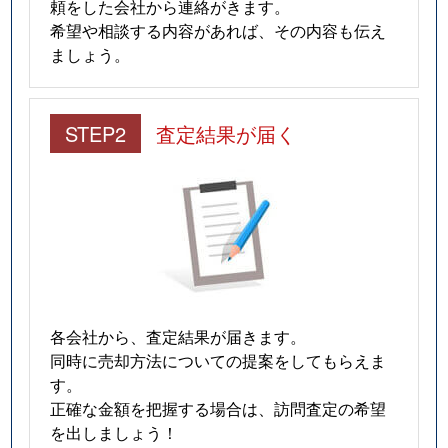
頼をした会社から連絡がきます。
希望や相談する内容があれば、その内容も伝え
ましょう。
STEP2
査定結果が届く
各会社から、査定結果が届きます。
同時に売却方法についての提案をしてもらえま
す。
正確な金額を把握する場合は、訪問査定の希望
を出しましょう！