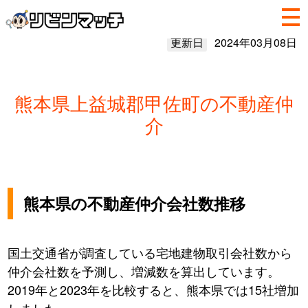
更新日
2024年03月08日
熊本県上益城郡甲佐町の不動産仲
介
熊本県の不動産仲介会社数推移
国土交通省が調査している宅地建物取引会社数から
仲介会社数を予測し、増減数を算出しています。
2019年と2023年を比較すると、熊本県では15社増加