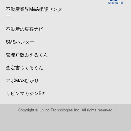
不動産業界M&A相談センタ
ー
不動産の集客ナビ
SMSハンター
管理戸数ふえるくん
査定書つくるくん
アポMAXひかり
リビンマガジンBiz
Copyright © Living Technologies Inc. All rights reserved.