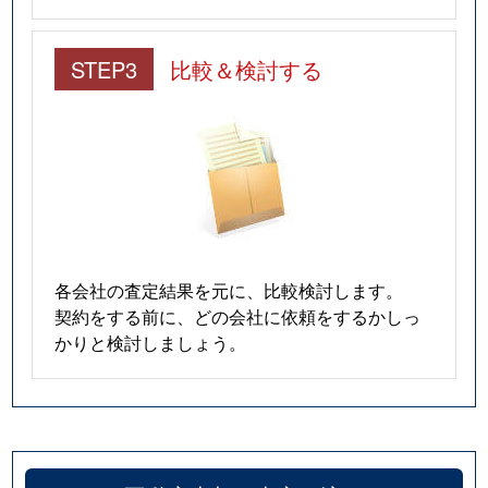
STEP3
比較＆検討する
各会社の査定結果を元に、比較検討します。
契約をする前に、どの会社に依頼をするかしっ
かりと検討しましょう。