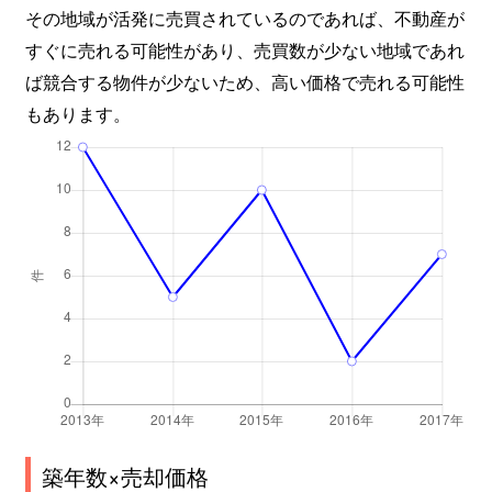
その地域が活発に売買されているのであれば、不動産が
すぐに売れる可能性があり、売買数が少ない地域であれ
ば競合する物件が少ないため、高い価格で売れる可能性
もあります。
築年数×売却価格