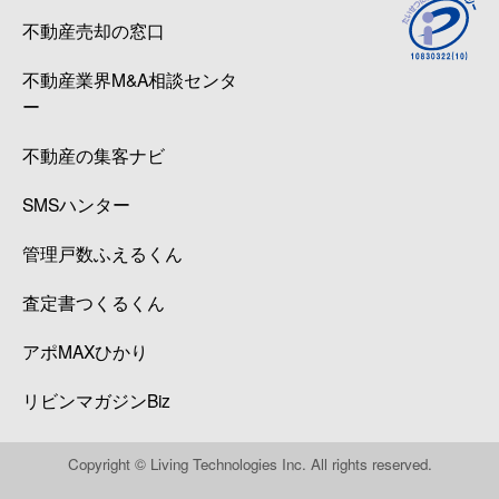
不動産売却の窓口
不動産業界M&A相談センタ
ー
不動産の集客ナビ
SMSハンター
管理戸数ふえるくん
査定書つくるくん
アポMAXひかり
リビンマガジンBiz
Copyright © Living Technologies Inc. All rights reserved.