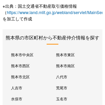
※出典：国土交通省不動産取引価格情報
（
https://www.land.mlit.go.jp/webland/servlet/MainServ
を加工して作成
熊本県の市区町村から不動産仲介情報を探す
熊本市中央区
熊本市東区
熊本市西区
熊本市南区
熊本市北区
八代市
人吉市
荒尾市
水俣市
玉名市