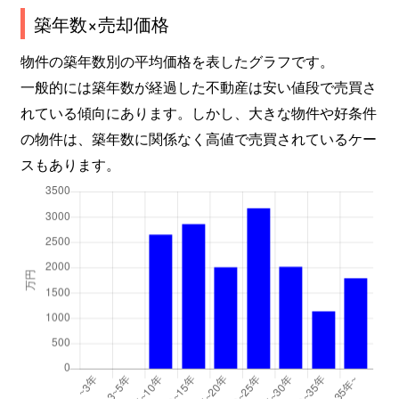
築年数×売却価格
物件の築年数別の平均価格を表したグラフです。
一般的には築年数が経過した不動産は安い値段で売買さ
れている傾向にあります。しかし、大きな物件や好条件
の物件は、築年数に関係なく高値で売買されているケー
スもあります。