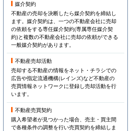
媒介契約
不動産の売却を決断したら媒介契約を締結し
ます。媒介契約は、一つの不動産会社に売却
の依頼をする専任媒介契約(専属専任媒介契
約)と複数の不動産会社に売却の依頼ができる
一般媒介契約があります。
不動産売却活動
売却する不動産の情報をネット・チラシでの
広告や指定流通機構(レインズ)など不動産の
売買情報ネットワークに登録し売却活動を行
います。
不動産売買契約
購入希望者が見つかった場合、売主・買主間
で各種条件の調整を行い売買契約を締結しま