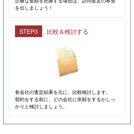
正確な金額を把握する場合は、訪問査定の希望
を出しましょう！
STEP3
比較＆検討する
各会社の査定結果を元に、比較検討します。
契約をする前に、どの会社に依頼をするかしっ
かりと検討しましょう。