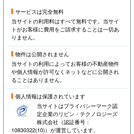
サービスは完全無料
当サイトの利用料はすべて無料です。当サイ
トがお客様に費用をご請求することは一切あ
りません。
物件は公開されません
当サイトの利用によってお客様の不動産物件
や個人情報が許可なくネットなどに公開され
ることはありません。
個人情報は保護されています
当サイトはプライバシーマーク認
定企業のリビン・テクノロジーズ
株式会社（認証番号：
10830322(10)
）が運営しています。