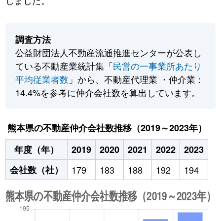
しました。
調査方法
公益財団法人不動産流通推進センターが公表し
ている不動産業統計集「
民営の一事業所あたり
平均従業者数
」から、不動産代理業 ・仲介業：
14.4%を参考に仲介会社数を算出しています。
熊本県の不動産仲介会社数推移（2019～2023年）
年度（年）
2019
2020
2021
2022
2023
会社数（社）
179
183
188
192
194