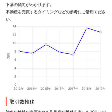
下落の傾向がわかります。
不動産を売買するタイミングなどの参考にご活用くださ
い。
取引数推移
対象の地域の売買された取引数の推移を表したグラフで