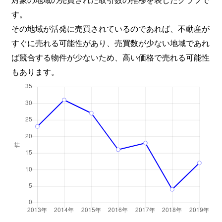
す。
その地域が活発に売買されているのであれば、不動産が
すぐに売れる可能性があり、売買数が少ない地域であれ
ば競合する物件が少ないため、高い価格で売れる可能性
もあります。