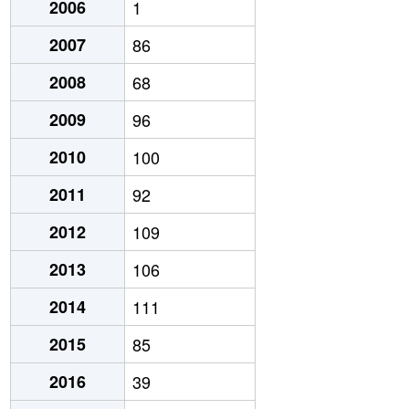
2006
1
2007
86
2008
68
2009
96
2010
100
2011
92
2012
109
2013
106
2014
111
2015
85
2016
39