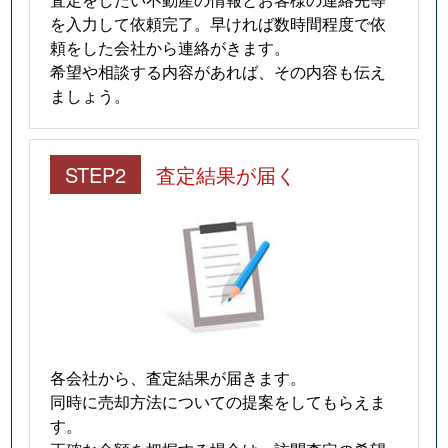
を入力して依頼完了。早ければ数時間程度で依
頼をした会社から連絡がきます。
希望や相談する内容があれば、その内容も伝え
ましょう。
STEP2
査定結果が届く
各会社から、査定結果が届きます。
同時に売却方法についての提案をしてもらえま
す。