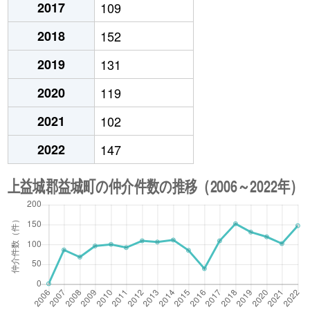
2017
109
2018
152
2019
131
2020
119
2021
102
2022
147