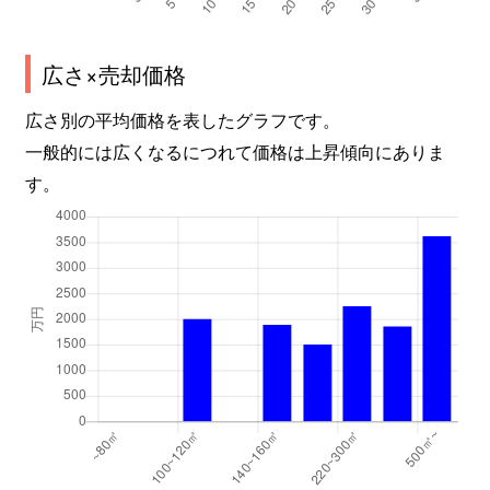
広さ×売却価格
広さ別の平均価格を表したグラフです。
一般的には広くなるにつれて価格は上昇傾向にありま
す。