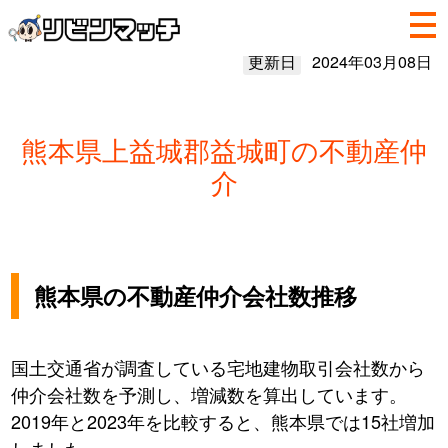
更新日
2024年03月08日
熊本県上益城郡益城町の不動産仲
介
熊本県の不動産仲介会社数推移
国土交通省が調査している宅地建物取引会社数から
仲介会社数を予測し、増減数を算出しています。
2019年と2023年を比較すると、熊本県では15社増加