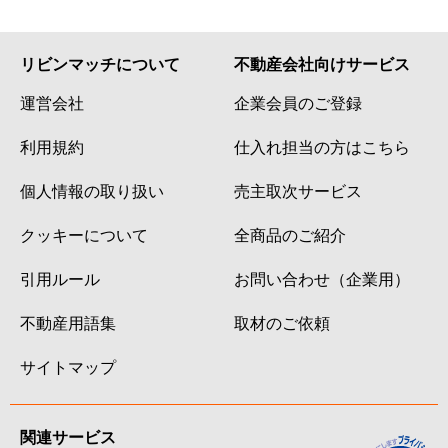
リビンマッチについて
不動産会社向けサービス
運営会社
企業会員のご登録
利用規約
仕入れ担当の方はこちら
個人情報の取り扱い
売主取次サービス
クッキーについて
全商品のご紹介
引用ルール
お問い合わせ（企業用）
不動産用語集
取材のご依頼
サイトマップ
関連サービス