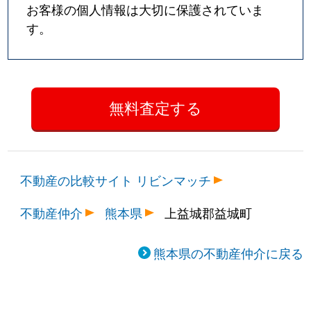
お客様の個人情報は大切に保護されていま
す。
不動産の比較サイト リビンマッチ
不動産仲介
熊本県
上益城郡益城町
熊本県の不動産仲介に戻る