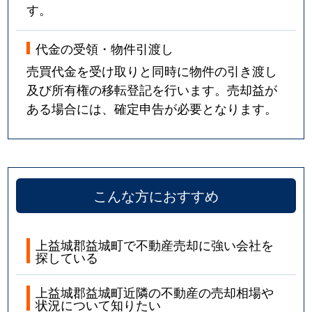
す。
代金の受領・物件引渡し
売買代金を受け取りと同時に物件の引き渡し
及び所有権の移転登記を行います。売却益が
ある場合には、確定申告が必要となります。
こんな方におすすめ
上益城郡益城町で不動産売却に強い会社を
探している
上益城郡益城町近隣の不動産の売却相場や
状況について知りたい