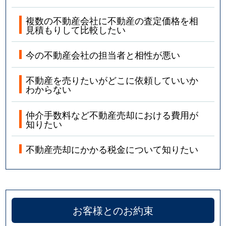
複数の不動産会社に不動産の査定価格を相
見積もりして比較したい
今の不動産会社の担当者と相性が悪い
不動産を売りたいがどこに依頼していいか
わからない
仲介手数料など不動産売却における費用が
知りたい
不動産売却にかかる税金について知りたい
お客様とのお約束