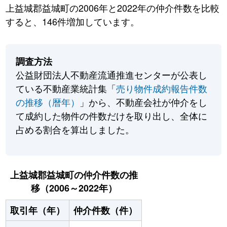
上益城郡益城町の2006年と2022年の仲介件数を比較
すると、146件増加しています。
調査方法
公益財団法人不動産流通推進センターが公表し
ている不動産業統計集「
売り物件成約報告件数
の推移（暦年）
」から、不動産会社が仲介をし
て成約した物件の件数だけを取り出し、全体に
占める割合を算出しました。
上益城郡益城町の仲介件数の推
移（2006～2022年）
取引年（年）
仲介件数（件）