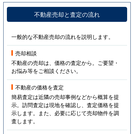
不動産売却と査定の流れ
一般的な不動産売却の流れを説明します。
売却相談
不動産の売却は、価格の査定から。ご要望・
お悩み等をご相談ください。
不動産の価格を査定
簡易査定は近隣の売却事例などから概算を提
示。訪問査定は現地を確認し、査定価格を提
示します。また、必要に応じて売却物件を調
査します。