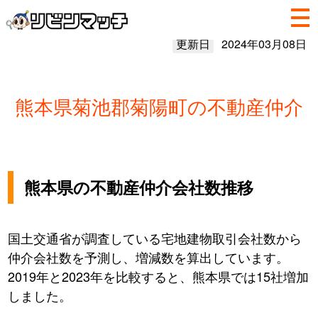
更新日
2024年03月08日
熊本県菊池郡菊陽町の不動産仲介
熊本県の不動産仲介会社数推移
国土交通省が調査している宅地建物取引会社数から
仲介会社数を予測し、増減数を算出しています。
2019年と2023年を比較すると、熊本県では15社増加
しました。