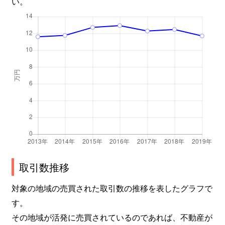
い。
取引数推移
対象の地域の売買された取引数の推移を表したグラフで
す。
その地域が活発に売買されているのであれば、不動産が