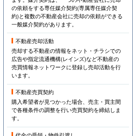
の依頼をする専任媒介契約(専属専任媒介契
約)と複数の不動産会社に売却の依頼ができる
一般媒介契約があります。
不動産売却活動
売却する不動産の情報をネット・チラシでの
広告や指定流通機構(レインズ)など不動産の
売買情報ネットワークに登録し売却活動を行
います。
不動産売買契約
購入希望者が見つかった場合、売主・買主間
で各種条件の調整を行い売買契約を締結しま
す。
代金の受領・物件引渡し