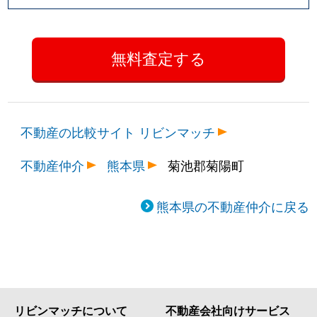
不動産の比較サイト リビンマッチ
不動産仲介
熊本県
菊池郡菊陽町
熊本県の不動産仲介に戻る
リビンマッチについて
不動産会社向けサービス