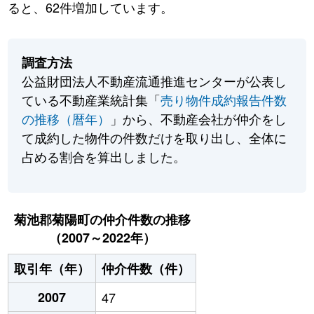
ると、62件増加しています。
調査方法
公益財団法人不動産流通推進センターが公表し
ている不動産業統計集「
売り物件成約報告件数
の推移（暦年）
」から、不動産会社が仲介をし
て成約した物件の件数だけを取り出し、全体に
占める割合を算出しました。
菊池郡菊陽町の仲介件数の推移
（2007～2022年）
取引年（年）
仲介件数（件）
2007
47