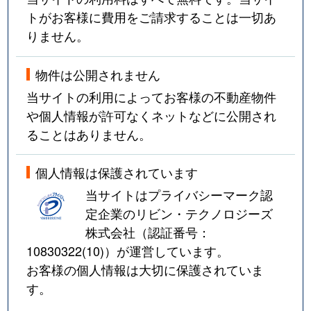
トがお客様に費用をご請求することは一切あ
りません。
物件は公開されません
当サイトの利用によってお客様の不動産物件
や個人情報が許可なくネットなどに公開され
ることはありません。
個人情報は保護されています
当サイトはプライバシーマーク認
定企業のリビン・テクノロジーズ
株式会社（認証番号：
10830322(10)
）が運営しています。
お客様の個人情報は大切に保護されていま
す。