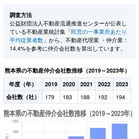
調査方法
公益財団法人不動産流通推進センターが公表し
ている不動産業統計集「
民営の一事業所あたり
平均従業者数
」から、不動産代理業 ・仲介業：
14.4%を参考に仲介会社数を算出しています。
熊本県の不動産仲介会社数推移（2019～2023年）
年度（年）
2019
2020
2021
2022
2023
会社数（社）
179
183
188
192
194