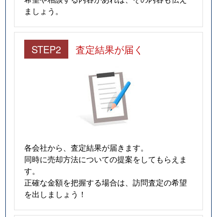
ましょう。
STEP2
査定結果が届く
各会社から、査定結果が届きます。
同時に売却方法についての提案をしてもらえま
す。
正確な金額を把握する場合は、訪問査定の希望
を出しましょう！