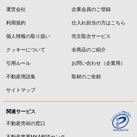
運営会社
企業会員のご登録
利用規約
仕入れ担当の方はこちら
個人情報の取り扱い
売主取次サービス
クッキーについて
全商品のご紹介
引用ルール
お問い合わせ（企業用）
不動産用語集
取材のご依頼
サイトマップ
関連サービス
不動産売却の窓口
不動産業界M&A相談センタ