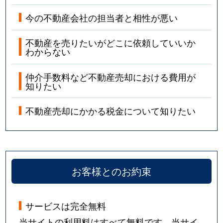
今の不動産会社の担当者と相性が悪い
不動産を売りたいがどこに依頼していいか
わからない
仲介手数料など不動産売却における費用が
知りたい
不動産売却にかかる税金について知りたい
お客様とのお約束
サービスは完全無料
当サイトの利用料はすべて無料です。当サイ