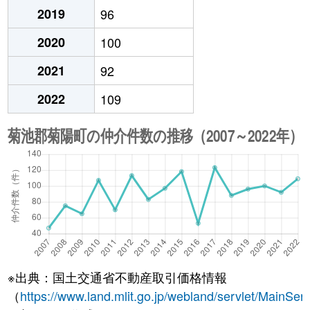
2019
96
2020
100
2021
92
2022
109
※出典：国土交通省不動産取引価格情報
（
https://www.land.mlit.go.jp/webland/servlet/MainServ