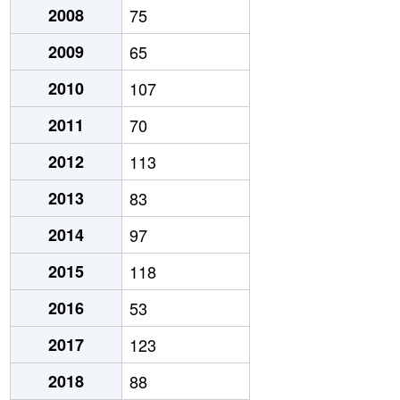
2008
75
2009
65
2010
107
2011
70
2012
113
2013
83
2014
97
2015
118
2016
53
2017
123
2018
88