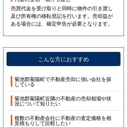
売買代金を受け取りと同時に物件の引き渡し
及び所有権の移転登記を行います。売却益が
ある場合には、確定申告が必要となります。
こんな方におすすめ
菊池郡菊陽町で不動産売却に強い会社を探
している
菊池郡菊陽町近隣の不動産の売却相場や状
況について知りたい
複数の不動産会社に不動産の査定価格を相
見積もりして比較したい