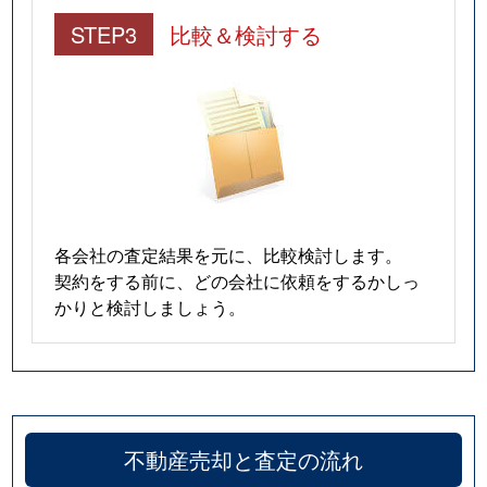
STEP3
比較＆検討する
各会社の査定結果を元に、比較検討します。
契約をする前に、どの会社に依頼をするかしっ
かりと検討しましょう。
不動産売却と査定の流れ