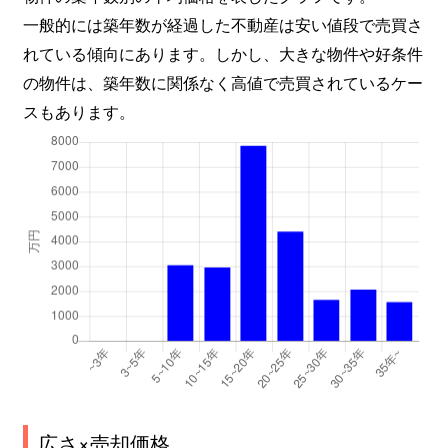
一般的には築年数が経過した不動産は安い値段で売買さ
れている傾向にあります。しかし、大きな物件や好条件
の物件は、築年数に関係なく高値で売買されているケー
スもあります。
広さ×売却価格