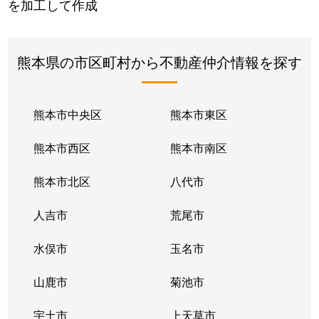
を加工して作成
熊本県の市区町村から不動産仲介情報を探す
熊本市中央区
熊本市東区
熊本市西区
熊本市南区
熊本市北区
八代市
人吉市
荒尾市
水俣市
玉名市
山鹿市
菊池市
宇土市
上天草市