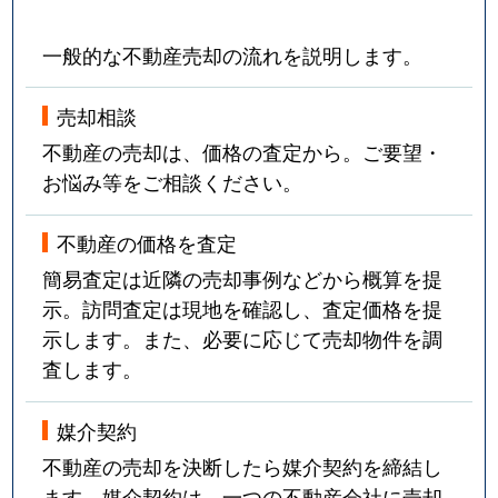
一般的な不動産売却の流れを説明します。
売却相談
不動産の売却は、価格の査定から。ご要望・
お悩み等をご相談ください。
不動産の価格を査定
簡易査定は近隣の売却事例などから概算を提
示。訪問査定は現地を確認し、査定価格を提
示します。また、必要に応じて売却物件を調
査します。
媒介契約
不動産の売却を決断したら媒介契約を締結し
ます。媒介契約は、一つの不動産会社に売却