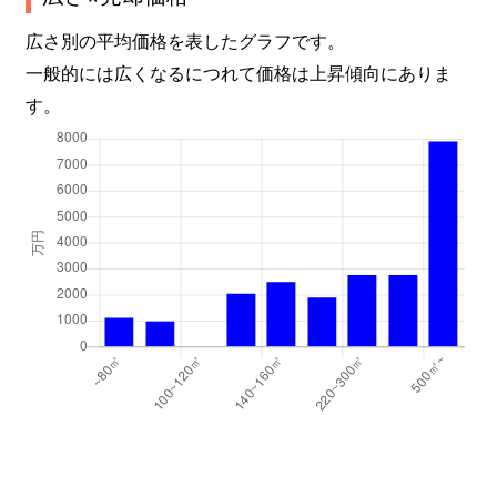
広さ別の平均価格を表したグラフです。
一般的には広くなるにつれて価格は上昇傾向にありま
す。