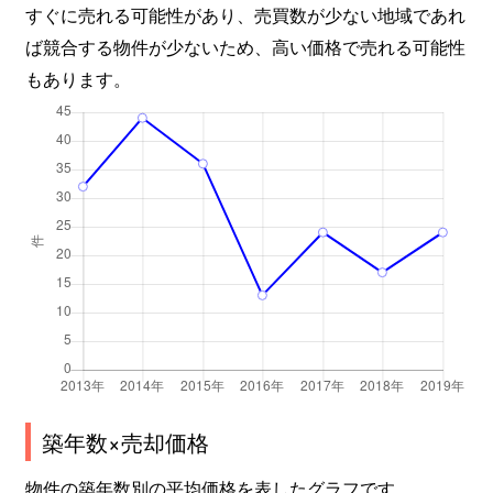
すぐに売れる可能性があり、売買数が少ない地域であれ
ば競合する物件が少ないため、高い価格で売れる可能性
もあります。
築年数×売却価格
物件の築年数別の平均価格を表したグラフです。