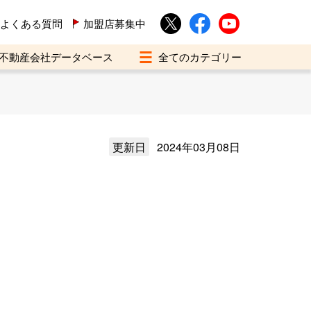
よくある質問
加盟店募集中
不動産会社データベース
更新日
2024年03月08日