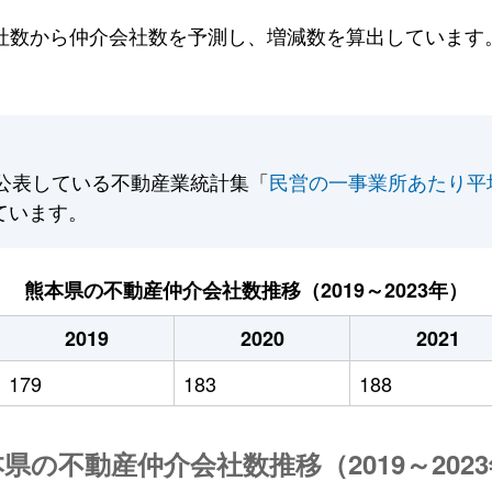
数から仲介会社数を予測し、増減数を算出しています。2
公表している不動産業統計集「
民営の一事業所あたり平
ています。
熊本県の不動産仲介会社数推移（2019～2023年）
2019
2020
2021
179
183
188