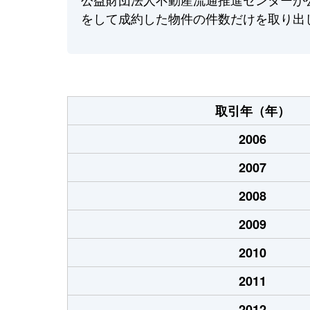
をして成約した物件の件数だけを取り出
取引年（年）
2006
2007
2008
2009
2010
2011
2012