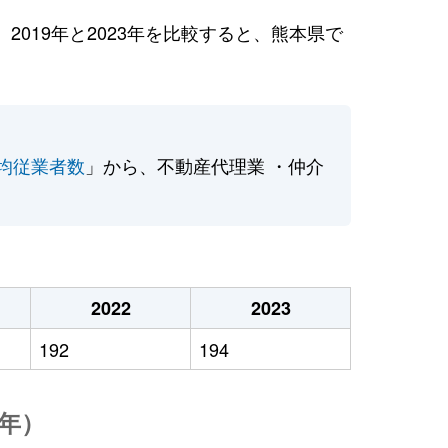
019年と2023年を比較すると、熊本県で
均従業者数
」から、不動産代理業 ・仲介
2022
2023
192
194