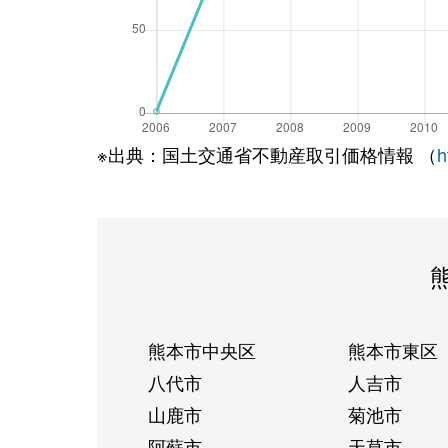
※出典：国土交通省不動産取引価格情報 （
h
熊本市中央区
熊本市東区
八代市
人吉市
山鹿市
菊池市
阿蘇市
天草市