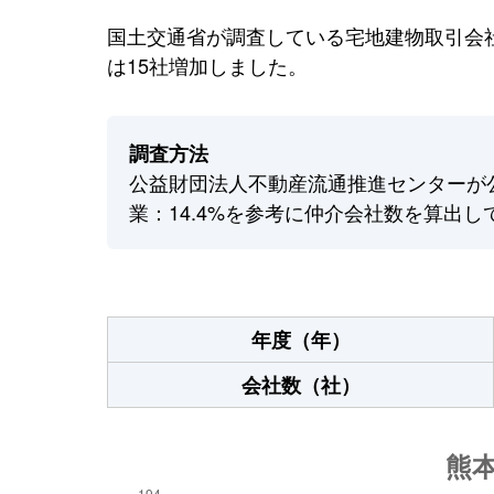
国土交通省が調査している宅地建物取引会社
は15社増加しました。
調査方法
公益財団法人不動産流通推進センターが
業：14.4%を参考に仲介会社数を算出し
年度（年）
会社数（社）