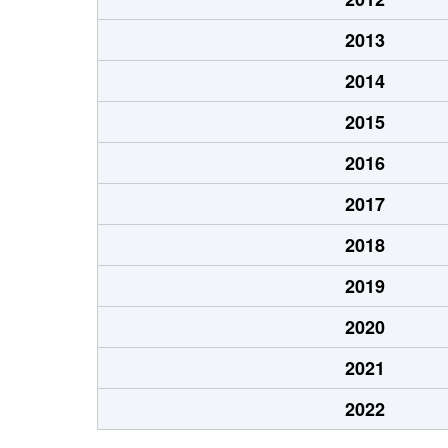
2013
2014
2015
2016
2017
2018
2019
2020
2021
2022