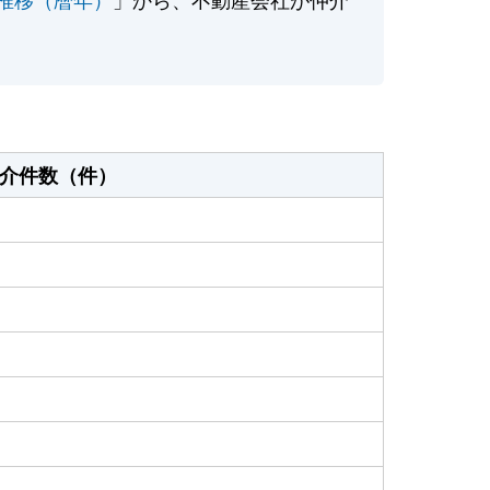
介件数（件）