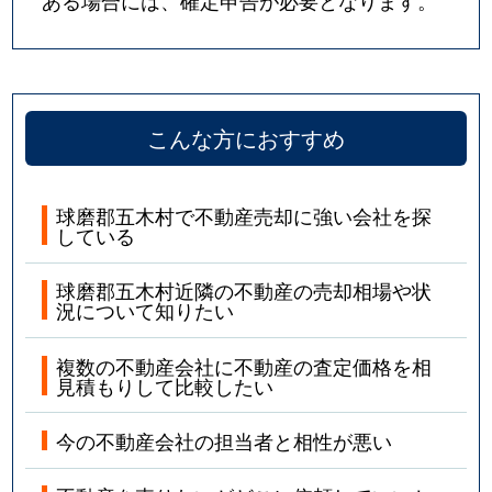
こんな方におすすめ
球磨郡五木村で不動産売却に強い会社を探
している
球磨郡五木村近隣の不動産の売却相場や状
況について知りたい
複数の不動産会社に不動産の査定価格を相
見積もりして比較したい
今の不動産会社の担当者と相性が悪い