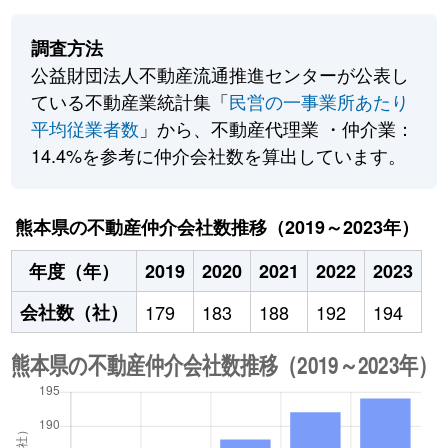
調査方法
公益財団法人不動産流通推進センターが公表し
ている不動産業統計集「
民営の一事業所あたり
平均従業者数
」から、不動産代理業 ・仲介業：
14.4%を参考に仲介会社数を算出しています。
熊本県の不動産仲介会社数推移（2019～2023年）
年度（年）
2019
2020
2021
2022
2023
会社数（社）
179
183
188
192
194