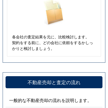
各会社の査定結果を元に、比較検討します。
契約をする前に、どの会社に依頼をするかしっ
かりと検討しましょう。
不動産売却と査定の流れ
一般的な不動産売却の流れを説明します。