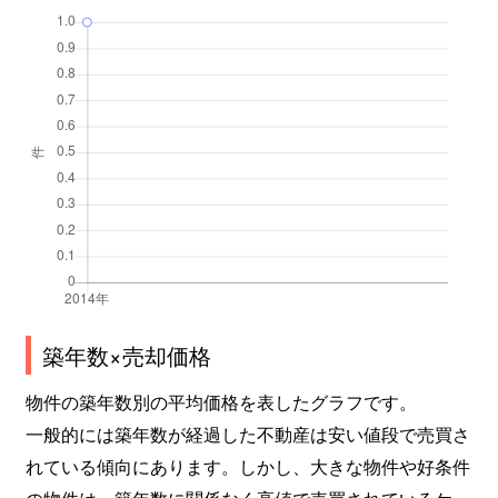
築年数×売却価格
物件の築年数別の平均価格を表したグラフです。
一般的には築年数が経過した不動産は安い値段で売買さ
れている傾向にあります。しかし、大きな物件や好条件