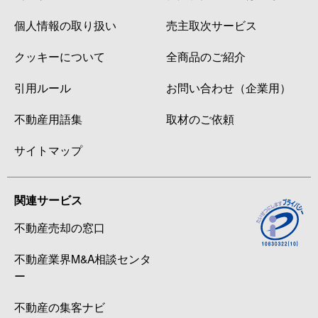
個人情報の取り扱い
売主取次サービス
クッキーについて
全商品のご紹介
引用ルール
お問い合わせ（企業用）
不動産用語集
取材のご依頼
サイトマップ
関連サービス
不動産売却の窓口
不動産業界M&A相談センタ
ー
不動産の集客ナビ