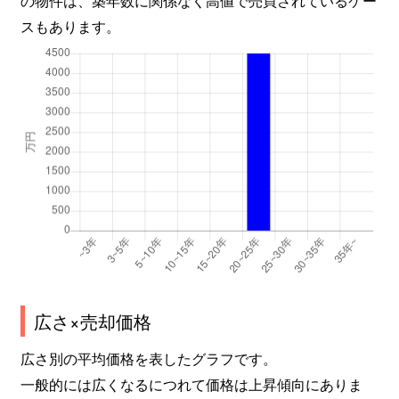
の物件は、築年数に関係なく高値で売買されているケー
スもあります。
広さ×売却価格
広さ別の平均価格を表したグラフです。
一般的には広くなるにつれて価格は上昇傾向にありま