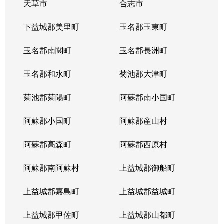
天草市
合志市
下益城郡美里町
玉名郡玉東町
玉名郡南関町
玉名郡長洲町
玉名郡和水町
菊池郡大津町
菊池郡菊陽町
阿蘇郡南小国町
阿蘇郡小国町
阿蘇郡産山村
阿蘇郡高森町
阿蘇郡西原村
阿蘇郡南阿蘇村
上益城郡御船町
上益城郡嘉島町
上益城郡益城町
上益城郡甲佐町
上益城郡山都町