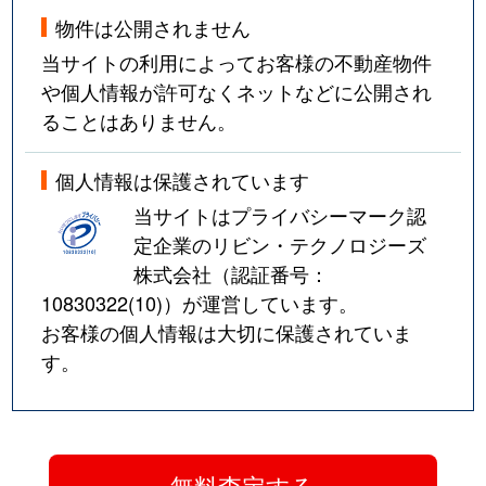
物件は公開されません
当サイトの利用によってお客様の不動産物件
や個人情報が許可なくネットなどに公開され
ることはありません。
個人情報は保護されています
当サイトはプライバシーマーク認
定企業のリビン・テクノロジーズ
株式会社（認証番号：
10830322(10)
）が運営しています。
お客様の個人情報は大切に保護されていま
す。