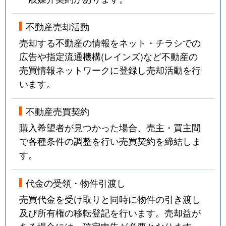
不動産売却活動
売却する不動産の情報をネット・チラシでの
広告や指定流通機構(レインズ)など不動産の
売買情報ネットワークに登録し売却活動を行
います。
不動産売買契約
購入希望者が見つかった場合、売主・買主間
で各種条件の調整を行い売買契約を締結しま
す。
代金の受領・物件引渡し
売買代金を受け取りと同時に物件の引き渡し
及び所有権の移転登記を行います。売却益が
ある場合には、確定申告が必要となります。