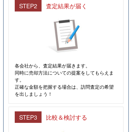
STEP2
査定結果が届く
各会社から、査定結果が届きます。
同時に売却方法についての提案をしてもらえま
す。
正確な金額を把握する場合は、訪問査定の希望
を出しましょう！
STEP3
比較＆検討する