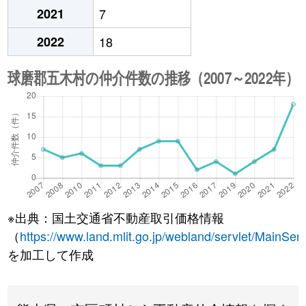
2021
7
2022
18
※出典：国土交通省不動産取引価格情報
（
https://www.land.mlit.go.jp/webland/servlet/MainServ
を加工して作成