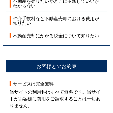
不動産を売りたいがどこに依頼していいか
わからない
仲介手数料など不動産売却における費用が
知りたい
不動産売却にかかる税金について知りたい
お客様とのお約束
サービスは完全無料
当サイトの利用料はすべて無料です。当サイ
トがお客様に費用をご請求することは一切あ
りません。