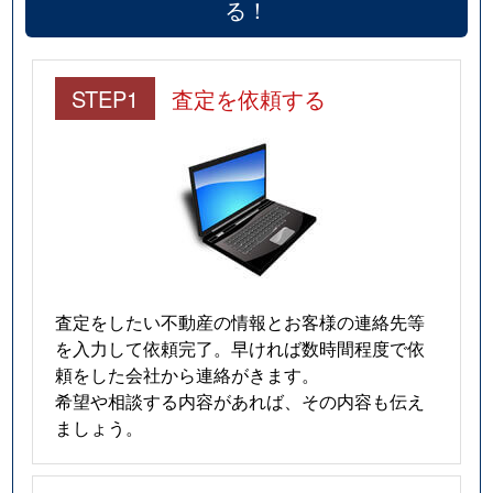
る！
STEP1
査定を依頼する
査定をしたい不動産の情報とお客様の連絡先等
を入力して依頼完了。早ければ数時間程度で依
頼をした会社から連絡がきます。
希望や相談する内容があれば、その内容も伝え
ましょう。