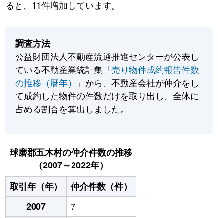
ると、11件増加しています。
調査方法
公益財団法人不動産流通推進センターが公表し
ている不動産業統計集「
売り物件成約報告件数
の推移（暦年）
」から、不動産会社が仲介をし
て成約した物件の件数だけを取り出し、全体に
占める割合を算出しました。
球磨郡五木村の仲介件数の推移
（2007～2022年）
取引年（年）
仲介件数（件）
2007
7