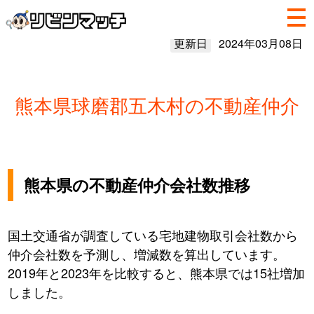
更新日
2024年03月08日
熊本県球磨郡五木村の不動産仲介
熊本県の不動産仲介会社数推移
国土交通省が調査している宅地建物取引会社数から
仲介会社数を予測し、増減数を算出しています。
2019年と2023年を比較すると、熊本県では15社増加
しました。