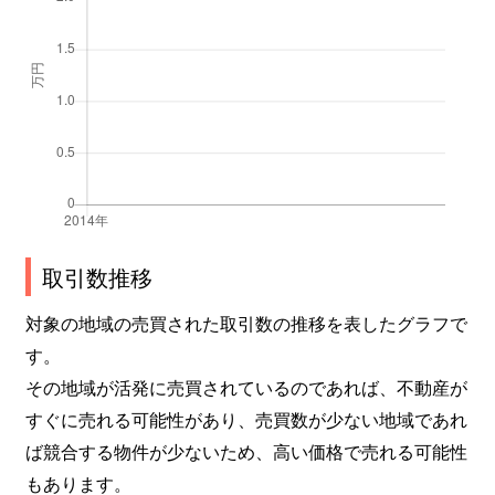
取引数推移
対象の地域の売買された取引数の推移を表したグラフで
す。
その地域が活発に売買されているのであれば、不動産が
すぐに売れる可能性があり、売買数が少ない地域であれ
ば競合する物件が少ないため、高い価格で売れる可能性
もあります。