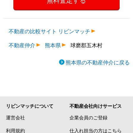
不動産の比較サイト リビンマッチ
不動産仲介
熊本県
球磨郡五木村
熊本県の不動産仲介に戻る
リビンマッチについて
不動産会社向けサービス
運営会社
企業会員のご登録
利用規約
仕入れ担当の方はこちら