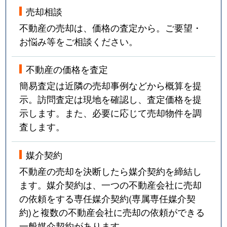
売却相談
不動産の売却は、価格の査定から。ご要望・
お悩み等をご相談ください。
不動産の価格を査定
簡易査定は近隣の売却事例などから概算を提
示。訪問査定は現地を確認し、査定価格を提
示します。また、必要に応じて売却物件を調
査します。
媒介契約
不動産の売却を決断したら媒介契約を締結し
ます。媒介契約は、一つの不動産会社に売却
の依頼をする専任媒介契約(専属専任媒介契
約)と複数の不動産会社に売却の依頼ができる
一般媒介契約があります。