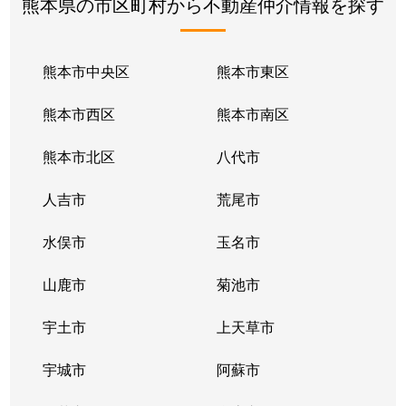
熊本県の市区町村から不動産仲介情報を探す
熊本市中央区
熊本市東区
熊本市西区
熊本市南区
熊本市北区
八代市
人吉市
荒尾市
水俣市
玉名市
山鹿市
菊池市
宇土市
上天草市
宇城市
阿蘇市