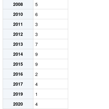
2008
5
2010
6
2011
3
2012
3
2013
7
2014
9
2015
9
2016
2
2017
4
2019
1
2020
4