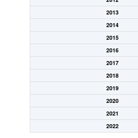
2013
2014
2015
2016
2017
2018
2019
2020
2021
2022