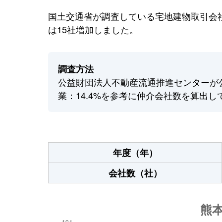
国土交通省が調査している宅地建物取引会社
は15社増加しました。
調査方法
公益財団法人不動産流通推進センターが
業：14.4%を参考に仲介会社数を算出し
年度（年）
会社数（社）