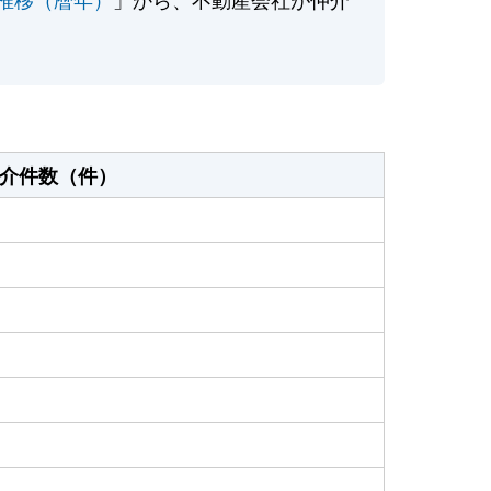
介件数（件）