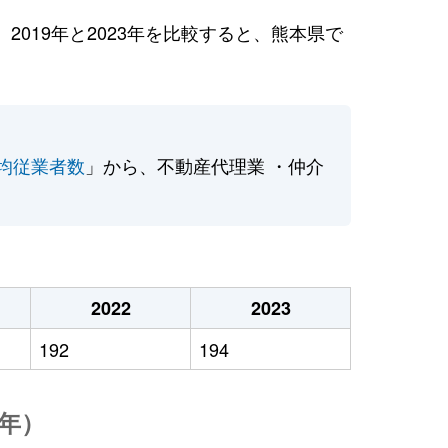
019年と2023年を比較すると、熊本県で
均従業者数
」から、不動産代理業 ・仲介
2022
2023
192
194