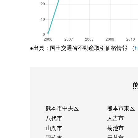
※出典：国土交通省不動産取引価格情報 （
h
熊本市中央区
熊本市東区
八代市
人吉市
山鹿市
菊池市
阿蘇市
天草市