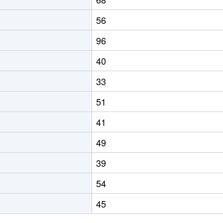
56
96
40
33
51
41
49
39
54
45