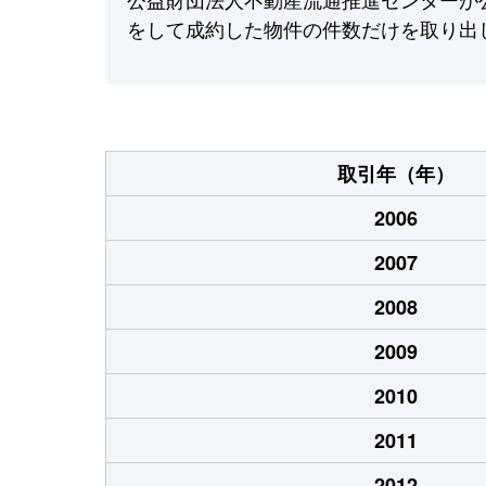
をして成約した物件の件数だけを取り出
取引年（年）
2006
2007
2008
2009
2010
2011
2012