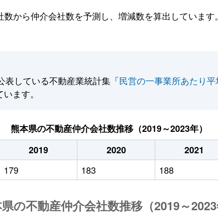
数から仲介会社数を予測し、増減数を算出しています。2
公表している不動産業統計集「
民営の一事業所あたり平
ています。
熊本県の不動産仲介会社数推移（2019～2023年）
2019
2020
2021
179
183
188