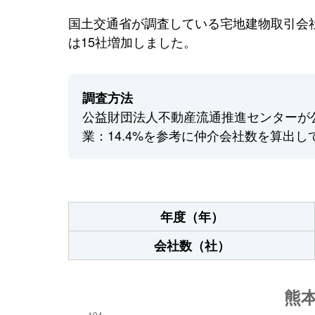
国土交通省が調査している宅地建物取引会社
は15社増加しました。
調査方法
公益財団法人不動産流通推進センターが
業：14.4%を参考に仲介会社数を算出し
年度（年）
会社数（社）