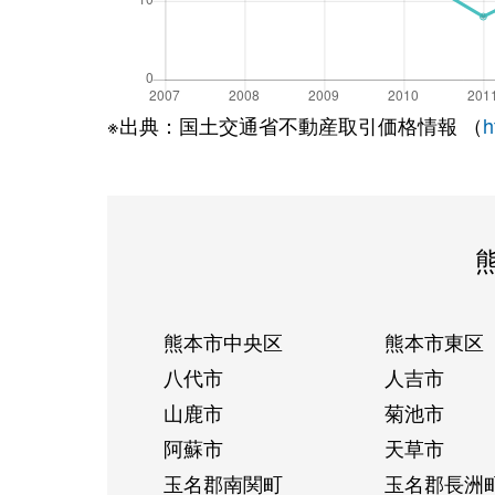
※出典：国土交通省不動産取引価格情報 （
h
熊本市中央区
熊本市東区
八代市
人吉市
山鹿市
菊池市
阿蘇市
天草市
玉名郡南関町
玉名郡長洲