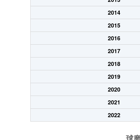
2014
2015
2016
2017
2018
2019
2020
2021
2022