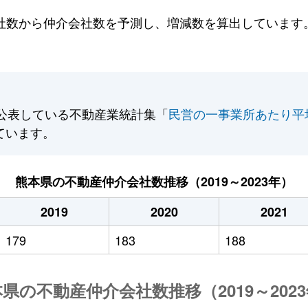
数から仲介会社数を予測し、増減数を算出しています。2
公表している不動産業統計集「
民営の一事業所あたり平
ています。
熊本県の不動産仲介会社数推移（2019～2023年）
2019
2020
2021
179
183
188