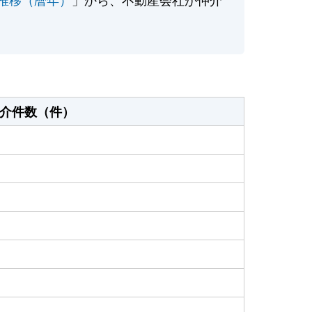
介件数（件）