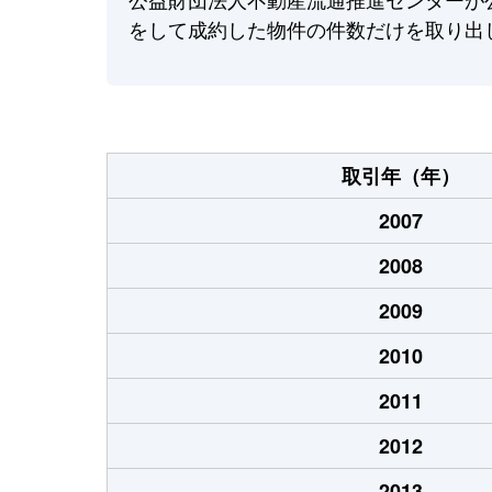
をして成約した物件の件数だけを取り出
取引年（年）
2007
2008
2009
2010
2011
2012
2013