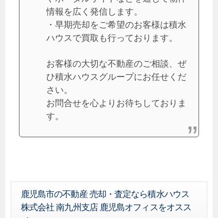
情報を広く発信します。
・早期売却をご希望のお客様は積水
ハウスで買取も行っております。
お客様の大切な不動産のご相談、ぜ
ひ積水ハウスグループにお任せくだ
さい。
お問合せを心よりお待ちしておりま
す。
鹿児島市の不動産 売却・査定なら積水ハウス
株式会社 南九州支店 鹿児島オフィスをオスス