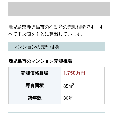
鹿児島県鹿児島市の不動産売却情報（2023
年1～12月）
鹿児島県鹿児島市の不動産の売却相場です。す
べて中央値をもとに算出しています。
マンションの売却相場
鹿児島市のマンション売却相場
1,750万円
売却価格相場
2
専有面積
65m
築年数
30年