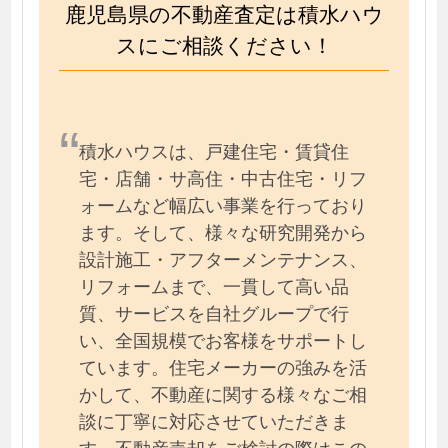
鹿児島県の不動産査定は積水ハウ
スにご相談ください！
積水ハウスは、戸建住宅・賃貸住
宅・店舗・サ高住・中古住宅・リフ
ォームなど幅広い事業を行っており
ます。そして、様々な研究開発から
設計施工・アフターメンテナンス、
リフォームまで、一貫して高い品
質、サービスを自社グループで行
い、全国規模でお客様をサポートし
ています。住宅メーカーの強みを活
かして、不動産に関する様々なご相
談に丁寧に対応させていただきま
す。不動産売却をご検討の際はこの