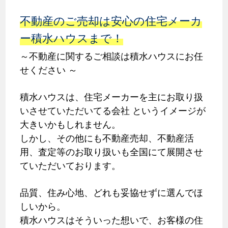
不動産のご売却は安心の住宅メーカ
ー積水ハウスまで！
～不動産に関するご相談は積水ハウスにお任
せください ～
積水ハウスは、住宅メーカーを主にお取り扱
いさせていただいてる会社 というイメージが
大きいかもしれません。
しかし、その他にも不動産売却、不動産活
用、査定等のお取り扱いも全国にて展開させ
ていただいております。
品質、住み心地、どれも妥協せずに選んでほ
しいから。
積水ハウスはそういった想いで、お客様の住