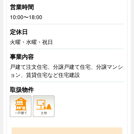
営業時間
10:00〜18:00
定休日
火曜・水曜・祝日
事業内容
戸建て注文住宅、分譲戸建て住宅、分譲マンシ
ョン、賃貸住宅など住宅建設
取扱物件