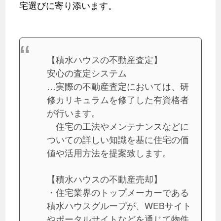
宅選びに寄り添います。
【積水ハウスの不動産査定】
安心の査定システム
…実際の不動産査定においては、研
修カリキュラムを修了した有資格者
が行います。
住宅の工法やメンテナンスなどに
ついての詳しい知識を基に住宅の価
値や活用方法を提案致します。
【積水ハウスの不動産売却】
・住宅業界のトップメーカーである
積水ハウスグループが、WEBサイト
やポータルサイトなどを通じて物件