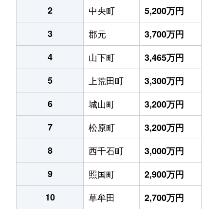
2
中央町
5,200万円
3
郡元
3,700万円
4
山下町
3,465万円
5
上荒田町
3,300万円
6
城山町
3,200万円
7
松原町
3,200万円
8
西千石町
3,000万円
9
照国町
2,900万円
10
草牟田
2,700万円