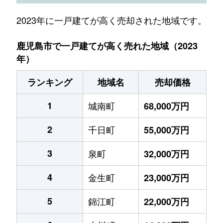
2023年に一戸建てが高く売却された地域です。
鹿児島市で一戸建てが高く売れた地域（2023
年）
ランキング
地域名
売却価格
1
城南町
68,000万円
2
千日町
55,000万円
3
泉町
32,000万円
4
金生町
23,000万円
5
錦江町
22,000万円