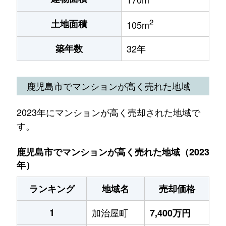
2
土地面積
105m
築年数
32年
鹿児島市でマンションが高く売れた地域
2023年にマンションが高く売却された地域で
す。
鹿児島市でマンションが高く売れた地域（2023
年）
ランキング
地域名
売却価格
1
加治屋町
7,400万円