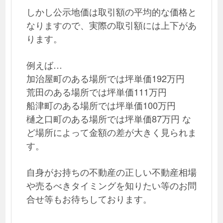
しかし公示地価は取引額の平均的な価格と
なりますので、実際の取引額には上下があ
ります。
例えば…
加治屋町のある場所では坪単価192万円
荒田のある場所では坪単価111万円
船津町のある場所では坪単価100万円
樋之口町のある場所では坪単価87万円 な
ど場所によって金額の差が大きく見られま
す。
自身がお持ちの不動産の正しい不動産相場
や売るべきタイミングを知りたい等のお問
合せ等もお待ちしております。