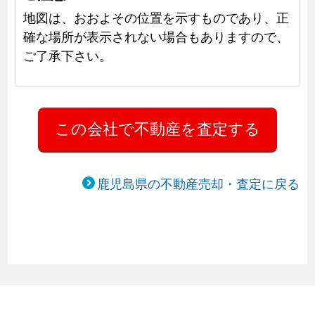
地図は、おおよその位置を示すものであり、正
確な場所が表示されない場合もありますので、
ご了承下さい。
鹿児島県の不動産売却・査定に戻る