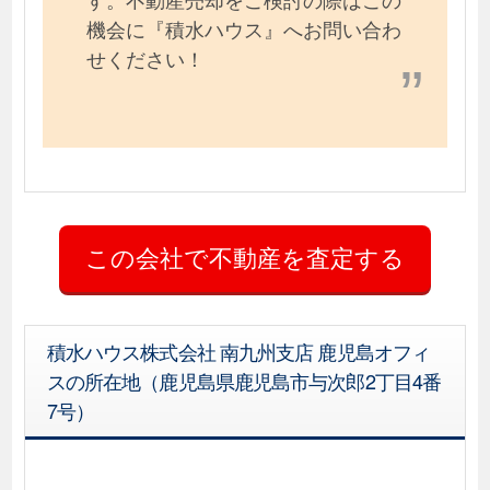
機会に『積水ハウス』へお問い合わ
せください！
積水ハウス株式会社 南九州支店 鹿児島オフィ
スの所在地（鹿児島県鹿児島市与次郎2丁目4番
7号）