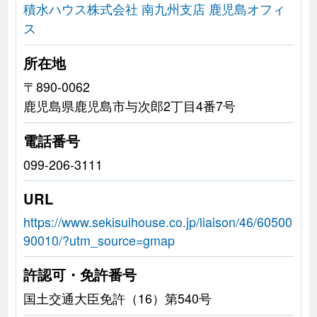
積水ハウス株式会社 南九州支店 鹿児島オフィ
ス
所在地
〒890-0062
鹿児島県鹿児島市与次郎2丁目4番7号
電話番号
099-206-3111
URL
https://www.sekisuihouse.co.jp/liaison/46/60500
90010/?utm_source=gmap
許認可・免許番号
国土交通大臣免許（16）第540号