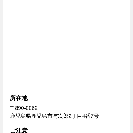
所在地
〒890-0062
鹿児島県鹿児島市与次郎2丁目4番7号
ご注意