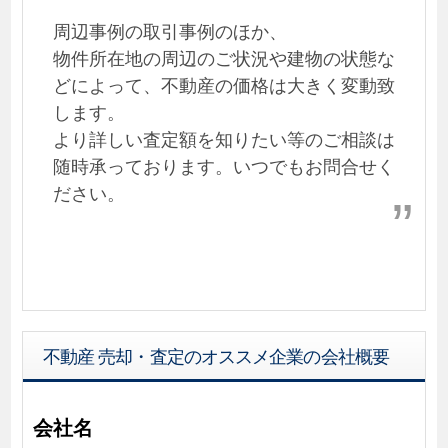
周辺事例の取引事例のほか、
物件所在地の周辺のご状況や建物の状態な
どによって、不動産の価格は大きく変動致
します。
より詳しい査定額を知りたい等のご相談は
随時承っております。いつでもお問合せく
ださい。
不動産 売却・査定のオススメ企業の会社概要
会社名