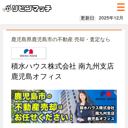
更新日
2025年12月
鹿児島県鹿児島市の不動産 売却・査定なら
積水ハウス株式会社 南九州支店
鹿児島オフィス