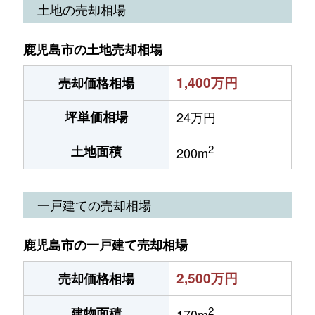
土地の売却相場
鹿児島市の土地売却相場
1,400万円
売却価格相場
坪単価相場
24万円
2
土地面積
200m
一戸建ての売却相場
鹿児島市の一戸建て売却相場
2,500万円
売却価格相場
2
建物面積
170m