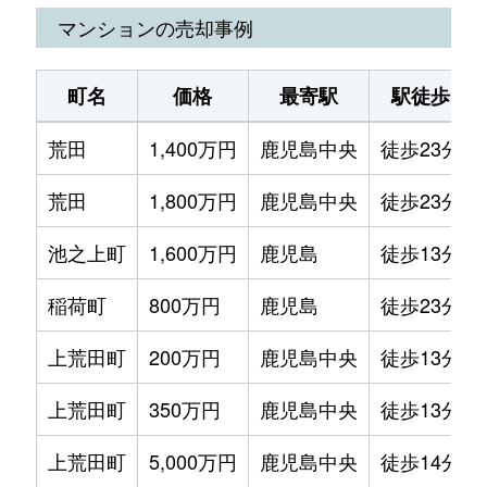
マンションの売却事例
町名
価格
最寄駅
駅徒歩
荒田
1,400万円
鹿児島中央
徒歩23分
荒田
1,800万円
鹿児島中央
徒歩23分
池之上町
1,600万円
鹿児島
徒歩13分
稲荷町
800万円
鹿児島
徒歩23分
上荒田町
200万円
鹿児島中央
徒歩13分
上荒田町
350万円
鹿児島中央
徒歩13分
上荒田町
5,000万円
鹿児島中央
徒歩14分