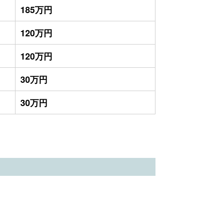
185万円
120万円
120万円
30万円
30万円