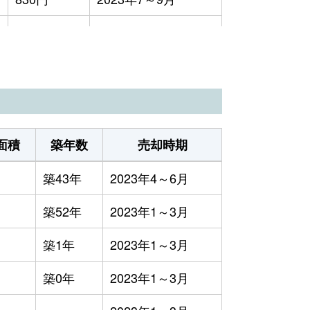
4,000円
2023年7～9月
1,900円
2023年4～6月
4万円
2023年1～3月
9,600円
2023年1～3月
面積
築年数
売却時期
2万円
2023年1～3月
築43年
2023年4～6月
2,600円
2023年4～6月
築52年
2023年1～3月
2万円
2023年7～9月
築1年
2023年1～3月
4万円
2023年7～9月
築0年
2023年1～3月
1万円
2023年1～3月