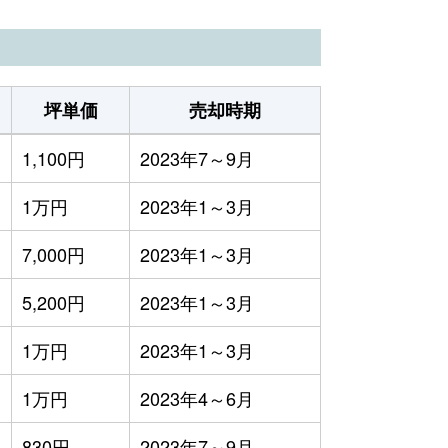
坪単価
売却時期
1,100円
2023年7～9月
1万円
2023年1～3月
7,000円
2023年1～3月
5,200円
2023年1～3月
1万円
2023年1～3月
1万円
2023年4～6月
830円
2023年7～9月