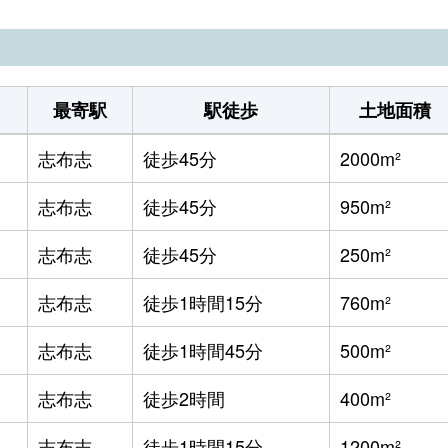
最寄駅
駅徒歩
土地面積
志布志
徒歩45分
2000m²
志布志
徒歩45分
950m²
志布志
徒歩45分
250m²
志布志
徒歩1時間15分
760m²
志布志
徒歩1時間45分
500m²
志布志
徒歩2時間
400m²
志布志
徒歩1時間15分
1200m²