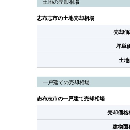
土地の売却相場
志布志市の土地売却相場
売却価
坪単
土地
一戸建ての売却相場
志布志市の一戸建て売却相場
売却価格
建物面