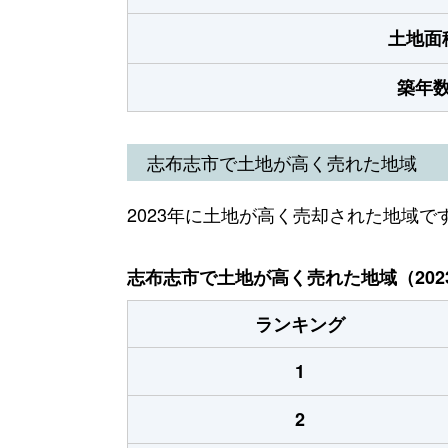
土地面
築年
志布志市で土地が高く売れた地域
2023年に土地が高く売却された地域で
志布志市で土地が高く売れた地域（202
ランキング
1
2