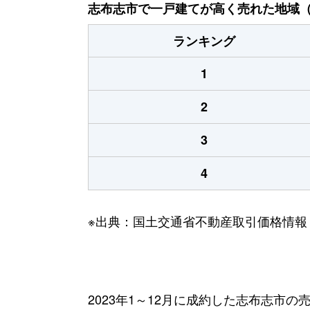
志布志市で一戸建てが高く売れた地域（2
ランキング
1
2
3
4
※出典：国土交通省不動産取引価格情報
2023年1～12月に成約した志布志市の