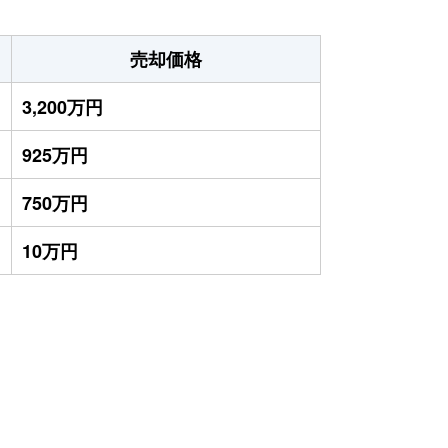
売却価格
3,200万円
925万円
750万円
10万円