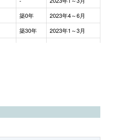
-
2023年1～3月
9,500円
2023年4～6月
築0年
2023年4～6月
2万円
2023年1～3月
築30年
2023年1～3月
築43年
2023年1～3月
築43年
2023年1～3月
築29年
2023年1～3月
-
2023年1～3月