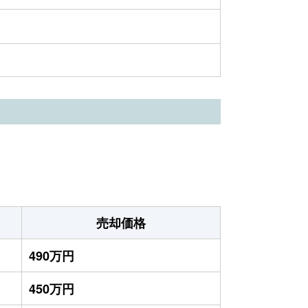
売却価格
490万円
450万円