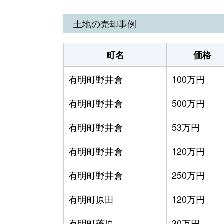
土地の売却事例
町名
価格
有明町野井倉
100万円
有明町野井倉
500万円
有明町野井倉
53万円
有明町野井倉
120万円
有明町野井倉
250万円
有明町原田
120万円
有明町蓬原
30万円