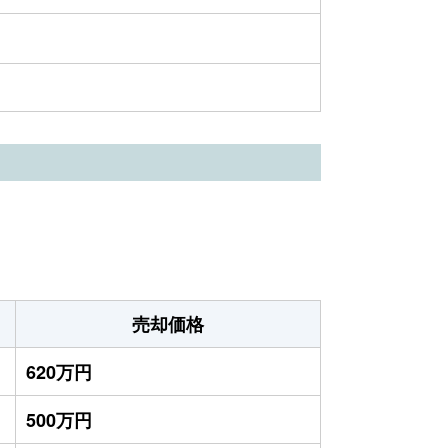
売却価格
620万円
500万円