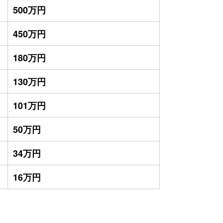
500万円
450万円
180万円
130万円
101万円
50万円
34万円
16万円