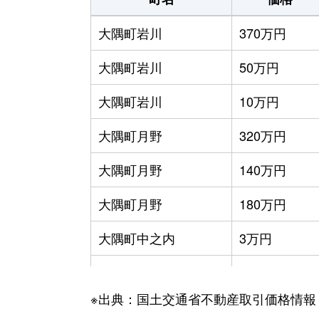
大隅町岩川
370万円
大隅町岩川
50万円
大隅町岩川
10万円
大隅町月野
320万円
大隅町月野
140万円
大隅町月野
180万円
大隅町中之内
3万円
大隅町中之内
200万円
※出典：国土交通省不動産取引価格情報
大隅町鳴神町
500万円