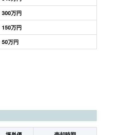
300万円
150万円
50万円
坪単価
売却時期