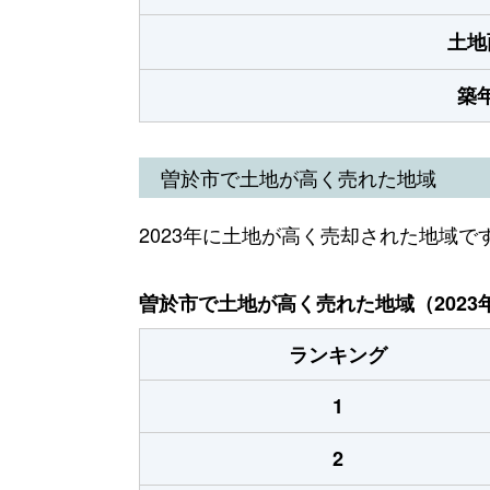
土地
築
曽於市で土地が高く売れた地域
2023年に土地が高く売却された地域で
曽於市で土地が高く売れた地域（2023
ランキング
1
2