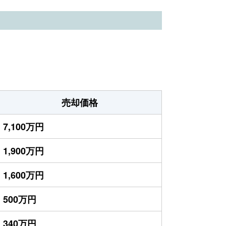
売却価格
7,100万円
1,900万円
1,600万円
500万円
340万円