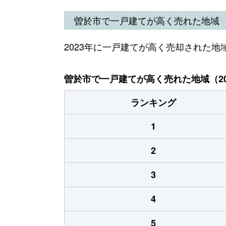
曽於市で一戸建てが高く売れた地域
2023年に一戸建てが高く売却された地
曽於市で一戸建てが高く売れた地域（20
ランキング
1
2
3
4
5