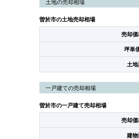
土地の売却相場
曽於市の土地売却相場
売却価
坪単
土地
一戸建ての売却相場
曽於市の一戸建て売却相場
売却価
建物