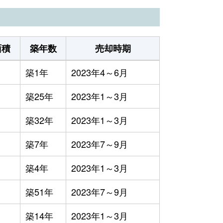
4万円
2023年1～3月
3万円
2023年4～6月
面積
築年数
売却時期
1万円
2023年1～3月
築1年
2023年4～6月
3万円
2023年1～3月
築25年
2023年1～3月
1万円
2023年1～3月
築32年
2023年1～3月
3万円
2023年1～3月
築7年
2023年7～9月
3万円
2023年1～3月
築4年
2023年1～3月
3万円
2023年1～3月
築51年
2023年7～9月
3万円
2023年1～3月
築14年
2023年1～3月