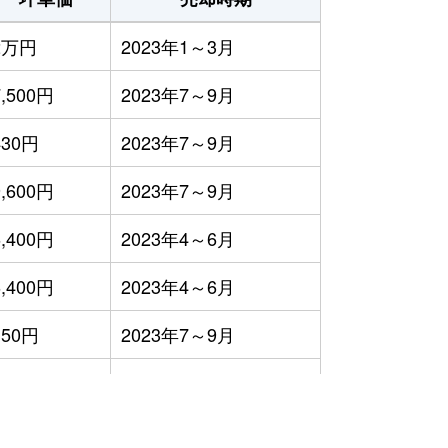
2万円
2023年1～3月
7,500円
2023年7～9月
430円
2023年7～9月
9,600円
2023年7～9月
6,400円
2023年4～6月
6,400円
2023年4～6月
150円
2023年7～9月
690円
2023年7～9月
2万円
2023年1～3月