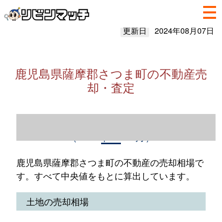
更新日
2024年08月07日
鹿児島県薩摩郡さつま町の不動産売
却・査定
鹿児島県薩摩郡さつま町の不動産売却情報
（2023年1～12月）
鹿児島県薩摩郡さつま町の不動産の売却相場で
す。すべて中央値をもとに算出しています。
土地の売却相場