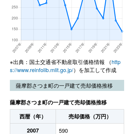
※出典：国土交通省不動産取引価格情報 （
http
s://www.reinfolib.mlit.go.jp/
）を加工して作成
薩摩郡さつま町の一戸建て売却価格推移
薩摩郡さつま町の一戸建て売却価格推移
西暦（年）
売却価格（万円）
2007
590