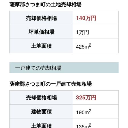
薩摩郡さつま町の土地売却相場
140万円
売却価格相場
坪単価相場
1万円
2
土地面積
425m
一戸建ての売却相場
薩摩郡さつま町の一戸建て売却相場
325万円
売却価格相場
2
建物面積
190m
2
土地面積
135m