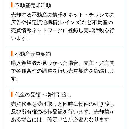
不動産売却活動
売却する不動産の情報をネット・チラシでの
広告や指定流通機構(レインズ)など不動産の
売買情報ネットワークに登録し売却活動を行
います。
不動産売買契約
購入希望者が見つかった場合、売主・買主間
で各種条件の調整を行い売買契約を締結しま
す。
代金の受領・物件引渡し
売買代金を受け取りと同時に物件の引き渡し
及び所有権の移転登記を行います。売却益が
ある場合には、確定申告が必要となります。