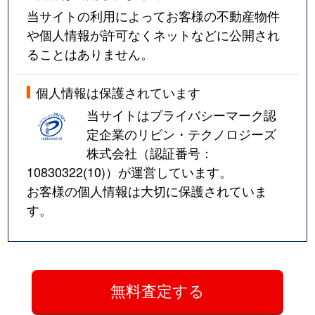
当サイトの利用によってお客様の不動産物件
や個人情報が許可なくネットなどに公開され
ることはありません。
個人情報は保護されています
当サイトはプライバシーマーク認
定企業のリビン・テクノロジーズ
株式会社（認証番号：
10830322(10)
）が運営しています。
お客様の個人情報は大切に保護されていま
す。