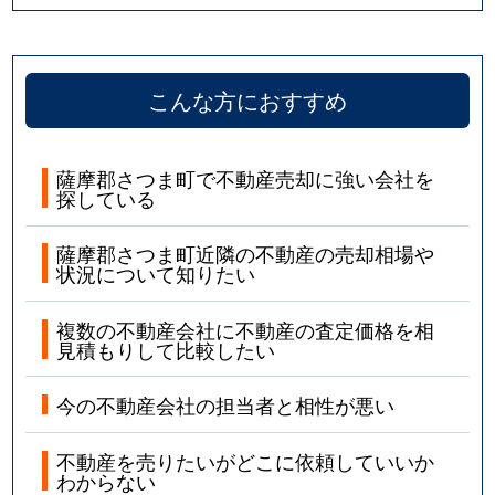
こんな方におすすめ
薩摩郡さつま町で不動産売却に強い会社を
探している
薩摩郡さつま町近隣の不動産の売却相場や
状況について知りたい
複数の不動産会社に不動産の査定価格を相
見積もりして比較したい
今の不動産会社の担当者と相性が悪い
不動産を売りたいがどこに依頼していいか
わからない