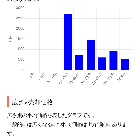
広さ×売却価格
広さ別の平均価格を表したグラフです。
一般的には広くなるにつれて価格は上昇傾向にありま
す。