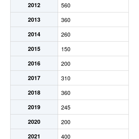
2012
560
2013
360
2014
260
2015
150
2016
200
2017
310
2018
360
2019
245
2020
200
2021
400