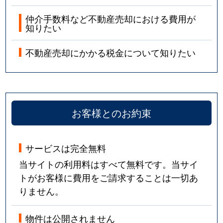
仲介手数料など不動産売却における費用が
知りたい
不動産売却にかかる税金について知りたい
お客様とのお約束
サービスは完全無料
当サイトの利用料はすべて無料です。当サイ
トがお客様に費用をご請求することは一切あ
りません。
物件は公開されません