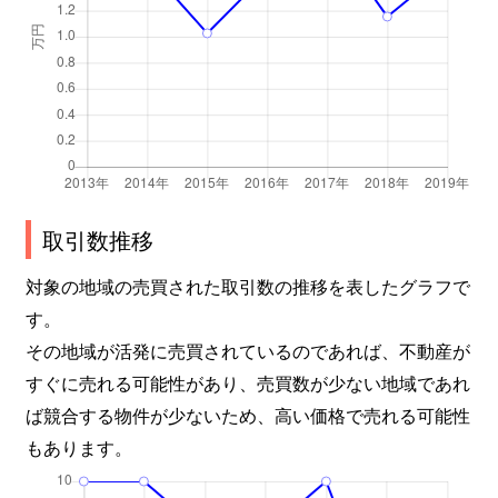
取引数推移
対象の地域の売買された取引数の推移を表したグラフで
す。
その地域が活発に売買されているのであれば、不動産が
すぐに売れる可能性があり、売買数が少ない地域であれ
ば競合する物件が少ないため、高い価格で売れる可能性
もあります。