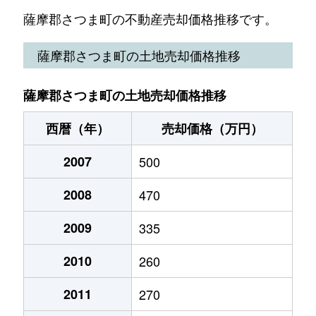
薩摩郡さつま町の不動産売却価格推移です。
薩摩郡さつま町の土地売却価格推移
薩摩郡さつま町の土地売却価格推移
西暦（年）
売却価格（万円）
2007
500
2008
470
2009
335
2010
260
2011
270