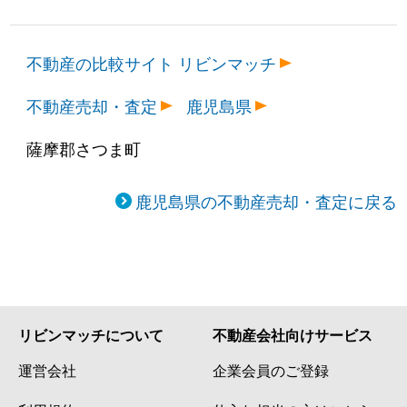
不動産の比較サイト リビンマッチ
不動産売却・査定
鹿児島県
薩摩郡さつま町
鹿児島県の不動産売却・査定に戻る
リビンマッチについて
不動産会社向けサービス
運営会社
企業会員のご登録