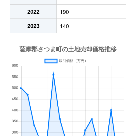
2022
190
2023
140