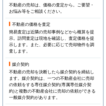
不動産の売却は、価格の査定から。ご要望・
お悩み等をご相談ください。
不動産の価格を査定
簡易査定は近隣の売却事例などから概算を提
示。訪問査定は現地を確認し、査定価格を提
示します。また、必要に応じて売却物件を調
査します。
媒介契約
不動産の売却を決断したら媒介契約を締結し
ます。媒介契約は、一つの不動産会社に売却
の依頼をする専任媒介契約(専属専任媒介契
約)と複数の不動産会社に売却の依頼ができる
一般媒介契約があります。