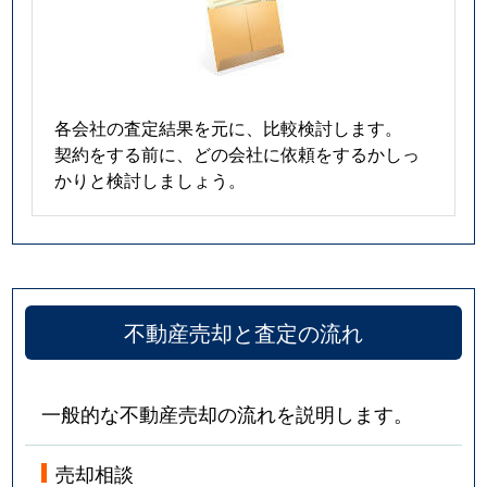
各会社の査定結果を元に、比較検討します。
契約をする前に、どの会社に依頼をするかしっ
かりと検討しましょう。
不動産売却と査定の流れ
一般的な不動産売却の流れを説明します。
売却相談