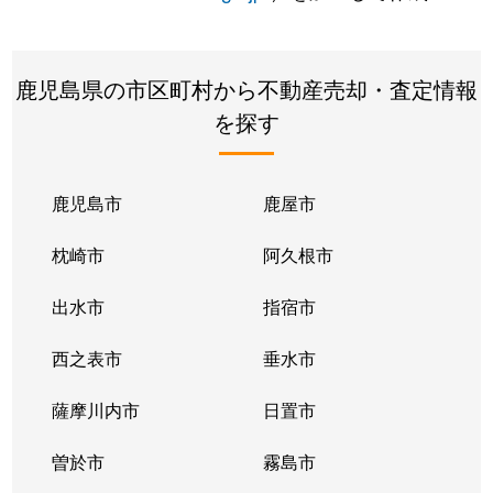
鹿児島県の市区町村から不動産売却・査定情報
を探す
鹿児島市
鹿屋市
枕崎市
阿久根市
出水市
指宿市
西之表市
垂水市
薩摩川内市
日置市
曽於市
霧島市