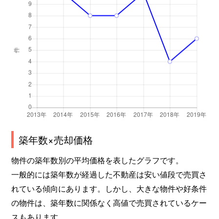
築年数×売却価格
物件の築年数別の平均価格を表したグラフです。
一般的には築年数が経過した不動産は安い値段で売買さ
れている傾向にあります。しかし、大きな物件や好条件
の物件は、築年数に関係なく高値で売買されているケー
スもあります。