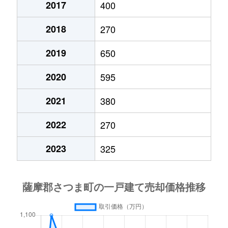
2017
400
2018
270
2019
650
2020
595
2021
380
2022
270
2023
325