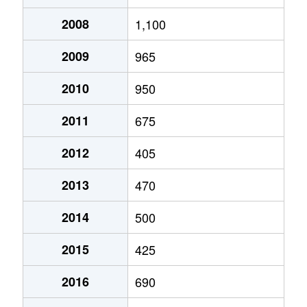
2008
1,100
2009
965
2010
950
2011
675
2012
405
2013
470
2014
500
2015
425
2016
690