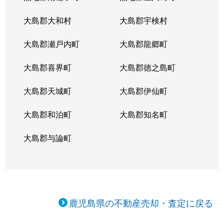
大島郡大和村
大島郡宇検村
大島郡瀬戸内町
大島郡龍郷町
大島郡喜界町
大島郡徳之島町
大島郡天城町
大島郡伊仙町
大島郡和泊町
大島郡知名町
大島郡与論町
鹿児島県の不動産売却・査定に戻る