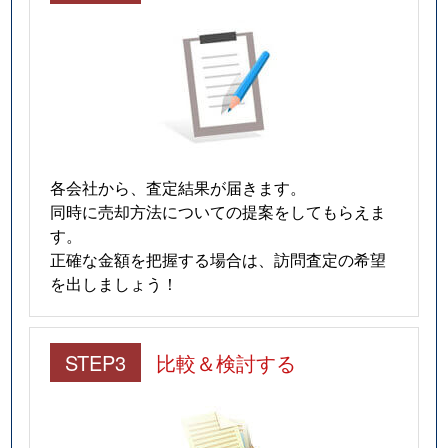
各会社から、査定結果が届きます。
同時に売却方法についての提案をしてもらえま
す。
正確な金額を把握する場合は、訪問査定の希望
を出しましょう！
STEP3
比較＆検討する