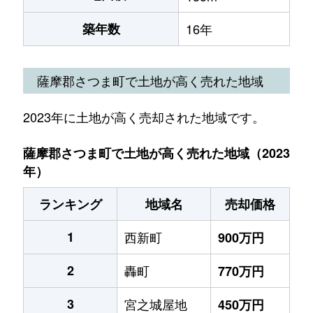
築年数
16年
薩摩郡さつま町で土地が高く売れた地域
2023年に土地が高く売却された地域です。
薩摩郡さつま町で土地が高く売れた地域（2023
年）
ランキング
地域名
売却価格
1
西新町
900万円
2
轟町
770万円
3
宮之城屋地
450万円