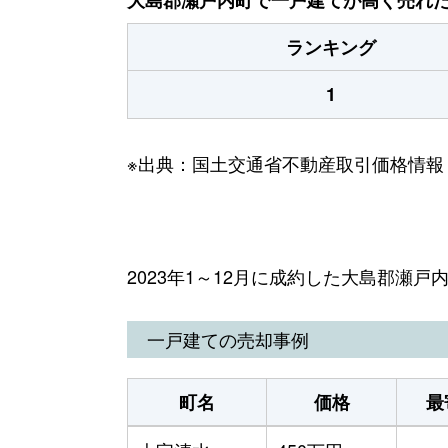
ランキング
1
※出典：国土交通省不動産取引価格情報
2023年1～12月に成約した大島郡瀬
一戸建ての売却事例
町名
価格
最