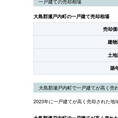
一戸建ての売却相場
大島郡瀬戸内町の一戸建て売却相場
売却価
建物
土地
築
大島郡瀬戸内町で一戸建てが高く売
2023年に一戸建てが高く売却された地
大島郡瀬戸内町で一戸建てが高く売れた地