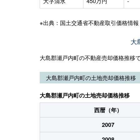
大字清水
450万円
-
※出典：国土交通省不動産取引価格情報
大
大島郡瀬戸内町の不動産売却価格推移
大島郡瀬戸内町の土地売却価格推移
大島郡瀬戸内町の土地売却価格推移
西暦（年）
2007
2008