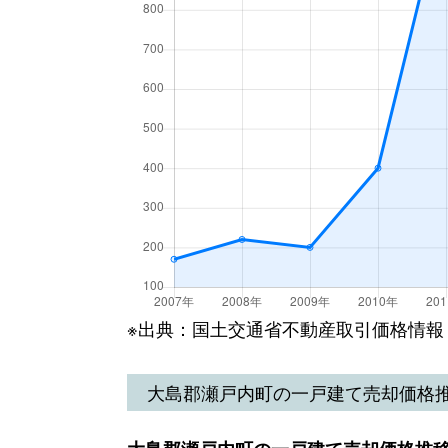
※出典：国土交通省不動産取引価格情報
大島郡瀬戸内町の一戸建て売却価格