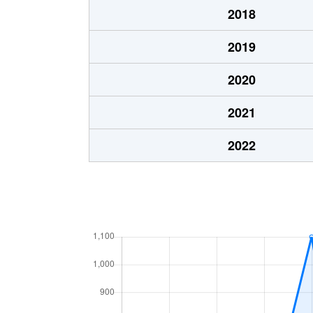
2018
2019
2020
2021
2022