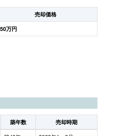
売却価格
450万円
築年数
売却時期