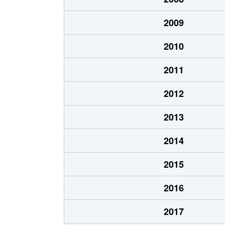
2009
2010
2011
2012
2013
2014
2015
2016
2017