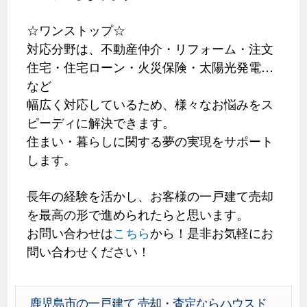
☆ワンストップ☆
対応分野は、不動産仲介・リフォーム・注文
住宅・住宅ローン・火災保険・太陽光発電…
など
幅広く対応しているため、様々なお悩みをス
ピーディに解決できます。
住まい・暮らしに関する夢の実現をサポート
します。
長年の経験を活かし、お客様の一戸建て売却
を最高の形で進められたらと思います。
お問い合わせは
こちら
から！是非お気軽にお
問い合わせください！
鹿児島市の一戸建て 売却・査定ならハウスド