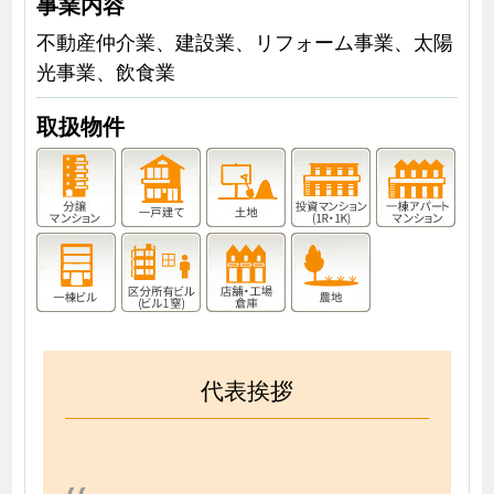
事業内容
不動産仲介業、建設業、リフォーム事業、太陽
光事業、飲食業
取扱物件
代表挨拶