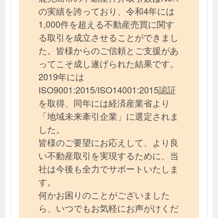
の実績を誇っており、令和4年には
1,000件を超える不動産売買に関す
る取引を成立させることができまし
た。皆様からのご信頼とご支援があ
ってこそ成し遂げられた結果です。
2019年には
ISO9001:2015/ISO14001:2015認証
を取得、同年には経済産業省より
「地域未来牽引企業」に選定されま
した。
皆様のご要望にお応えして、より良
い不動産取引を実現するために、当
社は今後も全力でサポートいたしま
す。
何かお困りのことがございました
ら、いつでもお気軽にお声がけくだ