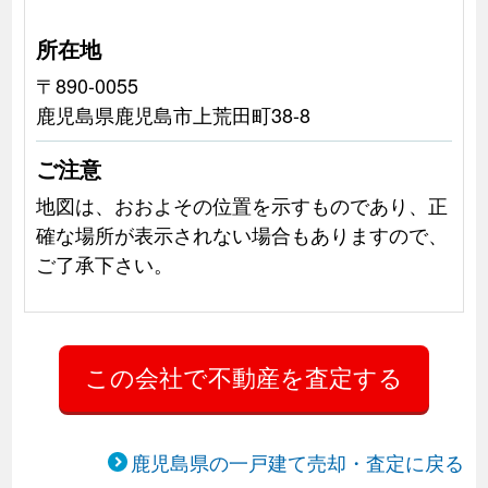
所在地
〒890-0055
鹿児島県鹿児島市上荒田町38-8
ご注意
地図は、おおよその位置を示すものであり、正
確な場所が表示されない場合もありますので、
ご了承下さい。
鹿児島県の一戸建て売却・査定に戻る