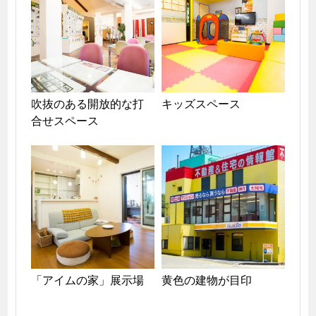
吹抜のある開放的な打
キッズスペース
合せスペース
「アイムの家」展示場
黄色の建物が目印