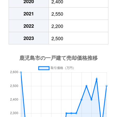
2020
2,400
小原町
1,400万円
宇宿
徒歩24
2021
2,550
小原町
1,400万円
宇宿
徒歩19
2022
2,200
春日町
4,900万円
鹿児島
徒歩10
2023
2,500
上竜尾町
400万円
鹿児島
徒歩18
上竜尾町
1,200万円
鹿児島
徒歩11
上谷口町
2,200万円
上伊集院
徒歩4分
上谷口町
1,100万円
上伊集院
徒歩5分
上谷口町
850万円
上伊集院
徒歩6分
上谷口町
2,700万円
薩摩松元
徒歩18
上福元町
2,900万円
慈眼寺
徒歩45