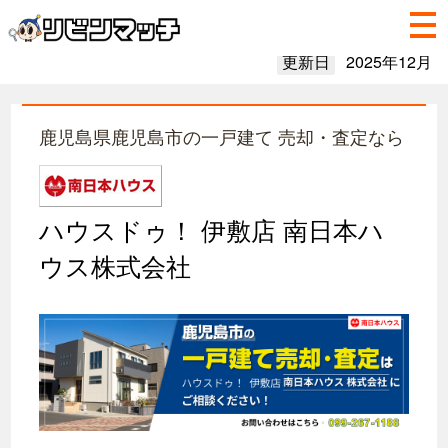
更新日
2025年12月
鹿児島県鹿児島市の一戸建て 売却・査定なら
ハウスドゥ！ 伊敷店 南日本ハ
ウス株式会社