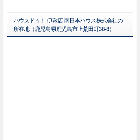
ハウスドゥ！ 伊敷店 南日本ハウス株式会社の
所在地（鹿児島県鹿児島市上荒田町38-8）