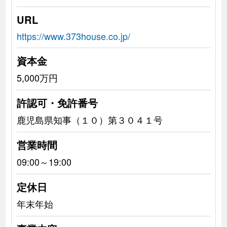
URL
https://www.373house.co.jp/
資本金
5,000万円
許認可・免許番号
鹿児島県知事（１０）第３０４１号
営業時間
09:00～19:00
定休日
年末年始