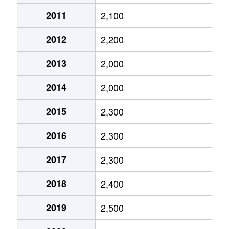
宇宿
4,300万円
宇宿
徒歩9分
2011
2,100
宇宿
2,900万円
南鹿児島
徒歩6分
2012
2,200
宇宿
2,600万円
南鹿児島
徒歩4分
2013
2,000
小川町
14,000万円
鹿児島
徒歩3分
2014
2,000
小野
15万円
鹿児島中央
徒歩1時
2015
2,300
小野
1,000万円
鹿児島中央
徒歩1時
2016
2,300
小野
3,300万円
鹿児島中央
徒歩45
2017
2,300
小野町
3,300万円
鹿児島中央
徒歩45
2018
2,400
小原町
850万円
宇宿
徒歩8分
2019
2,500