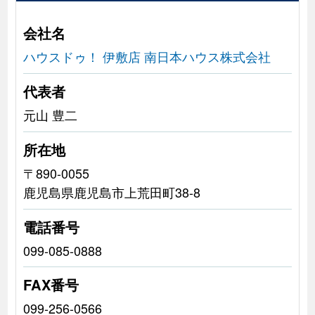
会社名
ハウスドゥ！ 伊敷店 南日本ハウス株式会社
代表者
元山 豊二
所在地
〒890-0055
鹿児島県鹿児島市上荒田町38-8
電話番号
099-085-0888
FAX番号
099-256-0566