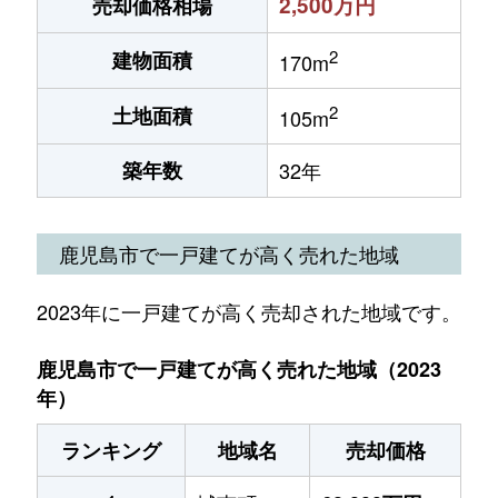
2,500万円
売却価格相場
2
建物面積
170m
2
土地面積
105m
築年数
32年
鹿児島市で一戸建てが高く売れた地域
2023年に一戸建てが高く売却された地域です。
鹿児島市で一戸建てが高く売れた地域（2023
年）
ランキング
地域名
売却価格