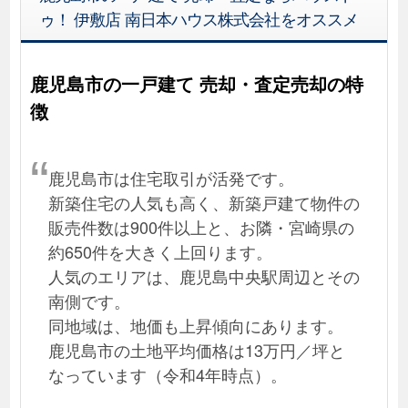
ゥ！ 伊敷店 南日本ハウス株式会社をオススメ
鹿児島市の一戸建て 売却・査定売却の特
徴
鹿児島市は住宅取引が活発です。
新築住宅の人気も高く、新築戸建て物件の
販売件数は900件以上と、お隣・宮崎県の
約650件を大きく上回ります。
人気のエリアは、鹿児島中央駅周辺とその
南側です。
同地域は、地価も上昇傾向にあります。
鹿児島市の土地平均価格は13万円／坪と
なっています（令和4年時点）。