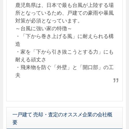
鹿児島県は、日本で最も台風が上陸する場
所となっているため、戸建ての豪雨や暴風
対策が必須となっています。
～台風に強い家の特徴～
・「下から巻き上げる風」に耐えられる構
造
・家を「下から引き抜こうとする力」にも
耐える頑丈さ
・飛来物を防ぐ「外壁」と「開口部」の工
夫
一戸建て 売却・査定のオススメ企業の会社概
要