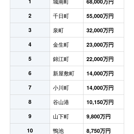
1
城南町
68,000万円
2
千日町
55,000万円
3
泉町
32,000万円
4
金生町
23,000万円
5
錦江町
22,000万円
6
新屋敷町
14,000万円
7
小川町
14,000万円
8
谷山港
10,150万円
9
山下町
9,800万円
10
鴨池
8,750万円