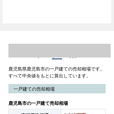
鹿児島県鹿児島市の一戸建て売却情報
（2023年1～12月）
鹿児島県鹿児島市の一戸建ての売却相場です。
すべて中央値をもとに算出しています。
一戸建ての売却相場
鹿児島市の一戸建て売却相場