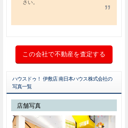
さい。
ハウスドゥ！ 伊敷店 南日本ハウス株式会社の
写真一覧
店舗写真