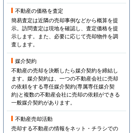
不動産の価格を査定
簡易査定は近隣の売却事例などから概算を提
示。訪問査定は現地を確認し、査定価格を提
示します。また、必要に応じて売却物件を調
査します。
媒介契約
不動産の売却を決断したら媒介契約を締結し
ます。媒介契約は、一つの不動産会社に売却
の依頼をする専任媒介契約(専属専任媒介契
約)と複数の不動産会社に売却の依頼ができる
一般媒介契約があります。
不動産売却活動
売却する不動産の情報をネット・チラシでの