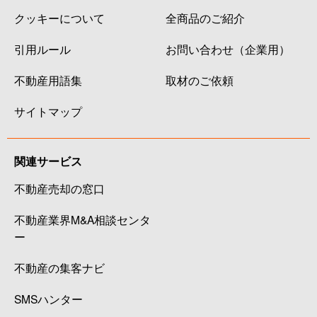
クッキーについて
全商品のご紹介
引用ルール
お問い合わせ（企業用）
不動産用語集
取材のご依頼
サイトマップ
関連サービス
不動産売却の窓口
不動産業界M&A相談センタ
ー
不動産の集客ナビ
SMSハンター