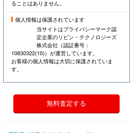
ることはありません。
個人情報は保護されています
当サイトはプライバシーマーク認
定企業のリビン・テクノロジーズ
株式会社（認証番号：
10830322(10)
）が運営しています。
お客様の個人情報は大切に保護されていま
す。