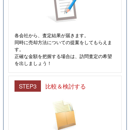
各会社から、査定結果が届きます。
同時に売却方法についての提案をしてもらえま
す。
正確な金額を把握する場合は、訪問査定の希望
を出しましょう！
STEP3
比較＆検討する