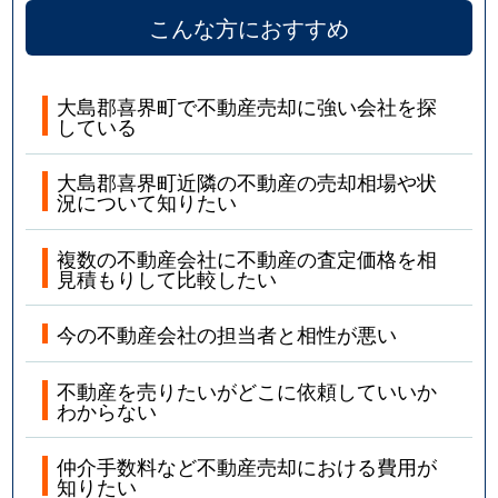
こんな方におすすめ
大島郡喜界町で不動産売却に強い会社を探
している
大島郡喜界町近隣の不動産の売却相場や状
況について知りたい
複数の不動産会社に不動産の査定価格を相
見積もりして比較したい
今の不動産会社の担当者と相性が悪い
不動産を売りたいがどこに依頼していいか
わからない
仲介手数料など不動産売却における費用が
知りたい