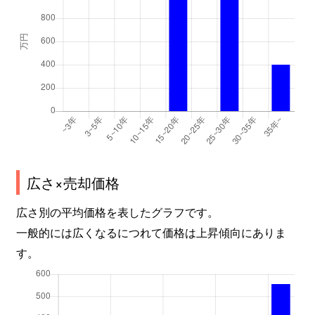
広さ×売却価格
広さ別の平均価格を表したグラフです。
一般的には広くなるにつれて価格は上昇傾向にありま
す。