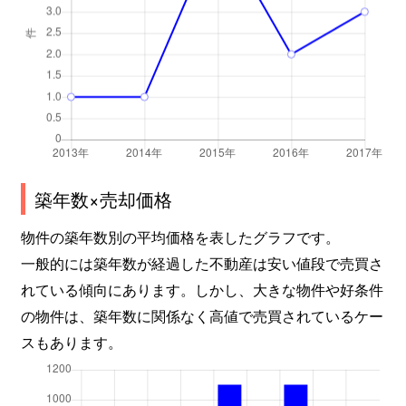
築年数×売却価格
物件の築年数別の平均価格を表したグラフです。
一般的には築年数が経過した不動産は安い値段で売買さ
れている傾向にあります。しかし、大きな物件や好条件
の物件は、築年数に関係なく高値で売買されているケー
スもあります。