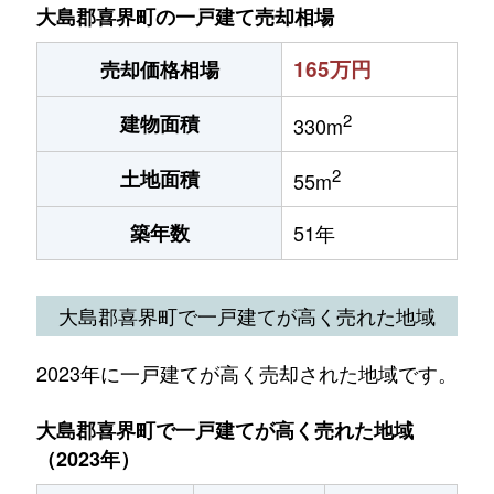
大島郡喜界町の一戸建て売却相場
165万円
売却価格相場
2
建物面積
330m
2
土地面積
55m
築年数
51年
大島郡喜界町で一戸建てが高く売れた地域
2023年に一戸建てが高く売却された地域です。
大島郡喜界町で一戸建てが高く売れた地域
（2023年）