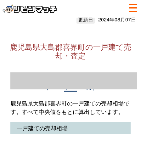
更新日
2024年08月07日
鹿児島県大島郡喜界町の一戸建て売
却・査定
鹿児島県大島郡喜界町の一戸建て売却情報
（2023年1～12月）
鹿児島県大島郡喜界町の一戸建ての売却相場で
す。すべて中央値をもとに算出しています。
一戸建ての売却相場