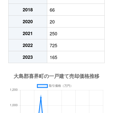
2018
66
2020
20
2021
250
2022
725
2023
165