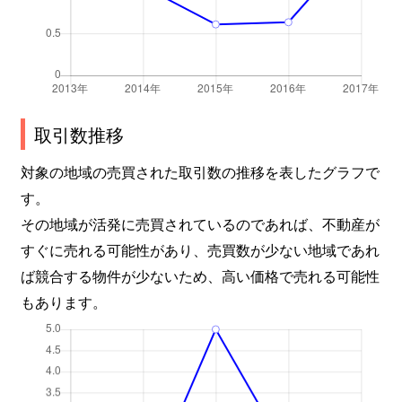
取引数推移
対象の地域の売買された取引数の推移を表したグラフで
す。
その地域が活発に売買されているのであれば、不動産が
すぐに売れる可能性があり、売買数が少ない地域であれ
ば競合する物件が少ないため、高い価格で売れる可能性
もあります。