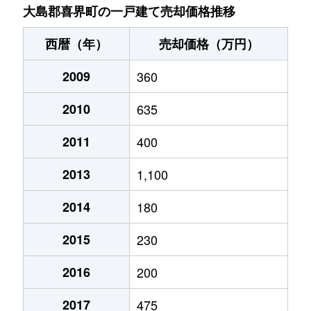
大島郡喜界町の一戸建て売却価格推移
西暦（年）
売却価格（万円）
2009
360
2010
635
2011
400
2013
1,100
2014
180
2015
230
2016
200
2017
475