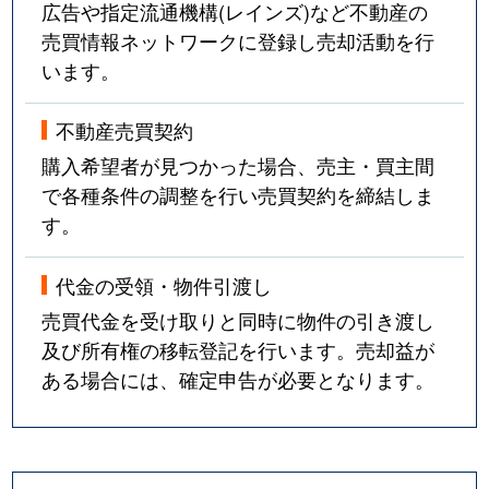
広告や指定流通機構(レインズ)など不動産の
売買情報ネットワークに登録し売却活動を行
います。
不動産売買契約
購入希望者が見つかった場合、売主・買主間
で各種条件の調整を行い売買契約を締結しま
す。
代金の受領・物件引渡し
売買代金を受け取りと同時に物件の引き渡し
及び所有権の移転登記を行います。売却益が
ある場合には、確定申告が必要となります。