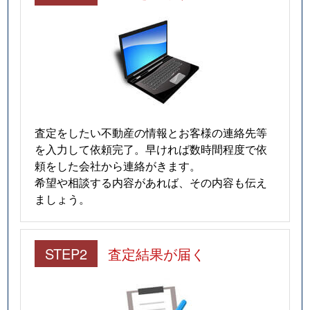
査定をしたい不動産の情報とお客様の連絡先等
を入力して依頼完了。早ければ数時間程度で依
頼をした会社から連絡がきます。
希望や相談する内容があれば、その内容も伝え
ましょう。
STEP2
査定結果が届く