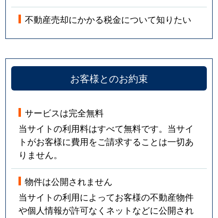
不動産売却にかかる税金について知りたい
お客様とのお約束
サービスは完全無料
当サイトの利用料はすべて無料です。当サイ
トがお客様に費用をご請求することは一切あ
りません。
物件は公開されません
当サイトの利用によってお客様の不動産物件
や個人情報が許可なくネットなどに公開され