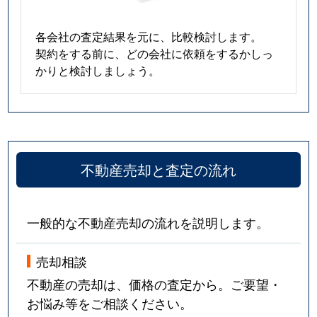
各会社の査定結果を元に、比較検討します。
契約をする前に、どの会社に依頼をするかしっ
かりと検討しましょう。
不動産売却と査定の流れ
一般的な不動産売却の流れを説明します。
売却相談
不動産の売却は、価格の査定から。ご要望・
お悩み等をご相談ください。