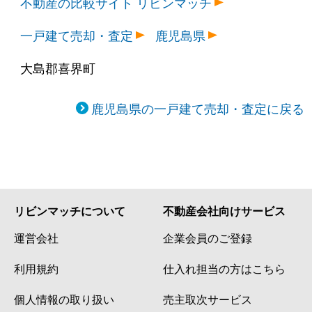
不動産の比較サイト リビンマッチ
一戸建て売却・査定
鹿児島県
大島郡喜界町
鹿児島県の一戸建て売却・査定に戻る
リビンマッチについて
不動産会社向けサービス
運営会社
企業会員のご登録
利用規約
仕入れ担当の方はこちら
個人情報の取り扱い
売主取次サービス