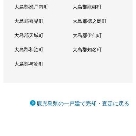
大島郡瀬戸内町
大島郡龍郷町
大島郡喜界町
大島郡徳之島町
大島郡天城町
大島郡伊仙町
大島郡和泊町
大島郡知名町
大島郡与論町
鹿児島県の一戸建て売却・査定に戻る