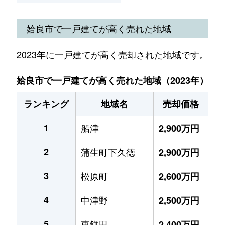
姶良市で一戸建てが高く売れた地域
2023年に一戸建てが高く売却された地域です。
姶良市で一戸建てが高く売れた地域（2023年）
ランキング
地域名
売却価格
1
船津
2,900万円
2
蒲生町下久徳
2,900万円
3
松原町
2,600万円
4
中津野
2,500万円
5
東餅田
2,400万円