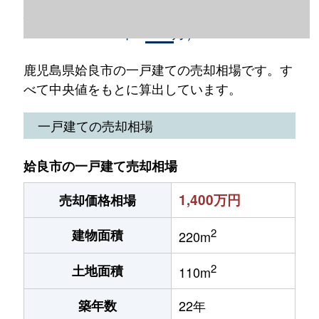
鹿児島県姶良市の一戸建て売却情報（2023
年1～12月）
鹿児島県姶良市の一戸建ての売却相場です。す
べて中央値をもとに算出しています。
一戸建ての売却相場
姶良市の一戸建て売却相場
1,400万円
売却価格相場
2
建物面積
220m
2
土地面積
110m
築年数
22年