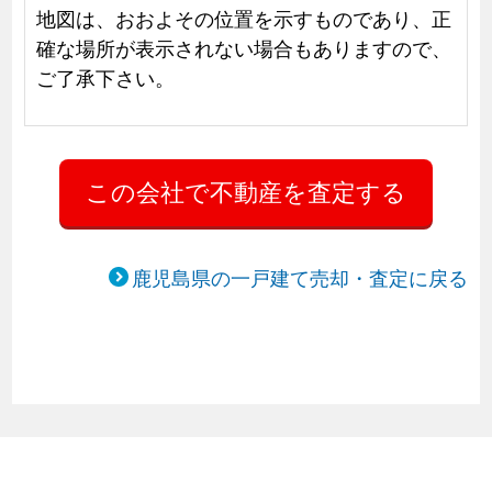
地図は、おおよその位置を示すものであり、正
確な場所が表示されない場合もありますので、
ご了承下さい。
鹿児島県の一戸建て売却・査定に戻る