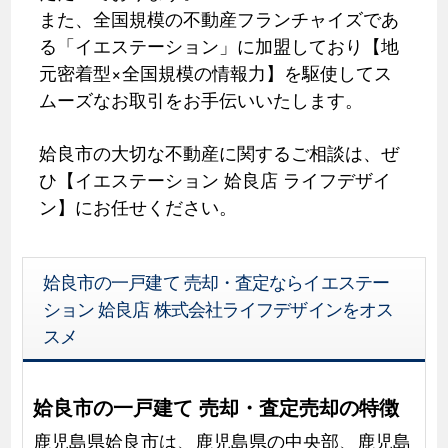
また、全国規模の不動産フランチャイズであ
る「イエステーション」に加盟しており【地
元密着型×全国規模の情報力】を駆使してス
ムーズなお取引をお手伝いいたします。
姶良市の大切な不動産に関するご相談は、ぜ
ひ【イエステーション 姶良店 ライフデザイ
ン】にお任せください。
姶良市の一戸建て 売却・査定ならイエステー
ション 姶良店 株式会社ライフデザインをオス
スメ
姶良市の一戸建て 売却・査定売却の特徴
鹿児島県姶良市は、鹿児島県の中央部、鹿児島