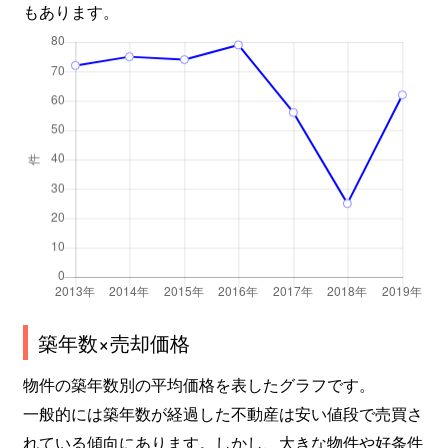
もあります。
築年数×売却価格
物件の築年数別の平均価格を表したグラフです。
一般的には築年数が経過した不動産は安い値段で売買さ
れている傾向にあります。しかし、大きな物件や好条件