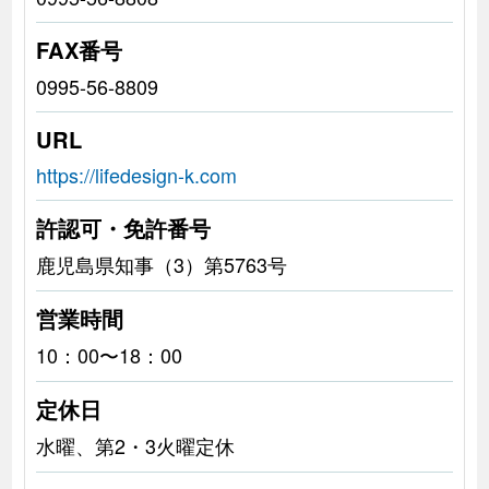
FAX番号
0995-56-8809
URL
https://lifedesign-k.com
許認可・免許番号
鹿児島県知事（3）第5763号
営業時間
10：00〜18：00
定休日
水曜、第2・3火曜定休