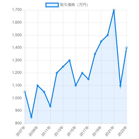
西餅田
1,400万円
帖佐
徒歩26
西餅田
2,800万円
帖佐
徒歩16
西餅田
2,500万円
帖佐
徒歩20
西餅田
1,300万円
帖佐
徒歩26
西餅田
3,000万円
帖佐
徒歩18
西餅田
5,500万円
帖佐
徒歩28
西餅田
6,200万円
帖佐
徒歩16
東餅田
380万円
姶良
徒歩16
東餅田
1,400万円
帖佐
徒歩16