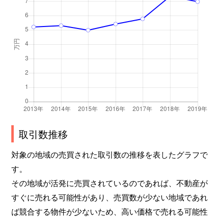
取引数推移
対象の地域の売買された取引数の推移を表したグラフで
す。
その地域が活発に売買されているのであれば、不動産が
すぐに売れる可能性があり、売買数が少ない地域であれ
ば競合する物件が少ないため、高い価格で売れる可能性