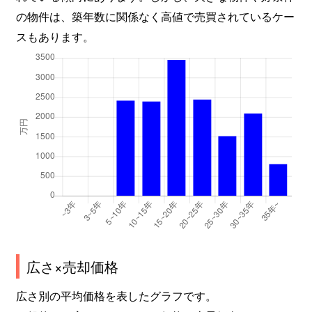
の物件は、築年数に関係なく高値で売買されているケー
スもあります。
広さ×売却価格
広さ別の平均価格を表したグラフです。