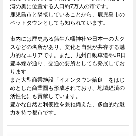
湾の奥に位置する人口約7万人の市です。
鹿児島市と隣接していることから、鹿児島市の
ベットタウンとしても知られています。
市内には歴史ある蒲生八幡神社や日本一の大ク
スなどの名所があり、文化と自然が共存する魅
力的なエリアです。また、九州自動車道やJR日
豊本線が通り、交通の要所としても発展してお
ります。
また大型商業施設「イオンタウン姶良」をはじ
めとした商業圏も形成されており、地域経済の
活性化にも貢献しています。
豊かな自然と利便性を兼ね備えた、多面的な魅
力を持つ都市です。