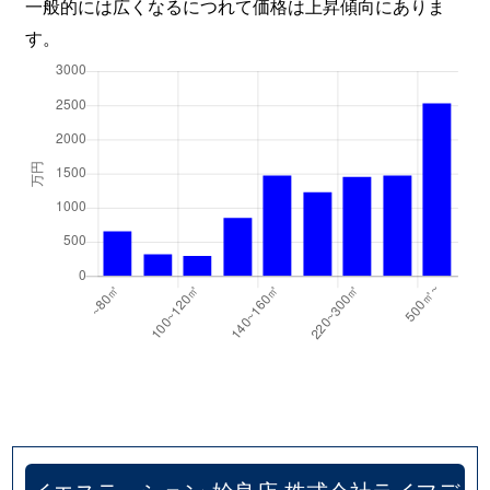
一般的には広くなるにつれて価格は上昇傾向にありま
す。