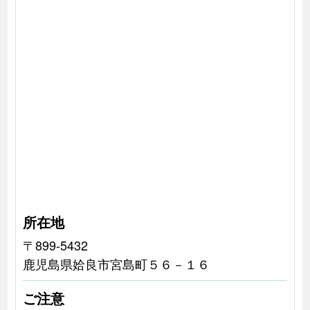
所在地
〒899-5432
鹿児島県姶良市宮島町５６－１６
ご注意