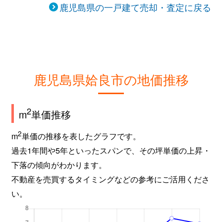
鹿児島県の一戸建て売却・査定に戻る
鹿児島県姶良市の地価推移
2
m
単価推移
2
m
単価の推移を表したグラフです。
過去1年間や5年といったスパンで、その坪単価の上昇・
下落の傾向がわかります。
不動産を売買するタイミングなどの参考にご活用くださ
い。