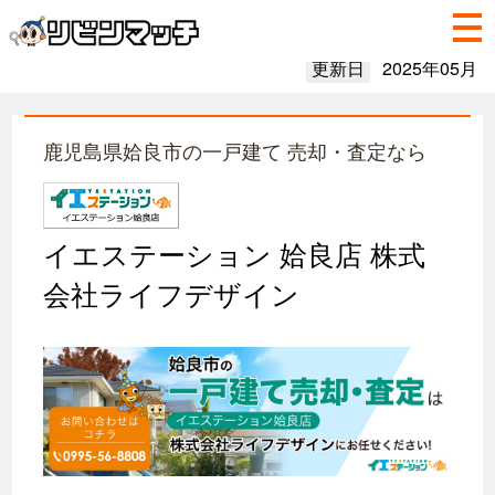
更新日
2025年05月
鹿児島県姶良市の一戸建て 売却・査定なら
イエステーション 姶良店 株式
会社ライフデザイン