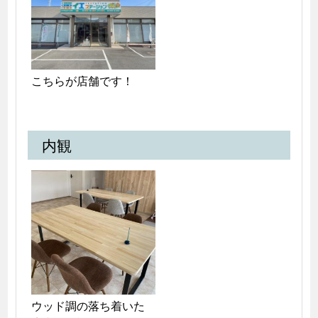
こちらが店舗です！
内観
ウッド調の落ち着いた