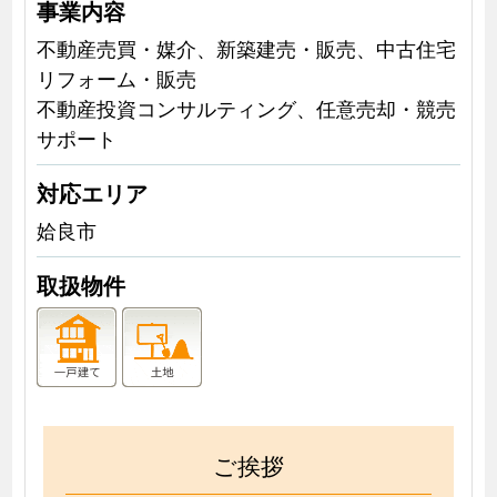
事業内容
不動産売買・媒介、新築建売・販売、中古住宅
リフォーム・販売
不動産投資コンサルティング、任意売却・競売
サポート
対応エリア
姶良市
取扱物件
ご挨拶