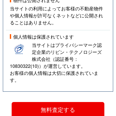
当サイトの利用によってお客様の不動産物件
や個人情報が許可なくネットなどに公開され
ることはありません。
個人情報は保護されています
当サイトはプライバシーマーク認
定企業のリビン・テクノロジーズ
株式会社（認証番号：
10830322(10)
）が運営しています。
お客様の個人情報は大切に保護されていま
す。