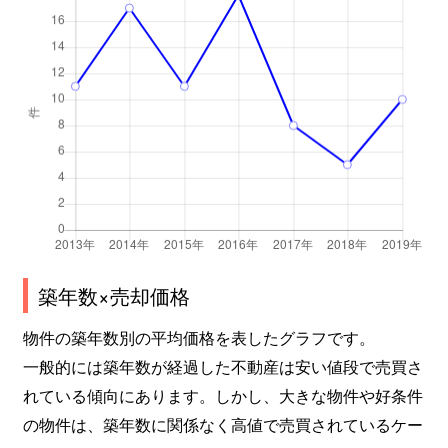
築年数×売却価格
物件の築年数別の平均価格を表したグラフです。
一般的には築年数が経過した不動産は安い値段で売買さ
れている傾向にあります。しかし、大きな物件や好条件
の物件は、築年数に関係なく高値で売買されているケー