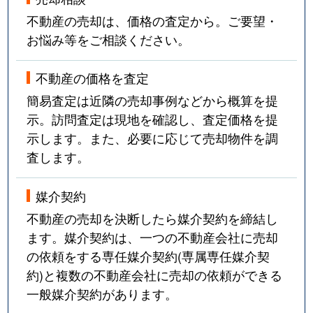
不動産の売却は、価格の査定から。ご要望・
お悩み等をご相談ください。
不動産の価格を査定
簡易査定は近隣の売却事例などから概算を提
示。訪問査定は現地を確認し、査定価格を提
示します。また、必要に応じて売却物件を調
査します。
媒介契約
不動産の売却を決断したら媒介契約を締結し
ます。媒介契約は、一つの不動産会社に売却
の依頼をする専任媒介契約(専属専任媒介契
約)と複数の不動産会社に売却の依頼ができる
一般媒介契約があります。