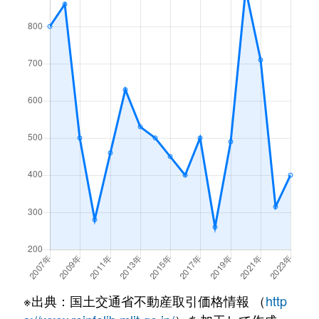
※出典：国土交通省不動産取引価格情報 （
http