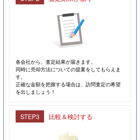
各会社から、査定結果が届きます。
同時に売却方法についての提案をしてもらえま
す。
正確な金額を把握する場合は、訪問査定の希望
を出しましょう！
STEP3
比較＆検討する