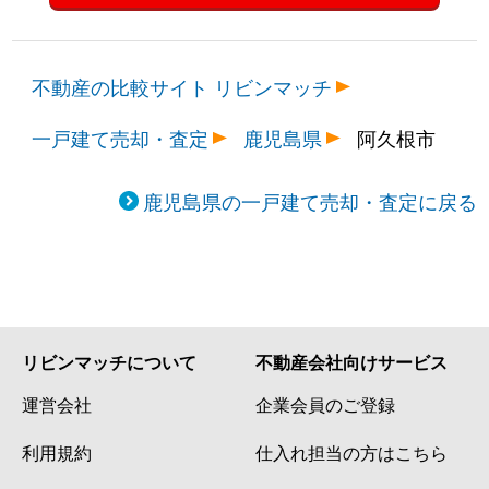
不動産の比較サイト リビンマッチ
一戸建て売却・査定
鹿児島県
阿久根市
鹿児島県の一戸建て売却・査定に戻る
リビンマッチについて
不動産会社向けサービス
運営会社
企業会員のご登録
利用規約
仕入れ担当の方はこちら