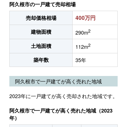
阿久根市の一戸建て売却相場
400万円
売却価格相場
2
建物面積
290m
2
土地面積
112m
築年数
35年
阿久根市で一戸建てが高く売れた地域
2023年に一戸建てが高く売却された地域です。
阿久根市で一戸建てが高く売れた地域（2023
年）