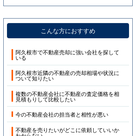
こんな方におすすめ
阿久根市で不動産売却に強い会社を探して
いる
阿久根市近隣の不動産の売却相場や状況に
ついて知りたい
複数の不動産会社に不動産の査定価格を相
見積もりして比較したい
今の不動産会社の担当者と相性が悪い
不動産を売りたいがどこに依頼していいか
わからない