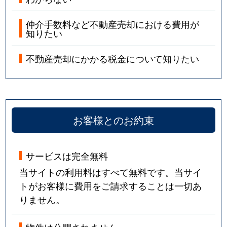
仲介手数料など不動産売却における費用が
知りたい
不動産売却にかかる税金について知りたい
お客様とのお約束
サービスは完全無料
当サイトの利用料はすべて無料です。当サイ
トがお客様に費用をご請求することは一切あ
りません。
物件は公開されません