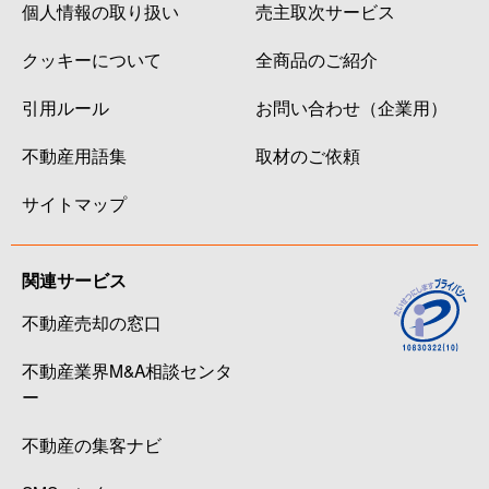
個人情報の取り扱い
売主取次サービス
クッキーについて
全商品のご紹介
引用ルール
お問い合わせ（企業用）
不動産用語集
取材のご依頼
サイトマップ
関連サービス
不動産売却の窓口
不動産業界M&A相談センタ
ー
不動産の集客ナビ