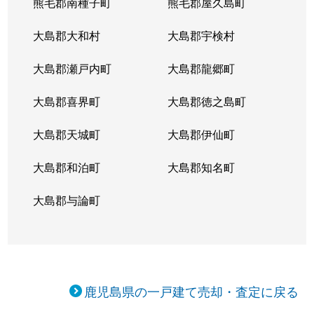
熊毛郡南種子町
熊毛郡屋久島町
大島郡大和村
大島郡宇検村
大島郡瀬戸内町
大島郡龍郷町
大島郡喜界町
大島郡徳之島町
大島郡天城町
大島郡伊仙町
大島郡和泊町
大島郡知名町
大島郡与論町
鹿児島県の一戸建て売却・査定に戻る