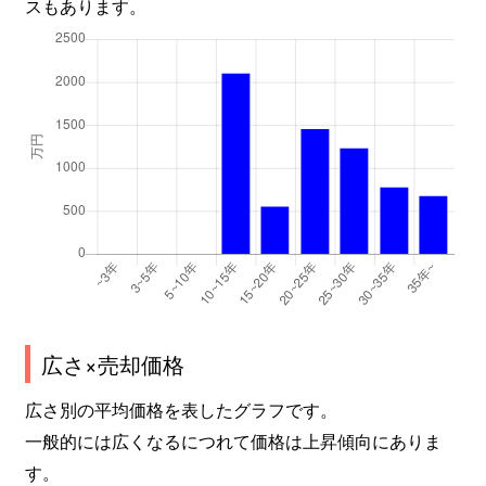
スもあります。
広さ×売却価格
広さ別の平均価格を表したグラフです。
一般的には広くなるにつれて価格は上昇傾向にありま
す。