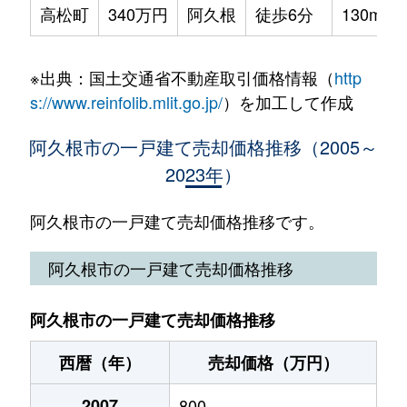
高松町
340万円
阿久根
徒歩6分
130m²
※出典：国土交通省不動産取引価格情報（
http
s://www.reinfolib.mlit.go.jp/
）を加工して作成
阿久根市の一戸建て売却価格推移（2005～
2023年）
阿久根市の一戸建て売却価格推移です。
阿久根市の一戸建て売却価格推移
阿久根市の一戸建て売却価格推移
西暦（年）
売却価格（万円）
2007
800