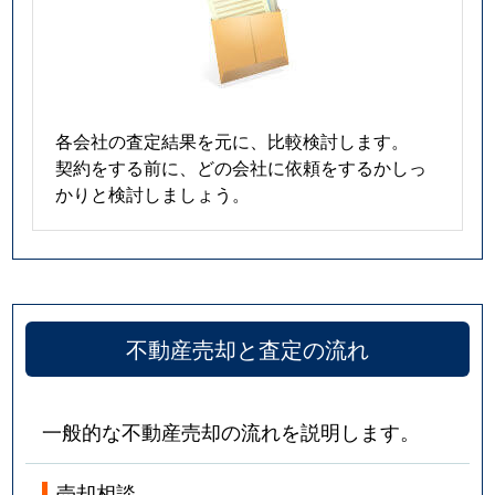
各会社の査定結果を元に、比較検討します。
契約をする前に、どの会社に依頼をするかしっ
かりと検討しましょう。
不動産売却と査定の流れ
一般的な不動産売却の流れを説明します。
売却相談