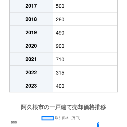
2017
500
2018
260
2019
490
2020
900
2021
710
2022
315
2023
400