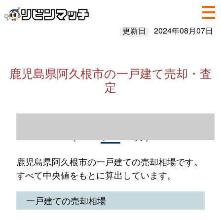
更新日
2024年08月07日
鹿児島県阿久根市の一戸建て売却・査
定
鹿児島県阿久根市の一戸建て売却情報
（2023年1～12月）
鹿児島県阿久根市の一戸建ての売却相場です。
すべて中央値をもとに算出しています。
一戸建ての売却相場