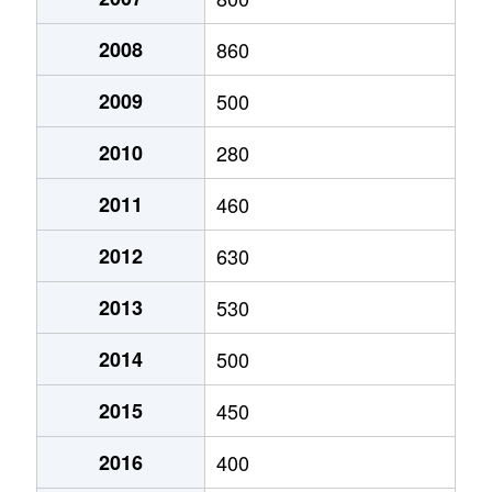
2008
860
2009
500
2010
280
2011
460
2012
630
2013
530
2014
500
2015
450
2016
400