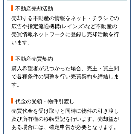
不動産売却活動
売却する不動産の情報をネット・チラシでの
広告や指定流通機構(レインズ)など不動産の
売買情報ネットワークに登録し売却活動を行
います。
不動産売買契約
購入希望者が見つかった場合、売主・買主間
で各種条件の調整を行い売買契約を締結しま
す。
代金の受領・物件引渡し
売買代金を受け取りと同時に物件の引き渡し
及び所有権の移転登記を行います。売却益が
ある場合には、確定申告が必要となります。