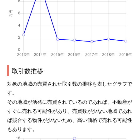
取引数推移
対象の地域の売買された取引数の推移を表したグラフで
す。
その地域が活発に売買されているのであれば、不動産が
すぐに売れる可能性があり、売買数が少ない地域であれ
ば競合する物件が少ないため、高い価格で売れる可能性
もあります。