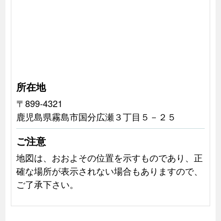
所在地
〒899-4321
鹿児島県霧島市国分広瀬３丁目５－２５
ご注意
地図は、おおよその位置を示すものであり、正
確な場所が表示されない場合もありますので、
ご了承下さい。