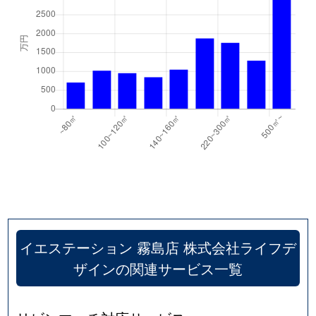
イエステーション 霧島店 株式会社ライフデ
ザインの関連サービス一覧