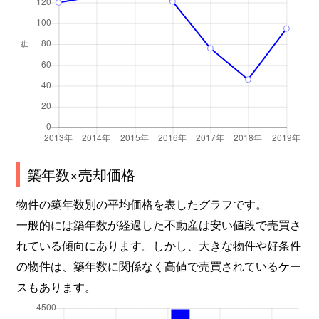
築年数×売却価格
物件の築年数別の平均価格を表したグラフです。
一般的には築年数が経過した不動産は安い値段で売買さ
れている傾向にあります。しかし、大きな物件や好条件
の物件は、築年数に関係なく高値で売買されているケー
スもあります。