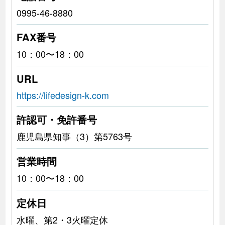
0995-46-8880
FAX番号
10：00〜18：00
URL
https://lifedesign-k.com
許認可・免許番号
鹿児島県知事（3）第5763号
営業時間
10：00〜18：00
定休日
水曜、第2・3火曜定休