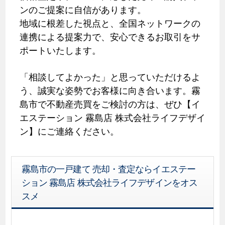
ンのご提案に自信があります。
地域に根差した視点と、全国ネットワークの
連携による提案力で、安心できるお取引をサ
ポートいたします。
「相談してよかった」と思っていただけるよ
う、誠実な姿勢でお客様に向き合います。霧
島市で不動産売買をご検討の方は、ぜひ【イ
エステーション 霧島店 株式会社ライフデザイ
ン】にご連絡ください。
霧島市の一戸建て 売却・査定ならイエステー
ション 霧島店 株式会社ライフデザインをオス
スメ