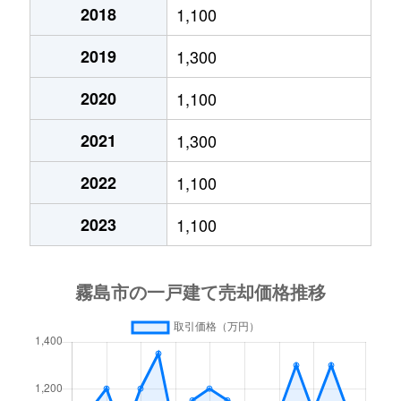
国分中央
1,500万円
国分(鹿児島)
徒
2018
1,100
国分中央
4,600万円
国分(鹿児島)
徒
2019
1,300
2020
1,100
国分中央
1,900万円
国分(鹿児島)
徒
2021
1,300
国分中央
250万円
国分(鹿児島)
徒
2022
1,100
国分広瀬
2,400万円
国分(鹿児島)
徒
2023
1,100
国分広瀬
900万円
国分(鹿児島)
徒
国分広瀬
2,400万円
国分(鹿児島)
徒
国分広瀬
2,300万円
国分(鹿児島)
徒
国分広瀬
3,100万円
国分(鹿児島)
徒
国分福島
3,200万円
国分(鹿児島)
徒