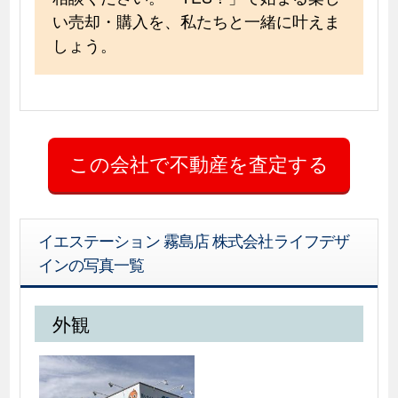
い売却・購入を、私たちと一緒に叶えま
しょう。
イエステーション 霧島店 株式会社ライフデザ
インの写真一覧
外観