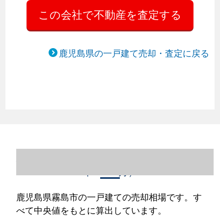
鹿児島県の一戸建て売却・査定に戻る
鹿児島県霧島市の一戸建て売却情報（2023
年1～12月）
鹿児島県霧島市の一戸建ての売却相場です。す
べて中央値をもとに算出しています。