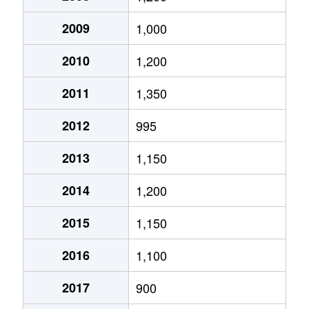
国分下井
200万円
国分(鹿児島)
徒
2009
1,000
国分下井
890万円
国分(鹿児島)
徒
2010
1,200
国分下井
2,200万円
国分(鹿児島)
徒
2011
1,350
国分下井
2,100万円
国分(鹿児島)
徒
2012
995
国分新町
750万円
国分(鹿児島)
徒
2013
1,150
国分新町
1,000万円
国分(鹿児島)
徒
2014
1,200
国分新町
640万円
国分(鹿児島)
徒
2015
1,150
国分中央
2,500万円
国分(鹿児島)
徒
2016
1,100
国分中央
930万円
国分(鹿児島)
徒
2017
900