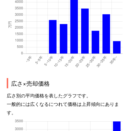
広さ×売却価格
広さ別の平均価格を表したグラフです。
一般的には広くなるにつれて価格は上昇傾向にありま
す。