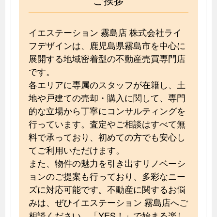
イエステーション 霧島店 株式会社ライ
フデザインは、鹿児島県霧島市を中心に
展開する地域密着型の不動産売買専門店
です。
各エリアに専属のスタッフが在籍し、土
地や戸建ての売却・購入に関して、専門
的な立場から丁寧にコンサルティングを
行っています。査定やご相談はすべて無
料で承っており、初めての方でも安心し
てご利用いただけます。
また、物件の魅力を引き出すリノベーシ
ョンのご提案も行っており、多彩なニー
ズに対応可能です。不動産に関するお悩
みは、ぜひイエステーション 霧島店へご
相談ください。「YES！」で始まる楽し