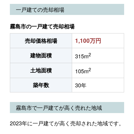
一戸建ての売却相場
霧島市の一戸建て売却相場
1,100万円
売却価格相場
2
建物面積
315m
2
土地面積
105m
築年数
30年
霧島市で一戸建てが高く売れた地域
2023年に一戸建てが高く売却された地域です。