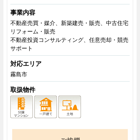
事業内容
不動産売買・媒介、新築建売・販売、中古住宅
リフォーム・販売
不動産投資コンサルティング、任意売却・競売
サポート
対応エリア
霧島市
取扱物件
ご挨拶