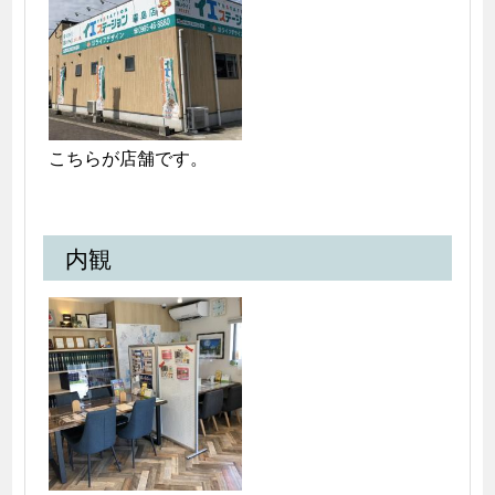
こちらが店舗です。
内観