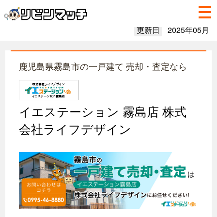
更新日
2025年05月
鹿児島県霧島市の一戸建て 売却・査定なら
イエステーション 霧島店 株式
会社ライフデザイン