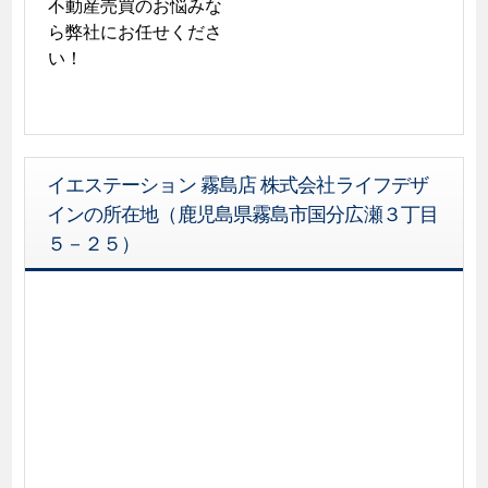
不動産売買のお悩みな
ら弊社にお任せくださ
い！
イエステーション 霧島店 株式会社ライフデザ
インの所在地（鹿児島県霧島市国分広瀬３丁目
５－２５）