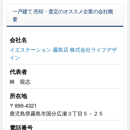
一戸建て 売却・査定のオススメ企業の会社概
要
会社名
イエステーション 霧島店 株式会社ライフデザ
イン
代表者
林 龍志
所在地
〒899-4321
鹿児島県霧島市国分広瀬３丁目５－２５
電話番号