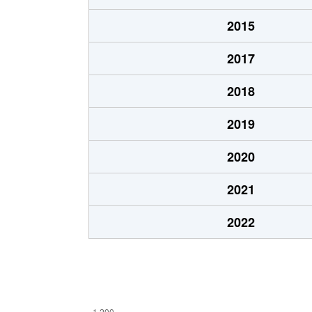
2015
2017
2018
2019
2020
2021
2022