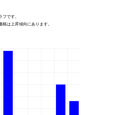
ラフです。
価格は上昇傾向にあります。