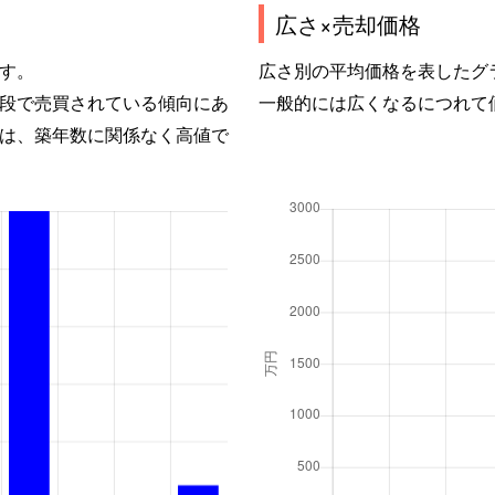
広さ×売却価格
す。
広さ別の平均価格を表したグ
段で売買されている傾向にあ
一般的には広くなるにつれて
は、築年数に関係なく高値で