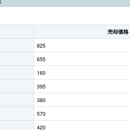
移
売却価格
825
655
160
395
380
570
420