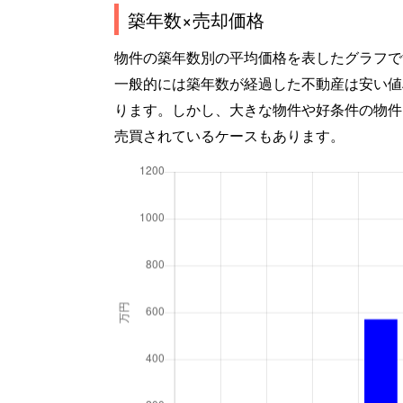
築年数×売却価格
物件の築年数別の平均価格を表したグラフで
一般的には築年数が経過した不動産は安い値
ります。しかし、大きな物件や好条件の物件
売買されているケースもあります。