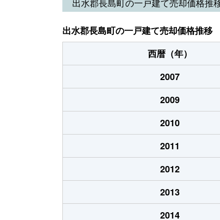
出水郡長島町の一戸建て売却価格推
出水郡長島町の一戸建て売却価格推移
西暦（年）
2007
2009
2010
2011
2012
2013
2014