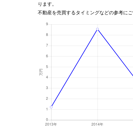
ります。
不動産を売買するタイミングなどの参考にご