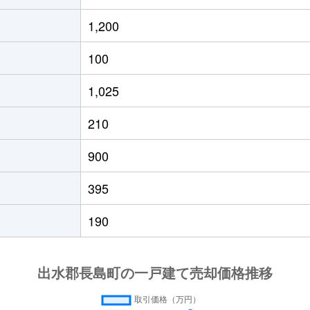
1,200
100
1,025
210
900
395
190