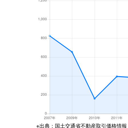
※出典：国土交通省不動産取引価格情報