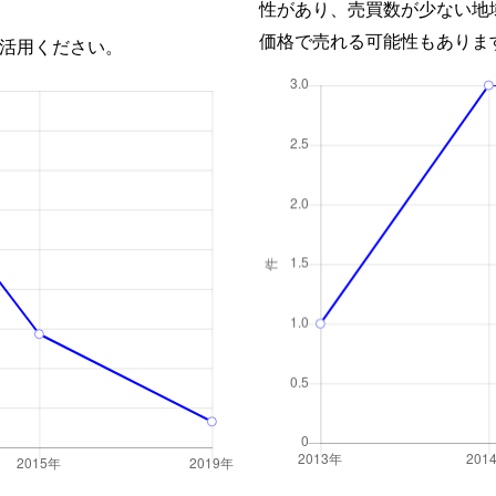
性があり、売買数が少ない地
価格で売れる可能性もありま
活用ください。