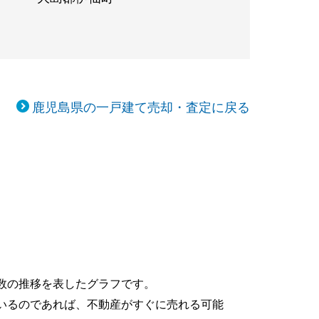
鹿児島県の一戸建て売却・査定に戻る
数の推移を表したグラフです。
いるのであれば、不動産がすぐに売れる可能