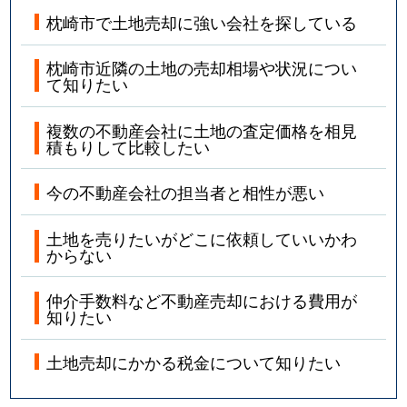
枕崎市で土地売却に強い会社を探している
枕崎市近隣の土地の売却相場や状況につい
て知りたい
複数の不動産会社に土地の査定価格を相見
積もりして比較したい
今の不動産会社の担当者と相性が悪い
土地を売りたいがどこに依頼していいかわ
からない
仲介手数料など不動産売却における費用が
知りたい
土地売却にかかる税金について知りたい