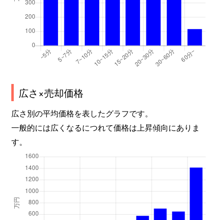
広さ×売却価格
広さ別の平均価格を表したグラフです。
一般的には広くなるにつれて価格は上昇傾向にありま
す。