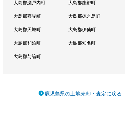
大島郡瀬戸内町
大島郡龍郷町
大島郡喜界町
大島郡徳之島町
大島郡天城町
大島郡伊仙町
大島郡和泊町
大島郡知名町
大島郡与論町
鹿児島県の土地売却・査定に戻る