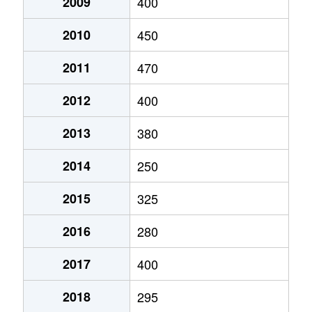
2009
400
2010
450
2011
470
2012
400
2013
380
2014
250
2015
325
2016
280
2017
400
2018
295