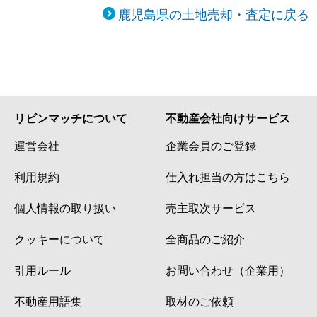
鹿児島県の土地売却・査定に戻る
リビンマッチについて
不動産会社向けサービス
運営会社
企業会員のご登録
利用規約
仕入れ担当の方はこちら
個人情報の取り扱い
売主取次サービス
クッキーについて
全商品のご紹介
引用ルール
お問い合わせ（企業用）
不動産用語集
取材のご依頼