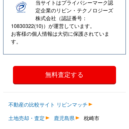
当サイトはプライバシーマーク認
定企業のリビン・テクノロジーズ
株式会社（認証番号：
10830322(10)
）が運営しています。
お客様の個人情報は大切に保護されていま
す。
不動産の比較サイト リビンマッチ
土地売却・査定
鹿児島県
枕崎市