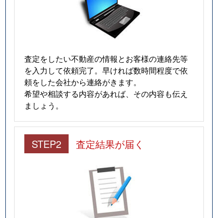
査定をしたい不動産の情報とお客様の連絡先等
を入力して依頼完了。早ければ数時間程度で依
頼をした会社から連絡がきます。
希望や相談する内容があれば、その内容も伝え
ましょう。
STEP2
査定結果が届く