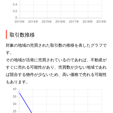
取引数推移
対象の地域の売買された取引数の推移を表したグラフで
す。
その地域が活発に売買されているのであれば、不動産が
すぐに売れる可能性があり、売買数が少ない地域であれ
ば競合する物件が少ないため、高い価格で売れる可能性
もあります。