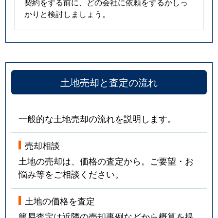
契約をする前に、どの会社に依頼をするかしっ
かりと検討しましょう。
土地売却と査定の流れ
一般的な土地売却の流れを説明します。
売却相談
土地の売却は、価格の査定から。ご要望・お
悩み等をご相談ください。
土地の価格を査定
簡易査定は近隣の売却事例などから概算を提