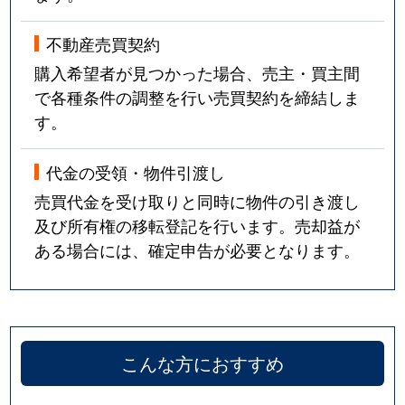
不動産売買契約
購入希望者が見つかった場合、売主・買主間
で各種条件の調整を行い売買契約を締結しま
す。
代金の受領・物件引渡し
売買代金を受け取りと同時に物件の引き渡し
及び所有権の移転登記を行います。売却益が
ある場合には、確定申告が必要となります。
こんな方におすすめ