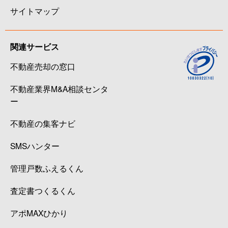
サイトマップ
関連サービス
不動産売却の窓口
不動産業界M&A相談センタ
ー
不動産の集客ナビ
SMSハンター
管理戸数ふえるくん
査定書つくるくん
アポMAXひかり