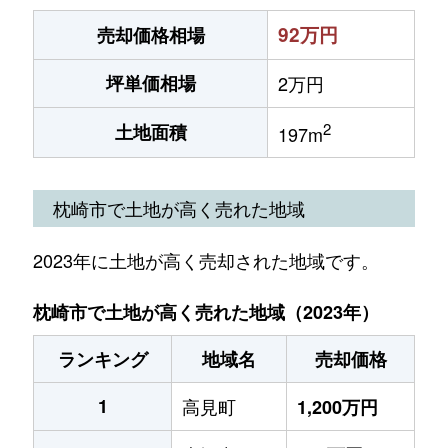
92万円
売却価格相場
坪単価相場
2万円
2
土地面積
197m
枕崎市で土地が高く売れた地域
2023年に土地が高く売却された地域です。
枕崎市で土地が高く売れた地域（2023年）
ランキング
地域名
売却価格
1
高見町
1,200万円