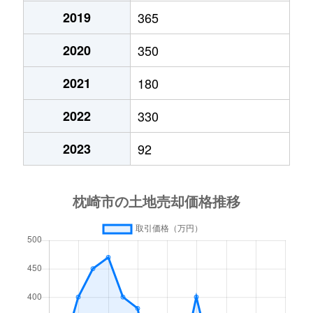
2019
365
2020
350
2021
180
2022
330
2023
92