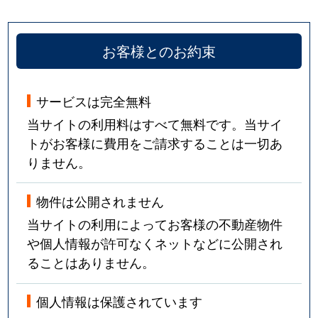
お客様とのお約束
サービスは完全無料
当サイトの利用料はすべて無料です。当サイ
トがお客様に費用をご請求することは一切あ
りません。
物件は公開されません
当サイトの利用によってお客様の不動産物件
や個人情報が許可なくネットなどに公開され
ることはありません。
個人情報は保護されています