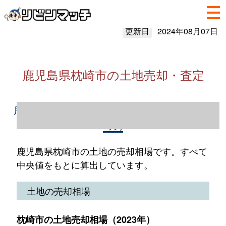
更新日
2024年08月07日
鹿児島県枕崎市の土地売却・査定
鹿児島県枕崎市の土地売却情報（2023年1～
12月）
鹿児島県枕崎市の土地の売却相場です。すべて
中央値をもとに算出しています。
土地の売却相場
枕崎市の土地売却相場（2023年）