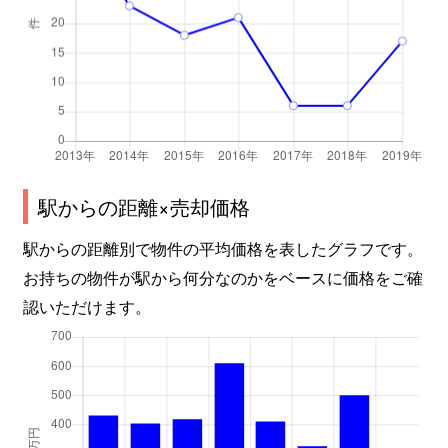
駅からの距離×売却価格
駅からの距離別で物件の平均価格を表したグラフです。
お持ちの物件が駅から何分なのかをベースに価格をご確
認いただけます。