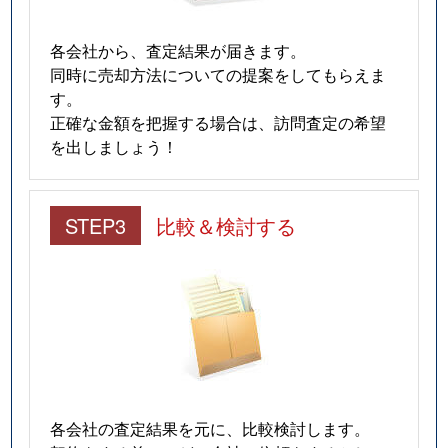
各会社から、査定結果が届きます。
同時に売却方法についての提案をしてもらえま
す。
正確な金額を把握する場合は、訪問査定の希望
を出しましょう！
STEP3
比較＆検討する
各会社の査定結果を元に、比較検討します。