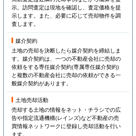
示。訪問査定は現地を確認し、査定価格を提
示します。また、必要に応じて売却物件を調
査します。
媒介契約
土地の売却を決断したら媒介契約を締結しま
す。媒介契約は、一つの不動産会社に売却の
依頼をする専任媒介契約(専属専任媒介契約)
と複数の不動産会社に売却の依頼ができる一
般媒介契約があります。
土地売却活動
売却する土地の情報をネット・チラシでの広
告や指定流通機構(レインズ)など不動産の売
買情報ネットワークに登録し売却活動を行い
ます。