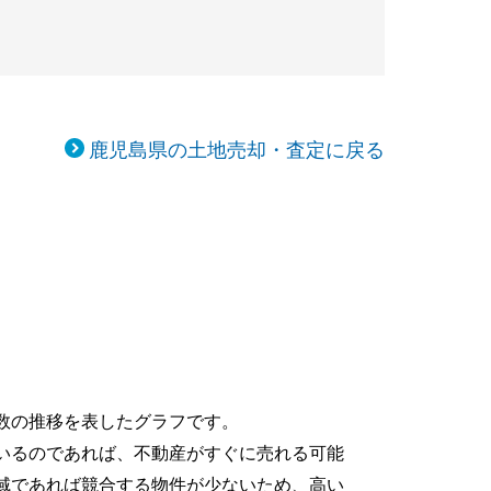
鹿児島県の土地売却・査定に戻る
数の推移を表したグラフです。
いるのであれば、不動産がすぐに売れる可能
域であれば競合する物件が少ないため、高い