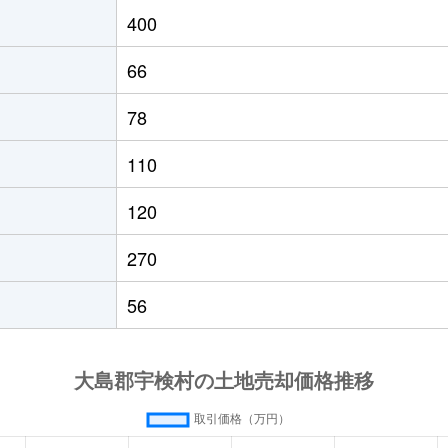
400
66
78
110
120
270
56