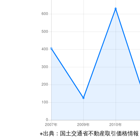
※出典：国土交通省不動産取引価格情報