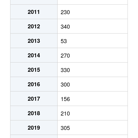
2011
230
2012
340
2013
53
2014
270
2015
330
2016
300
2017
156
2018
210
2019
305