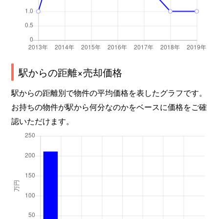
駅からの距離×売却価格
駅からの距離別で物件の平均価格を表したグラフです。
お持ちの物件が駅から何分なのかをベースに価格をご確
認いただけます。