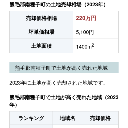
熊毛郡南種子町の土地売却相場（2023年）
220万円
売却価格相場
坪単価相場
5,100円
2
土地面積
1400m
熊毛郡南種子町で土地が高く売れた地域
2023年に土地が高く売却された地域です。
熊毛郡南種子町で土地が高く売れた地域（2023
年）
ランキング
地域名
売却価格