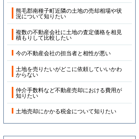
熊毛郡南種子町近隣の土地の売却相場や状
況について知りたい
複数の不動産会社に土地の査定価格を相見
積もりして比較したい
今の不動産会社の担当者と相性が悪い
土地を売りたいがどこに依頼していいかわ
からない
仲介手数料など不動産売却における費用が
知りたい
土地売却にかかる税金について知りたい