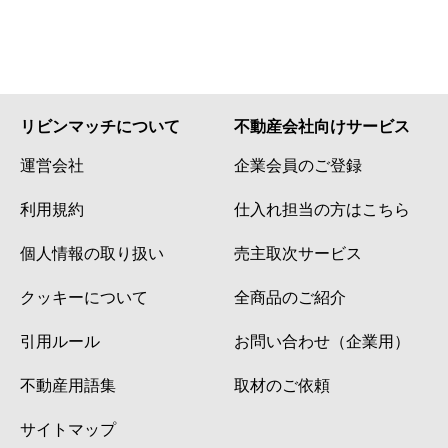
リビンマッチについて
不動産会社向けサービス
運営会社
企業会員のご登録
利用規約
仕入れ担当の方はこちら
個人情報の取り扱い
売主取次サービス
クッキーについて
全商品のご紹介
引用ルール
お問い合わせ（企業用）
不動産用語集
取材のご依頼
サイトマップ