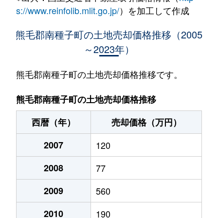
s://www.reinfolib.mlit.go.jp/
）を加工して作成
熊毛郡南種子町の土地売却価格推移（2005
～2023年）
熊毛郡南種子町の土地売却価格推移です。
熊毛郡南種子町の土地売却価格推移
西暦（年）
売却価格（万円）
2007
120
2008
77
2009
560
2010
190