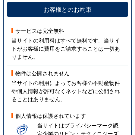
お客様とのお約束
サービスは完全無料
当サイトの利用料はすべて無料です。当サイ
トがお客様に費用をご請求することは一切あ
りません。
物件は公開されません
当サイトの利用によってお客様の不動産物件
や個人情報が許可なくネットなどに公開され
ることはありません。
個人情報は保護されています
当サイトはプライバシーマーク認
定企業のリビン・テクノロジーズ