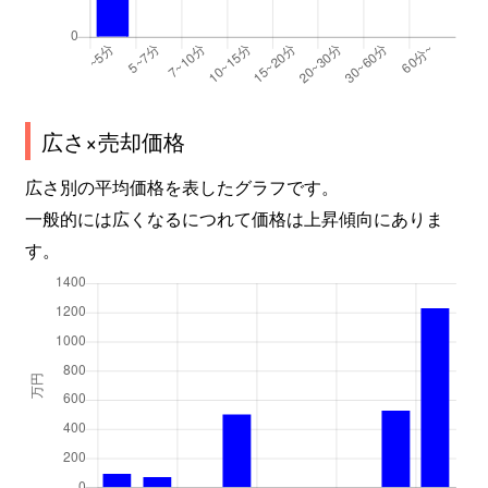
広さ×売却価格
広さ別の平均価格を表したグラフです。
一般的には広くなるにつれて価格は上昇傾向にありま
す。