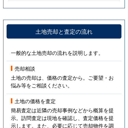
土地売却と査定の流れ
一般的な土地売却の流れを説明します。
売却相談
土地の売却は、価格の査定から。ご要望・お
悩み等をご相談ください。
土地の価格を査定
簡易査定は近隣の売却事例などから概算を提
示。訪問査定は現地を確認し、査定価格を提
示します。また、必要に応じて売却物件を調