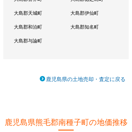
大島郡天城町
大島郡伊仙町
大島郡和泊町
大島郡知名町
大島郡与論町
鹿児島県の土地売却・査定に戻る
鹿児島県熊毛郡南種子町の地価推移