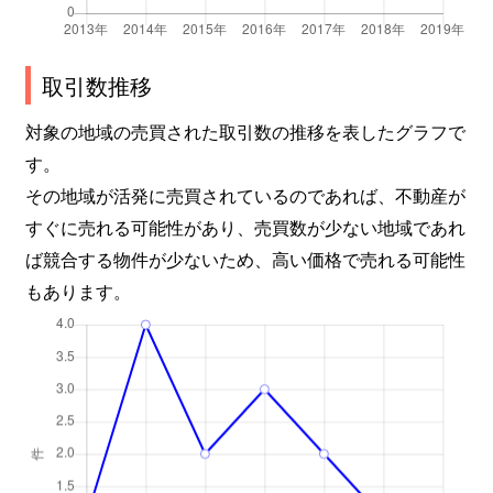
取引数推移
対象の地域の売買された取引数の推移を表したグラフで
す。
その地域が活発に売買されているのであれば、不動産が
すぐに売れる可能性があり、売買数が少ない地域であれ
ば競合する物件が少ないため、高い価格で売れる可能性
もあります。