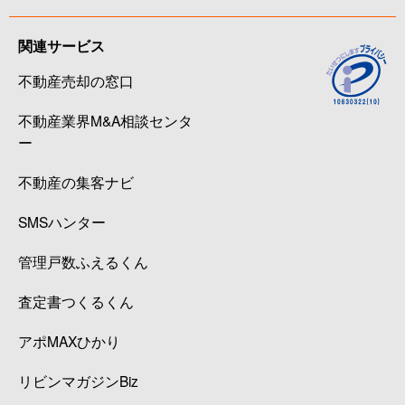
関連サービス
不動産売却の窓口
不動産業界M&A相談センタ
ー
不動産の集客ナビ
SMSハンター
管理戸数ふえるくん
査定書つくるくん
アポMAXひかり
リビンマガジンBiz