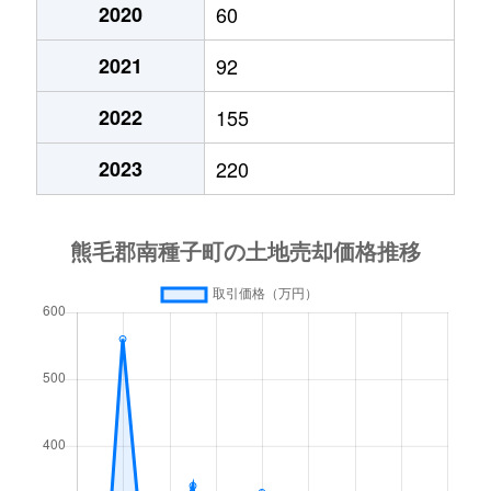
2020
60
2021
92
2022
155
2023
220