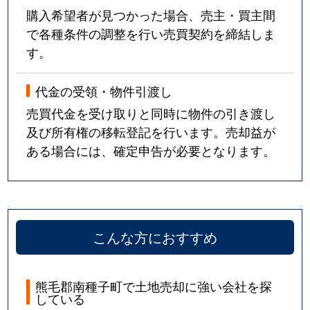
購入希望者が見つかった場合、売主・買主間
で各種条件の調整を行い売買契約を締結しま
す。
代金の受領・物件引渡し
売買代金を受け取りと同時に物件の引き渡し
及び所有権の移転登記を行います。売却益が
ある場合には、確定申告が必要となります。
こんな方におすすめ
熊毛郡南種子町で土地売却に強い会社を探
している