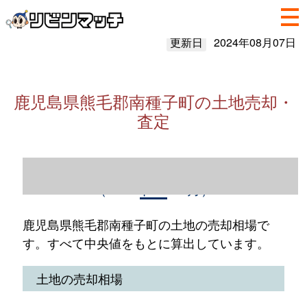
更新日
2024年08月07日
鹿児島県熊毛郡南種子町の土地売却・
査定
鹿児島県熊毛郡南種子町の土地売却情報
（2023年1～12月）
鹿児島県熊毛郡南種子町の土地の売却相場で
す。すべて中央値をもとに算出しています。
土地の売却相場