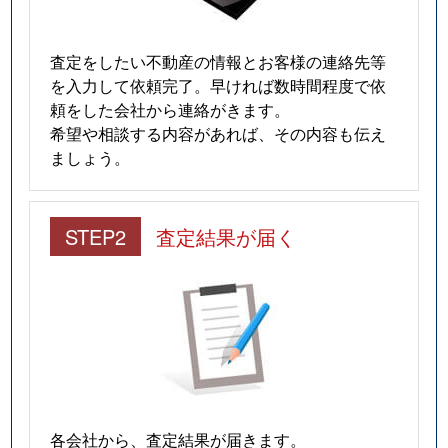
査定をしたい不動産の情報とお客様の連絡先等
を入力して依頼完了。早ければ数時間程度で依
頼をした会社から連絡がきます。
希望や相談する内容があれば、その内容も伝え
ましょう。
STEP2
査定結果が届く
各会社から、査定結果が届きます。