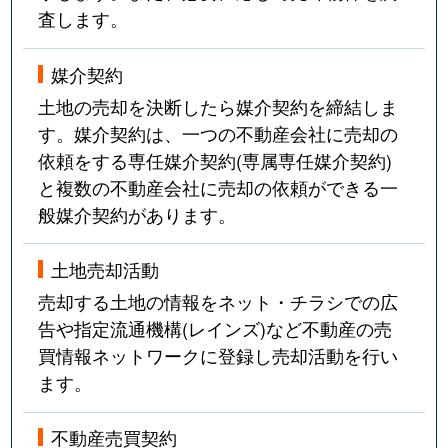
査します。
媒介契約
土地の売却を決断したら媒介契約を締結しま
す。媒介契約は、一つの不動産会社に売却の
依頼をする専任媒介契約(専属専任媒介契約)
と複数の不動産会社に売却の依頼ができる一
般媒介契約があります。
土地売却活動
売却する土地の情報をネット・チラシでの広
告や指定流通機構(レインズ)など不動産の売
買情報ネットワークに登録し売却活動を行い
ます。
不動産売買契約