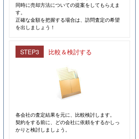
同時に売却方法についての提案をしてもらえま
す。
正確な金額を把握する場合は、訪問査定の希望
を出しましょう！
STEP3
比較＆検討する
各会社の査定結果を元に、比較検討します。
契約をする前に、どの会社に依頼をするかしっ
かりと検討しましょう。