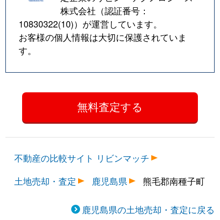
株式会社（認証番号：
10830322(10)
）が運営しています。
お客様の個人情報は大切に保護されていま
す。
不動産の比較サイト リビンマッチ
土地売却・査定
鹿児島県
熊毛郡南種子町
鹿児島県の土地売却・査定に戻る