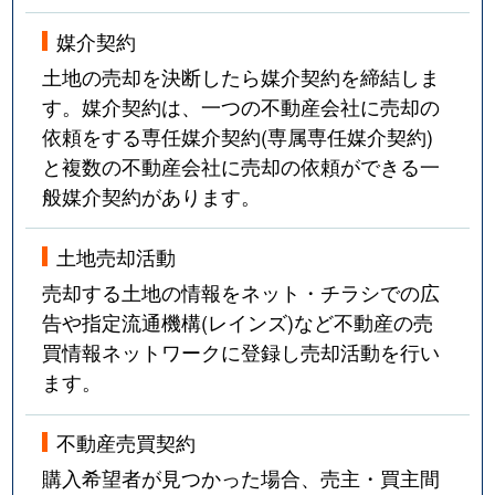
媒介契約
土地の売却を決断したら媒介契約を締結しま
す。媒介契約は、一つの不動産会社に売却の
依頼をする専任媒介契約(専属専任媒介契約)
と複数の不動産会社に売却の依頼ができる一
般媒介契約があります。
土地売却活動
売却する土地の情報をネット・チラシでの広
告や指定流通機構(レインズ)など不動産の売
買情報ネットワークに登録し売却活動を行い
ます。
不動産売買契約
購入希望者が見つかった場合、売主・買主間