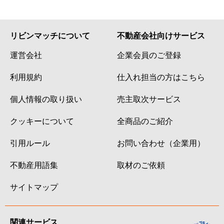
リビンマッチについて
不動産会社向けサービス
運営会社
企業会員のご登録
利用規約
仕入れ担当の方はこちら
個人情報の取り扱い
売主取次サービス
クッキーについて
全商品のご紹介
引用ルール
お問い合わせ（企業用）
不動産用語集
取材のご依頼
サイトマップ
関連サービス