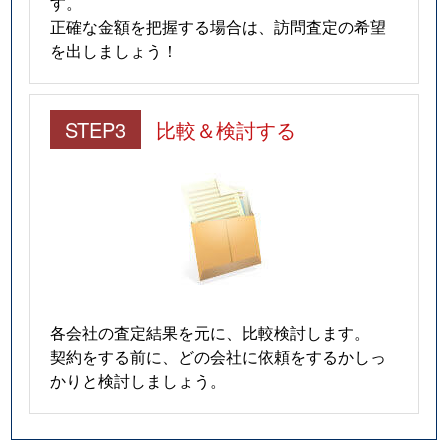
す。
正確な金額を把握する場合は、訪問査定の希望
を出しましょう！
STEP3
比較＆検討する
各会社の査定結果を元に、比較検討します。
契約をする前に、どの会社に依頼をするかしっ
かりと検討しましょう。