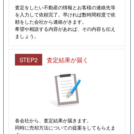
査定をしたい不動産の情報とお客様の連絡先等
を入力して依頼完了。早ければ数時間程度で依
頼をした会社から連絡がきます。
希望や相談する内容があれば、その内容も伝え
ましょう。
STEP2
査定結果が届く
各会社から、査定結果が届きます。
同時に売却方法についての提案をしてもらえま