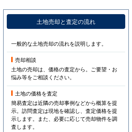
土地売却と査定の流れ
一般的な土地売却の流れを説明します。
売却相談
土地の売却は、価格の査定から。ご要望・お
悩み等をご相談ください。
土地の価格を査定
簡易査定は近隣の売却事例などから概算を提
示。訪問査定は現地を確認し、査定価格を提
示します。また、必要に応じて売却物件を調
査します。