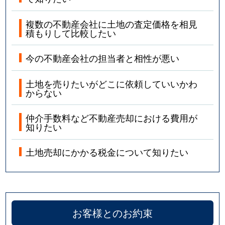
複数の不動産会社に土地の査定価格を相見
積もりして比較したい
今の不動産会社の担当者と相性が悪い
土地を売りたいがどこに依頼していいかわ
からない
仲介手数料など不動産売却における費用が
知りたい
土地売却にかかる税金について知りたい
お客様とのお約束