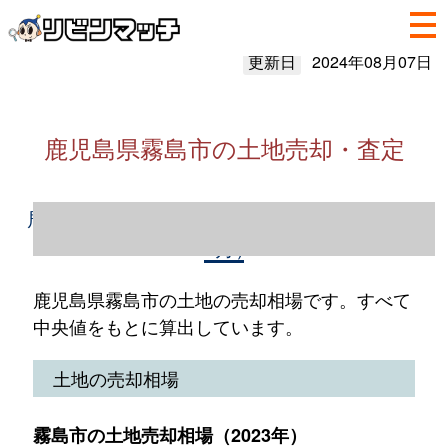
更新日
2024年08月07日
鹿児島県霧島市の土地売却・査定
鹿児島県霧島市の土地売却情報（2023年1～
12月）
鹿児島県霧島市の土地の売却相場です。すべて
中央値をもとに算出しています。
土地の売却相場
霧島市の土地売却相場（2023年）