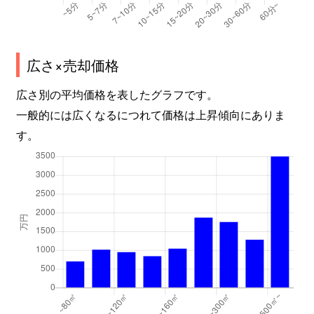
広さ×売却価格
広さ別の平均価格を表したグラフです。
一般的には広くなるにつれて価格は上昇傾向にありま
す。