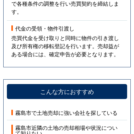
で各種条件の調整を行い売買契約を締結しま
す。
代金の受領・物件引渡し
売買代金を受け取りと同時に物件の引き渡し
及び所有権の移転登記を行います。売却益が
ある場合には、確定申告が必要となります。
こんな方におすすめ
霧島市で土地売却に強い会社を探している
霧島市近隣の土地の売却相場や状況につい
て知りたい