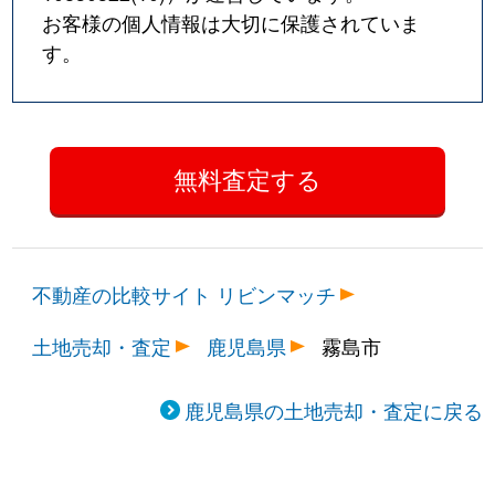
お客様の個人情報は大切に保護されていま
す。
不動産の比較サイト リビンマッチ
土地売却・査定
鹿児島県
霧島市
鹿児島県の土地売却・査定に戻る