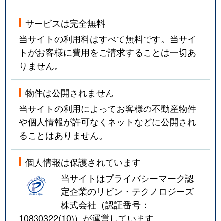
サービスは完全無料
当サイトの利用料はすべて無料です。当サイ
トがお客様に費用をご請求することは一切あ
りません。
物件は公開されません
当サイトの利用によってお客様の不動産物件
や個人情報が許可なくネットなどに公開され
ることはありません。
個人情報は保護されています
当サイトはプライバシーマーク認
定企業のリビン・テクノロジーズ
株式会社（認証番号：
10830322(10)
）が運営しています。