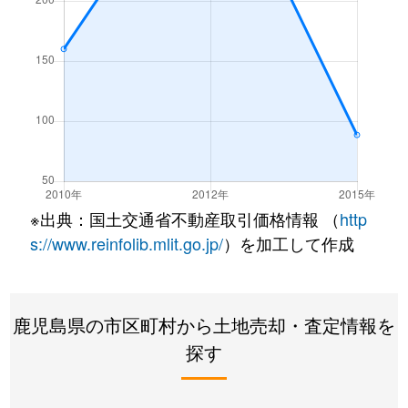
※出典：国土交通省不動産取引価格情報 （
http
s://www.reinfolib.mlit.go.jp/
）を加工して作成
鹿児島県の市区町村から土地売却・査定情報を
探す