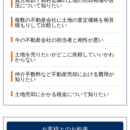
況について知りたい
複数の不動産会社に土地の査定価格を相見
積もりして比較したい
今の不動産会社の担当者と相性が悪い
土地を売りたいがどこに依頼していいかわ
からない
仲介手数料など不動産売却における費用が
知りたい
土地売却にかかる税金について知りたい
お客様とのお約束