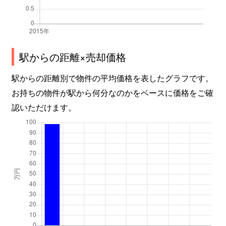
駅からの距離×売却価格
駅からの距離別で物件の平均価格を表したグラフです。
お持ちの物件が駅から何分なのかをベースに価格をご確
認いただけます。