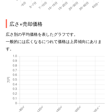
広さ×売却価格
広さ別の平均価格を表したグラフです。
一般的には広くなるにつれて価格は上昇傾向にありま
す。