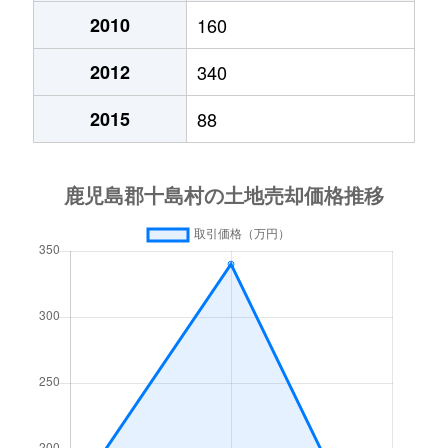
2010
160
2012
340
2015
88