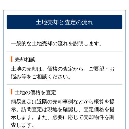
土地売却と査定の流れ
一般的な土地売却の流れを説明します。
売却相談
土地の売却は、価格の査定から。ご要望・お
悩み等をご相談ください。
土地の価格を査定
簡易査定は近隣の売却事例などから概算を提
示。訪問査定は現地を確認し、査定価格を提
示します。また、必要に応じて売却物件を調
査します。