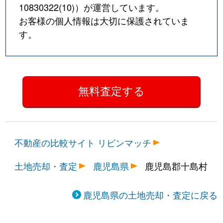
10830322(10)
）が運営しています。
お客様の個人情報は大切に保護されていま
す。
不動産の比較サイト リビンマッチ
土地売却・査定
鹿児島県
鹿児島郡十島村
鹿児島県の土地売却・査定に戻る