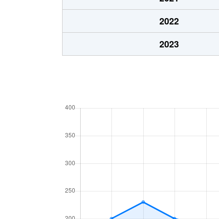
2022
2023