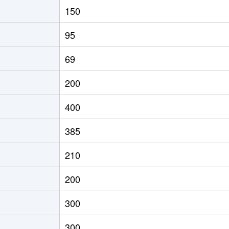
150
95
69
200
400
385
210
200
300
300