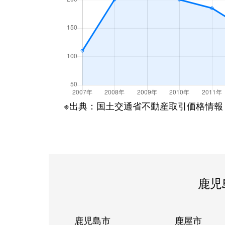
※出典：国土交通省不動産取引価格情報
鹿児
鹿児島市
鹿屋市