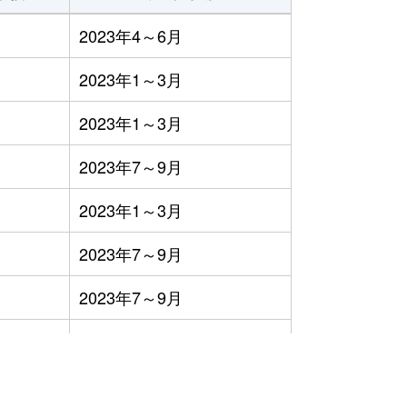
2023年4～6月
2023年1～3月
2023年1～3月
2023年7～9月
2023年1～3月
2023年7～9月
2023年7～9月
2023年4～6月
2023年4～6月