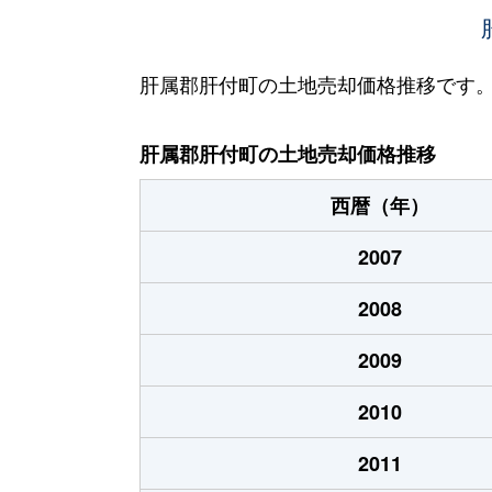
宮下
30万円
-
肝属郡肝付町の土地売却価格推移です
肝属郡肝付町の土地売却価格推移
西暦（年）
2007
2008
2009
2010
2011