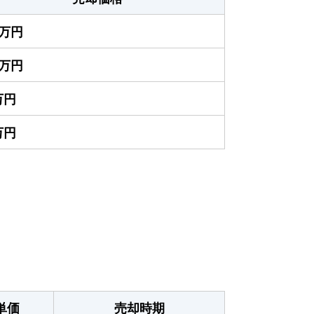
0万円
0万円
万円
万円
単価
売却時期