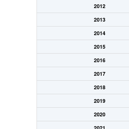
2012
2013
2014
2015
2016
2017
2018
2019
2020
2021