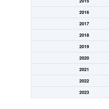
2015
2016
2017
2018
2019
2020
2021
2022
2023