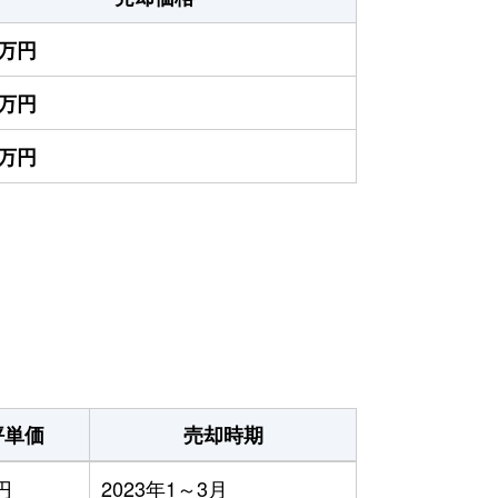
0万円
0万円
0万円
坪単価
売却時期
円
2023年1～3月