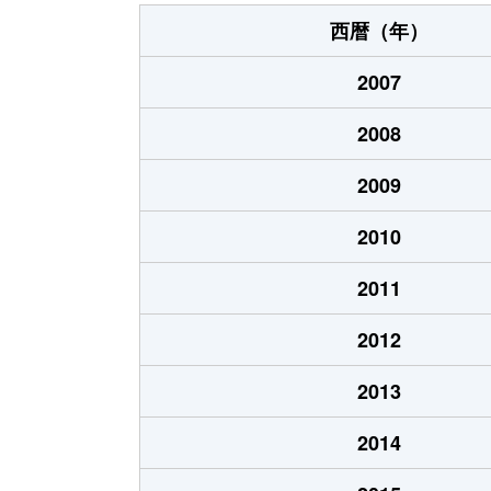
西暦（年）
2007
2008
2009
2010
2011
2012
2013
2014