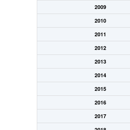
志布志町志布志
100万円
2009
志布志町帖
100万円
2010
志布志町帖
270万円
2011
2012
2013
2014
2015
2016
2017
2018