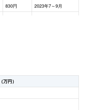
830円
2023年7～9月
4,000円
2023年7～9月
1,900円
2023年4～6月
4万円
2023年1～3月
9,600円
2023年1～3月
2万円
2023年1～3月
2,600円
2023年4～6月
（万円）
2万円
2023年7～9月
4万円
2023年7～9月