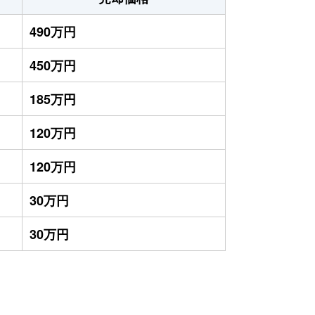
490万円
450万円
185万円
120万円
120万円
30万円
30万円