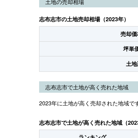
土地の売却相場
志布志市の土地売却相場（2023年）
売却価
坪単
土地
志布志市で土地が高く売れた地域
2023年に土地が高く売却された地域で
志布志市で土地が高く売れた地域（202
ランキング