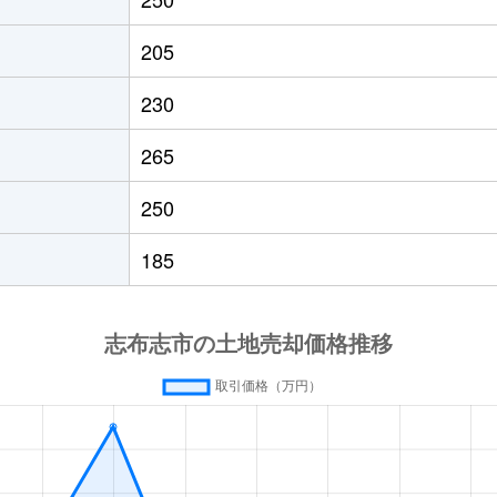
205
230
265
250
185