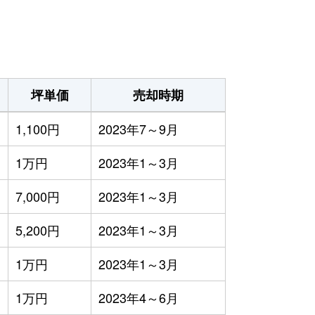
坪単価
売却時期
1,100円
2023年7～9月
1万円
2023年1～3月
7,000円
2023年1～3月
5,200円
2023年1～3月
1万円
2023年1～3月
1万円
2023年4～6月