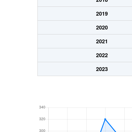
2019
2020
2021
2022
2023