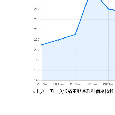
※出典：国土交通省不動産取引価格情報