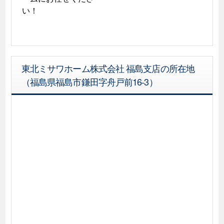
い！
東北ミサワホーム株式会社 福島支店の所在地
（福島県福島市鎌田字舟戸前16-3）