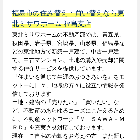
福島市の住み替え・買い替えなら東
北ミサワホーム 福島支店
東北ミサワホームの不動産部では、青森県、
秋田県、岩手県、宮城県、山形県、福島県な
どの東北地方で新築一戸建て、中古一戸建
て、中古マンション、土地の購入や売却に関
する仲介サービスを提供しています。
『住まいを通じて生涯のおつきあいを』をモ
ットーに日々、地域の方々に役立つ情報を発
信しております。
土地・建物の「売りたい」「買いたい」な
ど、不動産のあらゆるニーズにこたえるため
に、不動産ネットワーク『ＭＩＳＡＷＡ－Ｍ
ＲＤ』を充実させ対応しております。
現在、ご自宅の売却をお考えの方、また新し