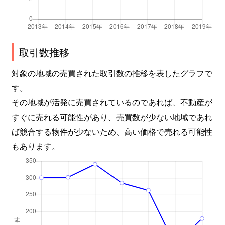
取引数推移
対象の地域の売買された取引数の推移を表したグラフで
す。
その地域が活発に売買されているのであれば、不動産が
すぐに売れる可能性があり、売買数が少ない地域であれ
ば競合する物件が少ないため、高い価格で売れる可能性
もあります。