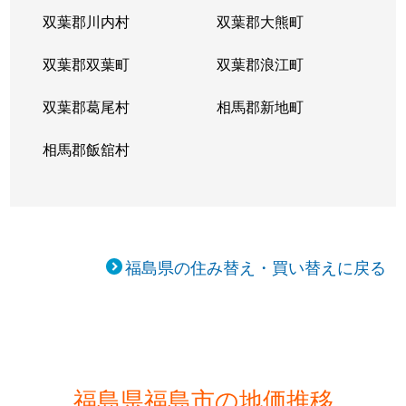
双葉郡川内村
双葉郡大熊町
双葉郡双葉町
双葉郡浪江町
双葉郡葛尾村
相馬郡新地町
相馬郡飯舘村
福島県の住み替え・買い替えに戻る
福島県福島市の地価推移