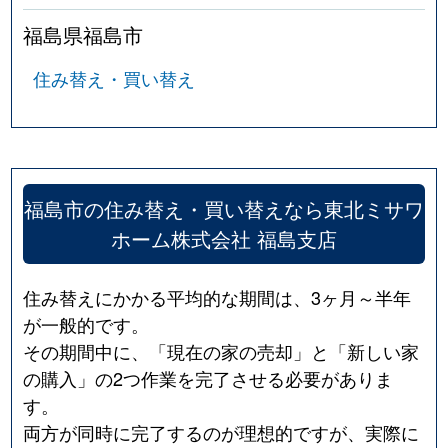
福島県福島市
住み替え・買い替え
福島市の住み替え・買い替えなら東北ミサワ
ホーム株式会社 福島支店
住み替えにかかる平均的な期間は、3ヶ月～半年
が一般的です。
その期間中に、「現在の家の売却」と「新しい家
の購入」の2つ作業を完了させる必要がありま
す。
両方が同時に完了するのが理想的ですが、実際に