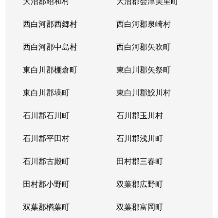
大沼郡昭和村
大沼郡会津美里町
西白河郡西郷村
西白河郡泉崎村
西白河郡中島村
西白河郡矢吹町
東白川郡棚倉町
東白川郡矢祭町
東白川郡塙町
東白川郡鮫川村
石川郡石川町
石川郡玉川村
石川郡平田村
石川郡浅川町
石川郡古殿町
田村郡三春町
田村郡小野町
双葉郡広野町
双葉郡楢葉町
双葉郡富岡町