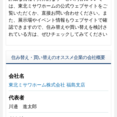
は、東北ミサワホームの公式ウェブサイトをご
覧いただくか、直接お問い合わせください。ま
た、展示場やイベント情報もウェブサイトで確
認できますので、住み替えや買い替えを検討さ
れている方は、ぜひチェックしてみてください
住み替え・買い替えのオススメ企業の会社概要
会社名
東北ミサワホーム株式会社 福島支店
代表者
川邊 進太郎