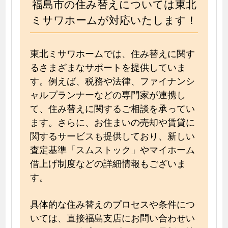
福島市の住み替えについては東北
ミサワホームが対応いたします！
東北ミサワホームでは、住み替えに関す
るさまざまなサポートを提供していま
す。例えば、税務や法律、ファイナンシ
ャルプランナーなどの専門家が連携し
て、住み替えに関するご相談を承ってい
ます。さらに、お住まいの売却や賃貸に
関するサービスも提供しており、新しい
査定基準「スムストック」やマイホーム
借上げ制度などの詳細情報もございま
す。
具体的な住み替えのプロセスや条件につ
いては、直接福島支店にお問い合わせい