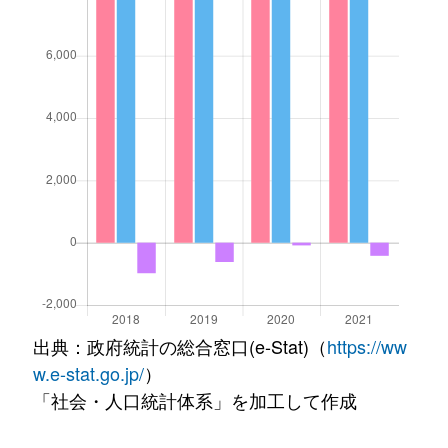
出典：政府統計の総合窓口(e-Stat)（
https://ww
w.e-stat.go.jp/
）
「社会・人口統計体系」を加工して作成