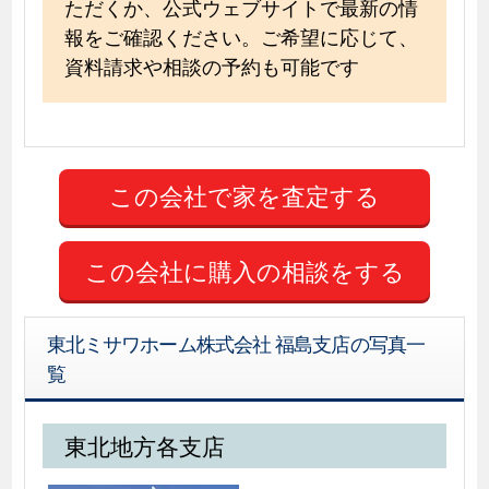
ただくか、公式ウェブサイトで最新の情
報をご確認ください。ご希望に応じて、
資料請求や相談の予約も可能です
この会社に購入の相談をする
東北ミサワホーム株式会社 福島支店の写真一
覧
東北地方各支店