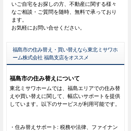
いご自宅をお探しの方、不動産に関する様々
なご相談・ご質問を随時、無料で承っており
ます。
お気軽にお問い合せください。
福島市の住み替え・買い替えなら東北ミサワホ
ーム株式会社 福島支店をオススメ
福島市の住み替えについて
東北ミサワホームでは、福島エリアでの住み替
えや買い替えに関して、幅広いサポートを提供
しています。以下のサービスが利用可能です。
・住み替えサポート: 税務や法律、ファイナン