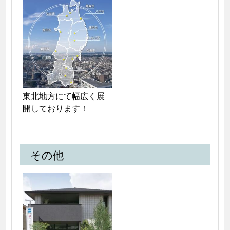
東北地方にて幅広く展
開しております！
その他