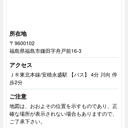
所在地
〒9600102
福島県福島市鎌田字舟戸前16-3
アクセス
ＪＲ東北本線/安積永盛駅 【バス】 4分 川向 停
歩2分
ご注意
地図は、おおよその位置を示すものであり、正
確な場所が表示されない場合もありますので、
ご了承下さい。