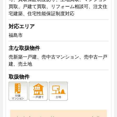
買取、戸建て買取、リフォーム相談可、注文住
宅建築、住宅性能保証制度対応
対応エリア
福島市
主な取扱物件
売新築一戸建、売中古マンション、売中古一戸
建、売土地
取扱物件