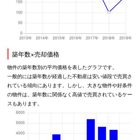
築年数×売却価格
物件の築年数別の平均価格を表したグラフです。
一般的には築年数が経過した不動産は安い値段で売買さ
れている傾向にあります。しかし、大きな物件や好条件
の物件は、築年数に関係なく高値で売買されているケー
スもあります。