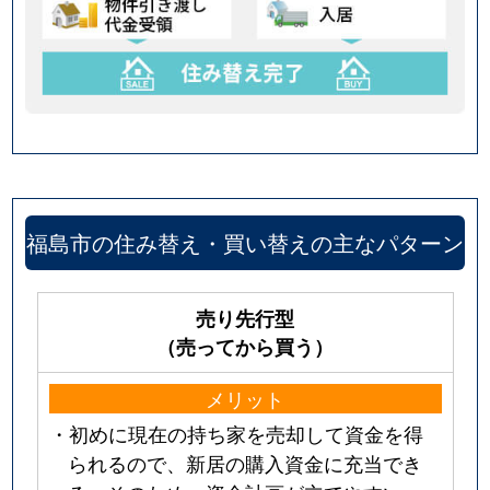
福島市の住み替え・買い替えの主なパターン
売り先行型
（売ってから買う）
メリット
・初めに現在の持ち家を売却して資金を得
られるので、新居の購入資金に充当でき