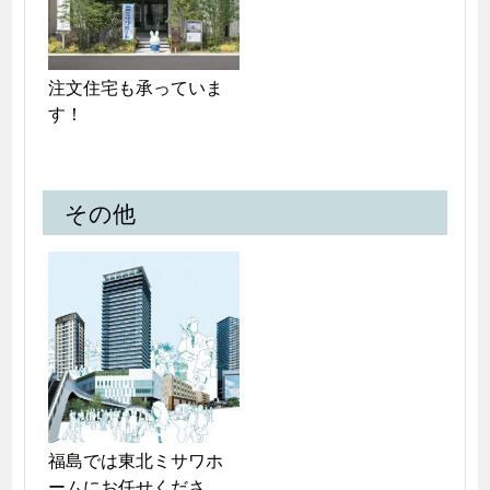
注文住宅も承っていま
す！
その他
福島では東北ミサワホ
ームにお任せくださ