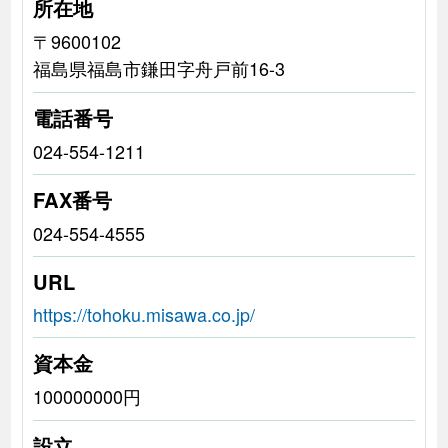
所在地
〒9600102
福島県福島市鎌田字舟戸前16-3
電話番号
024-554-1211
FAX番号
024-554-4555
URL
https://tohoku.misawa.co.jp/
資本金
100000000円
設立