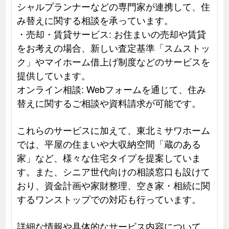
シャルプランナーなどの専門家が連携して、住
み替えに関する相談を承っています。
・売却・賃貸サービス: お住まいの売却や賃貸
をお考えの場合、新しい査定基準「スムストッ
ク」やマイホーム借上げ制度などのサービスを
提供しています。
オンライン相談: Webフォームを通じて、住み
替えに関するご相談や資料請求が可能です。
これらのサービスに加えて、東北ミサワホーム
では、平屋の住まいや大収納空間「蔵のある
家」など、様々な住宅タイプを提案していま
す。また、シニア世代向けの相談窓口も設けて
おり、資金計画や家財整理、空き家・相続に関
するワンストップでの対応も行っています。
詳細な情報や具体的なサービス内容について