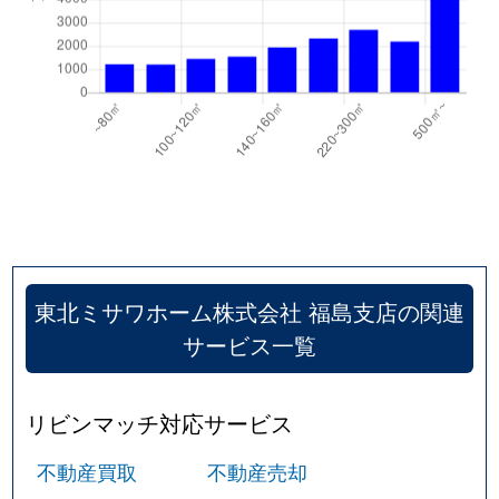
東北ミサワホーム株式会社 福島支店の関連
サービス一覧
リビンマッチ対応サービス
不動産買取
不動産売却