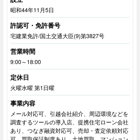
昭和44年11月5日
許認可・免許番号
宅建業免許/国土交通大臣(9)第3827号
営業時間
9:00～18:00
定休日
火曜水曜 第1日曜
事業内容
メール対応可、引越会社紹介、周辺環境などを
調査するツールの導入店、提携住宅ローン会社
あり、つなぎ融資対応可、売却・査定依頼対応
可、買取保証制度あり、土地買取、マンション