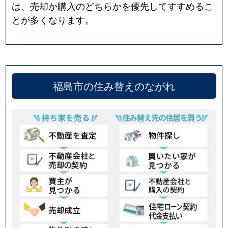
は、売却か購入のどちらかを優先してすすめるこ
とが多くなります。
福島市の住み替えのながれ