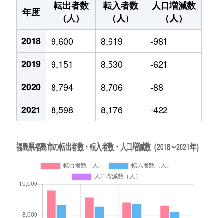
転出者数
転入者数
人口増減数
年度
（人）
（人）
（人）
2018
9,600
8,619
-981
2019
9,151
8,530
-621
2020
8,794
8,706
-88
2021
8,598
8,176
-422