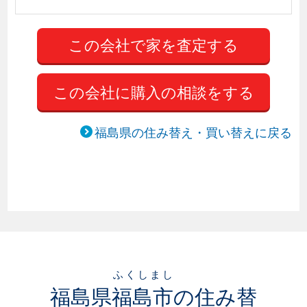
この会社に購入の相談をする
福島県の住み替え・買い替えに戻る
ふくしまし
福島県
福島市
の住み替