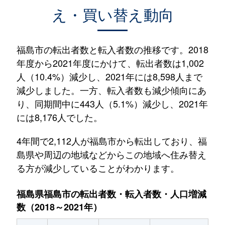
え・買い替え動向
福島市の転出者数と転入者数の推移です。2018
年度から2021年度にかけて、転出者数は1,002
人（10.4%）減少し、2021年には8,598人まで
減少しました。一方、転入者数も減少傾向にあ
り、同期間中に443人（5.1%）減少し、2021年
には8,176人でした。
4年間で2,112人が福島市から転出しており、福
島県や周辺の地域などからこの地域へ住み替え
る方が減少していることがわかります。
福島県福島市の転出者数・転入者数・人口増減
数（2018～2021年）