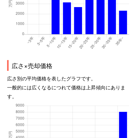
広さ×売却価格
広さ別の平均価格を表したグラフです。
一般的には広くなるにつれて価格は上昇傾向にありま
す。