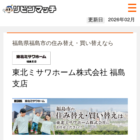
更新日
2026年02月
福島県福島市の住み替え・買い替えなら
東北ミサワホーム株式会社 福島
支店