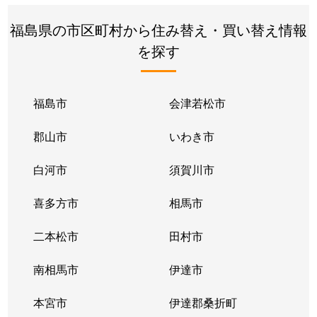
福島県の市区町村から住み替え・買い替え情報
を探す
福島市
会津若松市
郡山市
いわき市
白河市
須賀川市
喜多方市
相馬市
二本松市
田村市
南相馬市
伊達市
本宮市
伊達郡桑折町