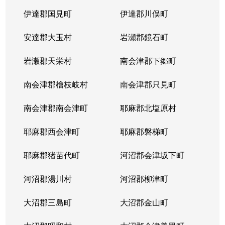
伊達郡国見町
伊達郡川俣町
安達郡大玉村
岩瀬郡鏡石町
岩瀬郡天栄村
南会津郡下郷町
南会津郡檜枝岐村
南会津郡只見町
南会津郡南会津町
耶麻郡北塩原村
耶麻郡西会津町
耶麻郡磐梯町
耶麻郡猪苗代町
河沼郡会津坂下町
河沼郡湯川村
河沼郡柳津町
大沼郡三島町
大沼郡金山町