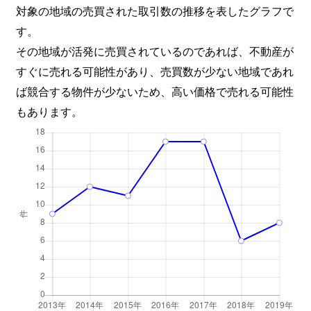
対象の地域の売買された取引数の推移を表したグラフで
す。
その地域が活発に売買されているのであれば、不動産が
すぐに売れる可能性があり、売買数が少ない地域であれ
ば競合する物件が少ないため、高い価格で売れる可能性
もあります。