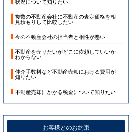
状況について知りたい
複数の不動産会社に不動産の査定価格を相
見積もりして比較したい
今の不動産会社の担当者と相性が悪い
不動産を売りたいがどこに依頼していいか
わからない
仲介手数料など不動産売却における費用が
知りたい
不動産売却にかかる税金について知りたい
お客様とのお約束