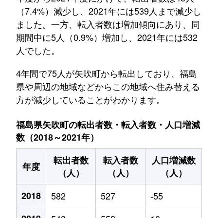
（7.4%）減少し、2021年には539人まで減少し
ました。一方、転入者数は増加傾向にあり、同
期間中に5人（0.9%）増加し、2021年には532
人でした。
4年間で75人が矢吹町から転出しており、福島
県や周辺の地域などからこの地域へ住み替える
方が減少していることがわかります。
福島県矢吹町の転出者数・転入者数・人口増減
数（2018～2021年）
転出者数
転入者数
人口増減数
年度
（人）
（人）
（人）
2018
582
527
-55