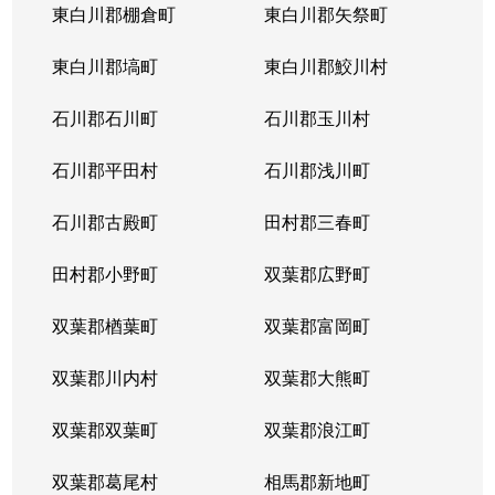
東白川郡棚倉町
東白川郡矢祭町
東白川郡塙町
東白川郡鮫川村
石川郡石川町
石川郡玉川村
石川郡平田村
石川郡浅川町
石川郡古殿町
田村郡三春町
田村郡小野町
双葉郡広野町
双葉郡楢葉町
双葉郡富岡町
双葉郡川内村
双葉郡大熊町
双葉郡双葉町
双葉郡浪江町
双葉郡葛尾村
相馬郡新地町