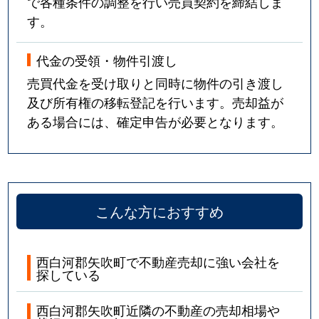
で各種条件の調整を行い売買契約を締結しま
す。
代金の受領・物件引渡し
売買代金を受け取りと同時に物件の引き渡し
及び所有権の移転登記を行います。売却益が
ある場合には、確定申告が必要となります。
こんな方におすすめ
西白河郡矢吹町で不動産売却に強い会社を
探している
西白河郡矢吹町近隣の不動産の売却相場や