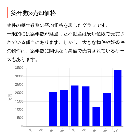
築年数×売却価格
物件の築年数別の平均価格を表したグラフです。
一般的には築年数が経過した不動産は安い値段で売買さ
れている傾向にあります。しかし、大きな物件や好条件
の物件は、築年数に関係なく高値で売買されているケー
スもあります。