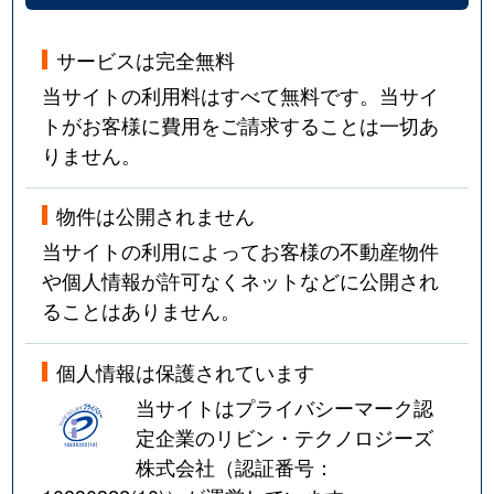
サービスは完全無料
当サイトの利用料はすべて無料です。当サイ
トがお客様に費用をご請求することは一切あ
りません。
物件は公開されません
当サイトの利用によってお客様の不動産物件
や個人情報が許可なくネットなどに公開され
ることはありません。
個人情報は保護されています
当サイトはプライバシーマーク認
定企業のリビン・テクノロジーズ
株式会社（認証番号：