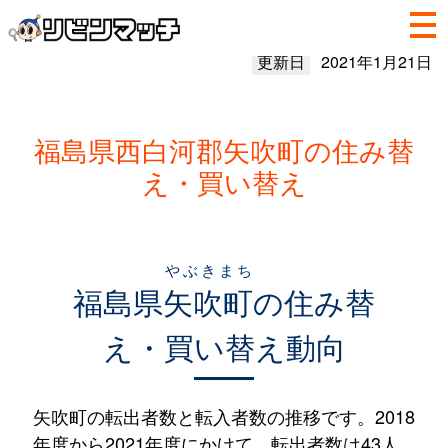
更新日
2021年1月21日
福島県西白河郡矢吹町の住み替
え・買い替え
やぶきまち
福島県
矢吹町
の住み替
え・買い替え動向
矢吹町の転出者数と転入者数の推移です。2018
年度から2021年度にかけて、転出者数は43人