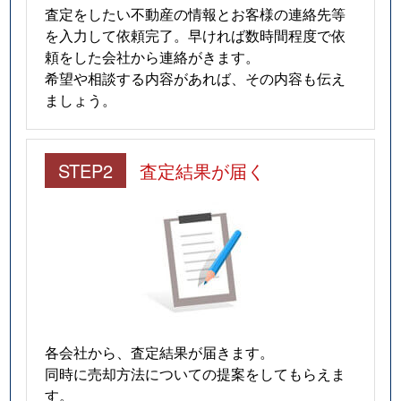
査定をしたい不動産の情報とお客様の連絡先等
を入力して依頼完了。早ければ数時間程度で依
頼をした会社から連絡がきます。
希望や相談する内容があれば、その内容も伝え
ましょう。
STEP2
査定結果が届く
各会社から、査定結果が届きます。
同時に売却方法についての提案をしてもらえま
す。