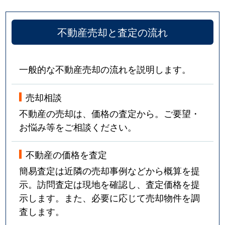
不動産売却と査定の流れ
一般的な不動産売却の流れを説明します。
売却相談
不動産の売却は、価格の査定から。ご要望・
お悩み等をご相談ください。
不動産の価格を査定
簡易査定は近隣の売却事例などから概算を提
示。訪問査定は現地を確認し、査定価格を提
示します。また、必要に応じて売却物件を調
査します。