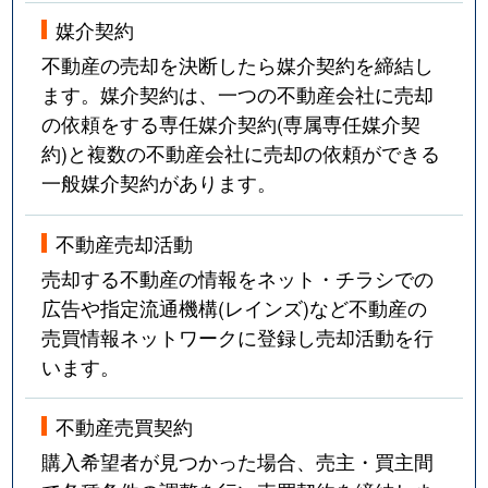
媒介契約
不動産の売却を決断したら媒介契約を締結し
ます。媒介契約は、一つの不動産会社に売却
の依頼をする専任媒介契約(専属専任媒介契
約)と複数の不動産会社に売却の依頼ができる
一般媒介契約があります。
不動産売却活動
売却する不動産の情報をネット・チラシでの
広告や指定流通機構(レインズ)など不動産の
売買情報ネットワークに登録し売却活動を行
います。
不動産売買契約
購入希望者が見つかった場合、売主・買主間