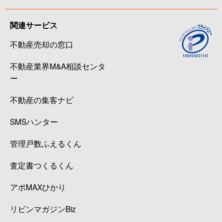
関連サービス
不動産売却の窓口
不動産業界M&A相談センタ
ー
不動産の集客ナビ
SMSハンター
管理戸数ふえるくん
査定書つくるくん
アポMAXひかり
リビンマガジンBiz