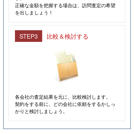
正確な金額を把握する場合は、訪問査定の希望
を出しましょう！
STEP3
比較＆検討する
各会社の査定結果を元に、比較検討します。
契約をする前に、どの会社に依頼をするかしっ
かりと検討しましょう。