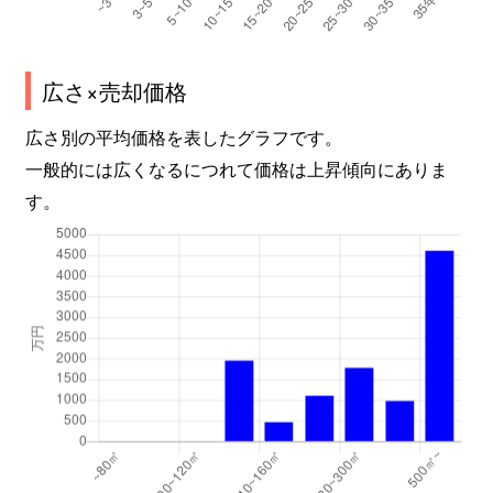
広さ×売却価格
広さ別の平均価格を表したグラフです。
一般的には広くなるにつれて価格は上昇傾向にありま
す。