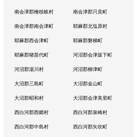
南会津郡檜枝岐村
南会津郡只見町
南会津郡南会津町
耶麻郡北塩原村
耶麻郡西会津町
耶麻郡磐梯町
耶麻郡猪苗代町
河沼郡会津坂下町
河沼郡湯川村
河沼郡柳津町
大沼郡三島町
大沼郡金山町
大沼郡昭和村
大沼郡会津美里町
西白河郡西郷村
西白河郡泉崎村
西白河郡中島村
西白河郡矢吹町