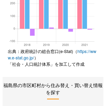
出典：政府統計の総合窓口(e-Stat)（
https://ww
w.e-stat.go.jp/
）
「社会・人口統計体系」を加工して作成
福島県の市区町村から住み替え・買い替え情報
を探す