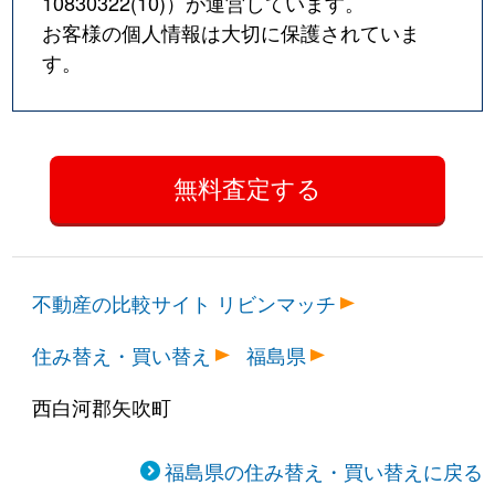
10830322(10)
）が運営しています。
お客様の個人情報は大切に保護されていま
す。
不動産の比較サイト リビンマッチ
住み替え・買い替え
福島県
西白河郡矢吹町
福島県の住み替え・買い替えに戻る