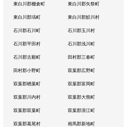
東白川郡棚倉町
東白川郡矢祭町
東白川郡塙町
東白川郡鮫川村
石川郡石川町
石川郡玉川村
石川郡平田村
石川郡浅川町
石川郡古殿町
田村郡三春町
田村郡小野町
双葉郡広野町
双葉郡楢葉町
双葉郡富岡町
双葉郡川内村
双葉郡大熊町
双葉郡双葉町
双葉郡浪江町
双葉郡葛尾村
相馬郡新地町