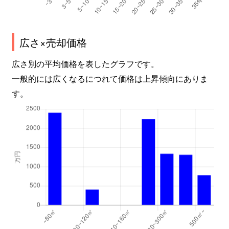
広さ×売却価格
広さ別の平均価格を表したグラフです。
一般的には広くなるにつれて価格は上昇傾向にありま
す。