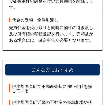
で各種条件の調整を行い売買契約を締結しま
す。
代金の受領・物件引渡し
売買代金を受け取りと同時に物件の引き渡し
及び所有権の移転登記を行います。売却益が
ある場合には、確定申告が必要となります。
こんな方におすすめ
伊達郡国見町で不動産売却に強い会社を探
している
伊達郡国見町近隣の不動産の売却相場や状