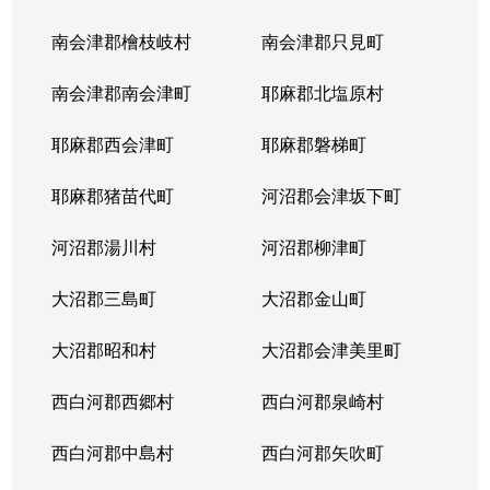
南会津郡檜枝岐村
南会津郡只見町
南会津郡南会津町
耶麻郡北塩原村
耶麻郡西会津町
耶麻郡磐梯町
耶麻郡猪苗代町
河沼郡会津坂下町
河沼郡湯川村
河沼郡柳津町
大沼郡三島町
大沼郡金山町
大沼郡昭和村
大沼郡会津美里町
西白河郡西郷村
西白河郡泉崎村
西白河郡中島村
西白河郡矢吹町