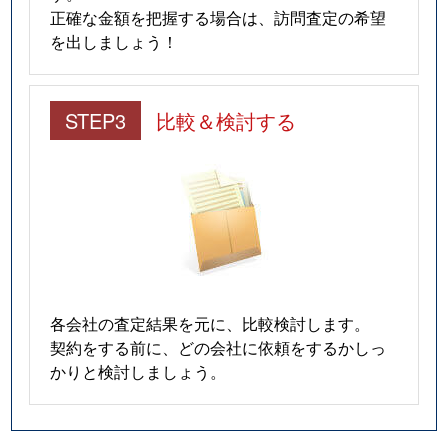
正確な金額を把握する場合は、訪問査定の希望
を出しましょう！
STEP3
比較＆検討する
各会社の査定結果を元に、比較検討します。
契約をする前に、どの会社に依頼をするかしっ
かりと検討しましょう。