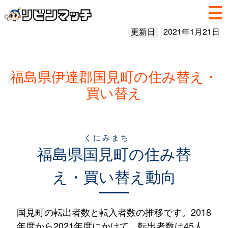
更新日
2021年1月21日
福島県伊達郡国見町の住み替え・
買い替え
くにみまち
福島県
国見町
の住み替
え・買い替え動向
国見町の転出者数と転入者数の推移です。2018
年度から2021年度にかけて、転出者数は45人