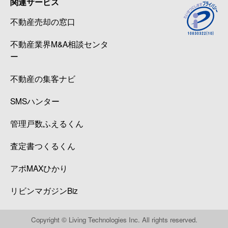
関連サービス
不動産売却の窓口
不動産業界M&A相談センタ
ー
不動産の集客ナビ
SMSハンター
管理戸数ふえるくん
査定書つくるくん
アポMAXひかり
リビンマガジンBiz
Copyright © Living Technologies Inc. All rights reserved.