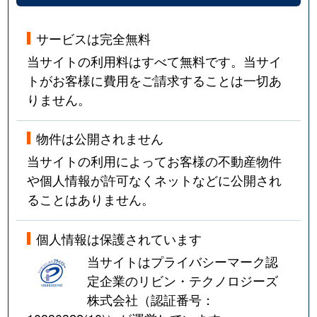
サービスは完全無料
当サイトの利用料はすべて無料です。当サイ
トがお客様に費用をご請求することは一切あ
りません。
物件は公開されません
当サイトの利用によってお客様の不動産物件
や個人情報が許可なくネットなどに公開され
ることはありません。
個人情報は保護されています
当サイトはプライバシーマーク認
定企業のリビン・テクノロジーズ
株式会社（認証番号：