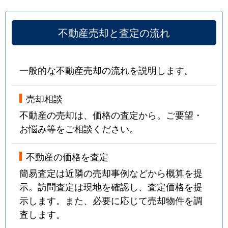
不動産売却と査定の流れ
一般的な不動産売却の流れを説明します。
売却相談
不動産の売却は、価格の査定から。ご要望・
お悩み等をご相談ください。
不動産の価格を査定
簡易査定は近隣の売却事例などから概算を提
示。訪問査定は現地を確認し、査定価格を提
示します。また、必要に応じて売却物件を調
査します。