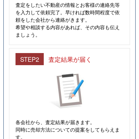
査定をしたい不動産の情報とお客様の連絡先等
を入力して依頼完了。早ければ数時間程度で依
頼をした会社から連絡がきます。
希望や相談する内容があれば、その内容も伝え
ましょう。
STEP2
査定結果が届く
各会社から、査定結果が届きます。
同時に売却方法についての提案をしてもらえま
す。