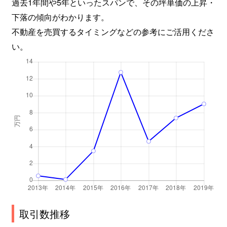
過去1年間や5年といったスパンで、その坪単価の上昇・
下落の傾向がわかります。
不動産を売買するタイミングなどの参考にご活用くださ
い。
取引数推移