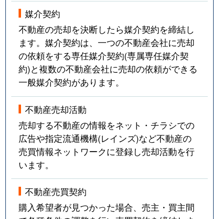
媒介契約
不動産の売却を決断したら媒介契約を締結し
ます。媒介契約は、一つの不動産会社に売却
の依頼をする専任媒介契約(専属専任媒介契
約)と複数の不動産会社に売却の依頼ができる
一般媒介契約があります。
不動産売却活動
売却する不動産の情報をネット・チラシでの
広告や指定流通機構(レインズ)など不動産の
売買情報ネットワークに登録し売却活動を行
います。
不動産売買契約
購入希望者が見つかった場合、売主・買主間