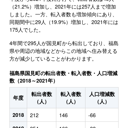
（21.2%）増加し、2021年には257人まで増加
しました。一方、転入者数も増加傾向にあり、
同期間中に29人（19.9%）増加し、2021年には
175人でした。
4年間で295人が国見町から転出しており、福島
県や周辺の地域などからこの地域へ住み替える
方が減少していることがわかります。
福島県国見町の転出者数・転入者数・人口増減
数（2018～2021年）
転出者数
転入者数
人口増減数
年度
（人）
（人）
（人）
2018
212
146
-66