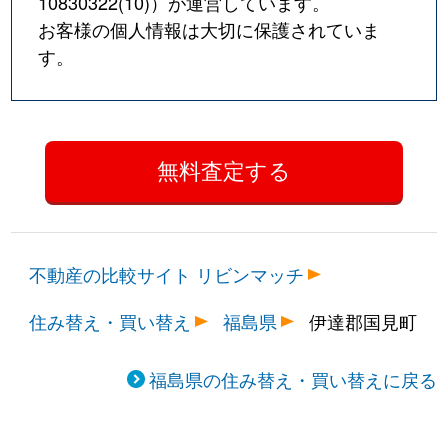
10830322(10)
）が運営しています。
お客様の個人情報は大切に保護されていま
す。
不動産の比較サイト リビンマッチ
住み替え・買い替え
福島県
伊達郡国見町
福島県の住み替え・買い替えに戻る