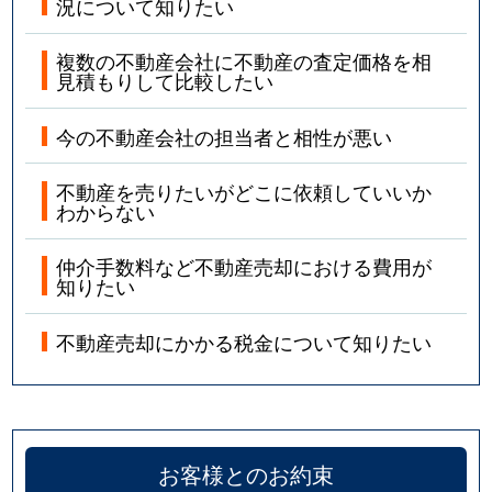
況について知りたい
複数の不動産会社に不動産の査定価格を相
見積もりして比較したい
今の不動産会社の担当者と相性が悪い
不動産を売りたいがどこに依頼していいか
わからない
仲介手数料など不動産売却における費用が
知りたい
不動産売却にかかる税金について知りたい
お客様とのお約束