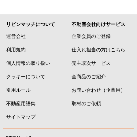
リビンマッチについて
不動産会社向けサービス
運営会社
企業会員のご登録
利用規約
仕入れ担当の方はこちら
個人情報の取り扱い
売主取次サービス
クッキーについて
全商品のご紹介
引用ルール
お問い合わせ（企業用）
不動産用語集
取材のご依頼
サイトマップ