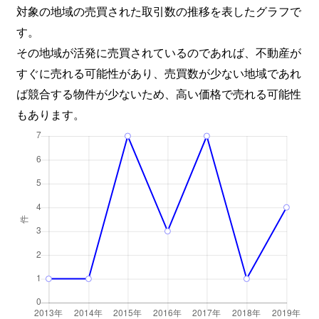
対象の地域の売買された取引数の推移を表したグラフで
す。
その地域が活発に売買されているのであれば、不動産が
すぐに売れる可能性があり、売買数が少ない地域であれ
ば競合する物件が少ないため、高い価格で売れる可能性
もあります。