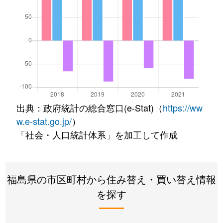
出典：政府統計の総合窓口(e-Stat)（
https://ww
w.e-stat.go.jp/
）
「社会・人口統計体系」を加工して作成
福島県の市区町村から住み替え・買い替え情報
を探す