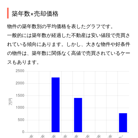
築年数×売却価格
物件の築年数別の平均価格を表したグラフです。
一般的には築年数が経過した不動産は安い値段で売買さ
れている傾向にあります。しかし、大きな物件や好条件
の物件は、築年数に関係なく高値で売買されているケー
スもあります。