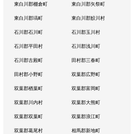
東白川郡棚倉町
東白川郡矢祭町
東白川郡塙町
東白川郡鮫川村
石川郡石川町
石川郡玉川村
石川郡平田村
石川郡浅川町
石川郡古殿町
田村郡三春町
田村郡小野町
双葉郡広野町
双葉郡楢葉町
双葉郡富岡町
双葉郡川内村
双葉郡大熊町
双葉郡双葉町
双葉郡浪江町
双葉郡葛尾村
相馬郡新地町