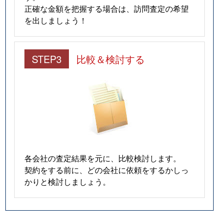
正確な金額を把握する場合は、訪問査定の希望
を出しましょう！
STEP3
比較＆検討する
各会社の査定結果を元に、比較検討します。
契約をする前に、どの会社に依頼をするかしっ
かりと検討しましょう。