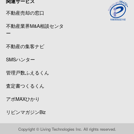
関連サービス
不動産売却の窓口
不動産業界M&A相談センタ
ー
不動産の集客ナビ
SMSハンター
管理戸数ふえるくん
査定書つくるくん
アポMAXひかり
リビンマガジンBiz
Copyright © Living Technologies Inc. All rights reserved.