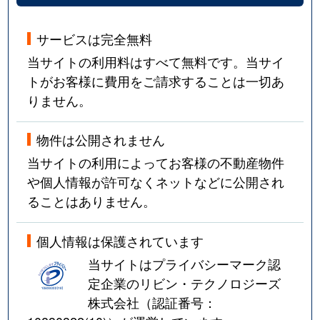
サービスは完全無料
当サイトの利用料はすべて無料です。当サイ
トがお客様に費用をご請求することは一切あ
りません。
物件は公開されません
当サイトの利用によってお客様の不動産物件
や個人情報が許可なくネットなどに公開され
ることはありません。
個人情報は保護されています
当サイトはプライバシーマーク認
定企業のリビン・テクノロジーズ
株式会社（認証番号：