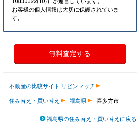
10830322(10)
）が運営しています。
お客様の個人情報は大切に保護されていま
す。
不動産の比較サイト リビンマッチ
住み替え・買い替え
福島県
喜多方市
福島県の住み替え・買い替えに戻る