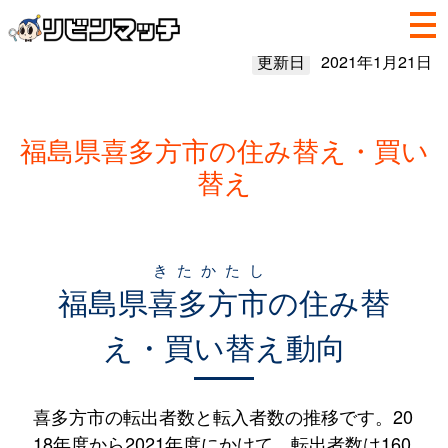
更新日
2021年1月21日
福島県喜多方市の住み替え・買い
替え
きたかたし
福島県
喜多方市
の住み替
え・買い替え動向
喜多方市の転出者数と転入者数の推移です。20
18年度から2021年度にかけて、転出者数は160