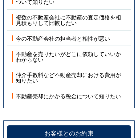
ついて知りたい
複数の不動産会社に不動産の査定価格を相
見積もりして比較したい
今の不動産会社の担当者と相性が悪い
不動産を売りたいがどこに依頼していいか
わからない
仲介手数料など不動産売却における費用が
知りたい
不動産売却にかかる税金について知りたい
お客様とのお約束