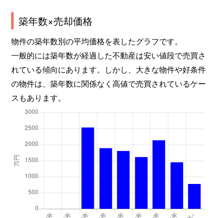
築年数×売却価格
物件の築年数別の平均価格を表したグラフです。
一般的には築年数が経過した不動産は安い値段で売買さ
れている傾向にあります。しかし、大きな物件や好条件
の物件は、築年数に関係なく高値で売買されているケー
スもあります。