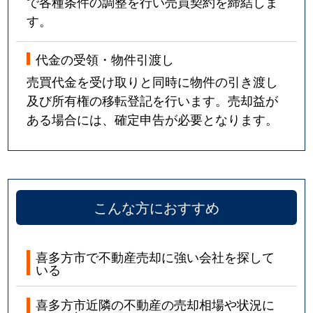
で各種条件の調整を行い売買契約を締結しま
す。
代金の受領・物件引渡し
売買代金を受け取りと同時に物件の引き渡し
及び所有権の移転登記を行います。売却益が
ある場合には、確定申告が必要となります。
こんな方におすすめ
喜多方市で不動産売却に強い会社を探して
いる
喜多方市近隣の不動産の売却相場や状況に