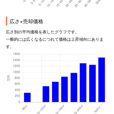
広さ×売却価格
広さ別の平均価格を表したグラフです。
一般的には広くなるにつれて価格は上昇傾向にありま
す。