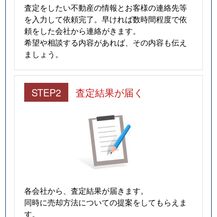
査定をしたい不動産の情報とお客様の連絡先等
を入力して依頼完了。早ければ数時間程度で依
頼をした会社から連絡がきます。
希望や相談する内容があれば、その内容も伝え
ましょう。
STEP2
査定結果が届く
各会社から、査定結果が届きます。
同時に売却方法についての提案をしてもらえま
す。