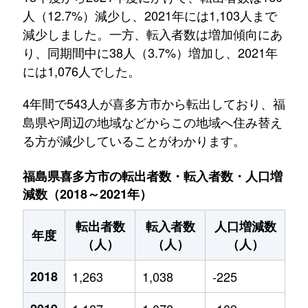
人（12.7%）減少し、2021年には1,103人まで
減少しました。一方、転入者数は増加傾向にあ
り、同期間中に38人（3.7%）増加し、2021年
には1,076人でした。
4年間で543人が喜多方市から転出しており、福
島県や周辺の地域などからこの地域へ住み替え
る方が減少していることがわかります。
福島県喜多方市の転出者数・転入者数・人口増
減数（2018～2021年）
転出者数
転入者数
人口増減数
年度
（人）
（人）
（人）
2018
1,263
1,038
-225