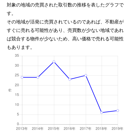
対象の地域の売買された取引数の推移を表したグラフで
す。
その地域が活発に売買されているのであれば、不動産が
すぐに売れる可能性があり、売買数が少ない地域であれ
ば競合する物件が少ないため、高い価格で売れる可能性
もあります。