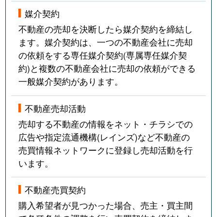
媒介契約
不動産の売却を決断したら媒介契約を締結し
ます。媒介契約は、一つの不動産会社に売却
の依頼をする専任媒介契約(専属専任媒介契
約)と複数の不動産会社に売却の依頼ができる
一般媒介契約があります。
不動産売却活動
売却する不動産の情報をネット・チラシでの
広告や指定流通機構(レインズ)など不動産の
売買情報ネットワークに登録し売却活動を行
います。
不動産売買契約
購入希望者が見つかった場合、売主・買主間