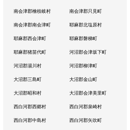
南会津郡檜枝岐村
南会津郡只見町
南会津郡南会津町
耶麻郡北塩原村
耶麻郡西会津町
耶麻郡磐梯町
耶麻郡猪苗代町
河沼郡会津坂下町
河沼郡湯川村
河沼郡柳津町
大沼郡三島町
大沼郡金山町
大沼郡昭和村
大沼郡会津美里町
西白河郡西郷村
西白河郡泉崎村
西白河郡中島村
西白河郡矢吹町