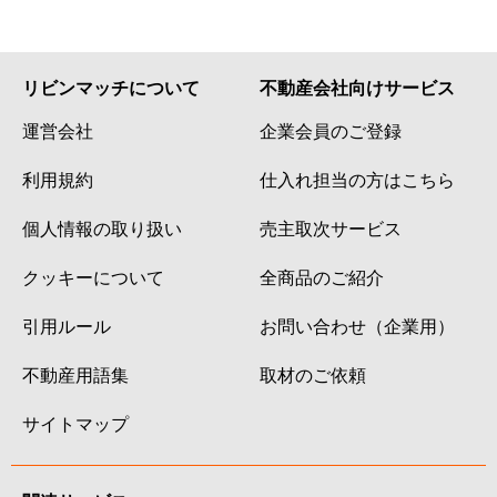
リビンマッチについて
不動産会社向けサービス
運営会社
企業会員のご登録
利用規約
仕入れ担当の方はこちら
個人情報の取り扱い
売主取次サービス
クッキーについて
全商品のご紹介
引用ルール
お問い合わせ（企業用）
不動産用語集
取材のご依頼
サイトマップ