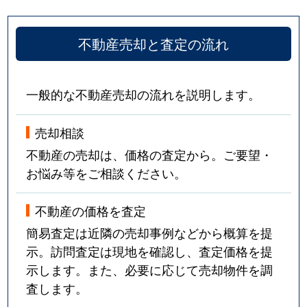
不動産売却と査定の流れ
一般的な不動産売却の流れを説明します。
売却相談
不動産の売却は、価格の査定から。ご要望・
お悩み等をご相談ください。
不動産の価格を査定
簡易査定は近隣の売却事例などから概算を提
示。訪問査定は現地を確認し、査定価格を提
示します。また、必要に応じて売却物件を調
査します。