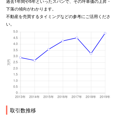
過去1年間や5年といったスパンで、その坪単価の上昇・
下落の傾向がわかります。
不動産を売買するタイミングなどの参考にご活用くださ
い。
取引数推移