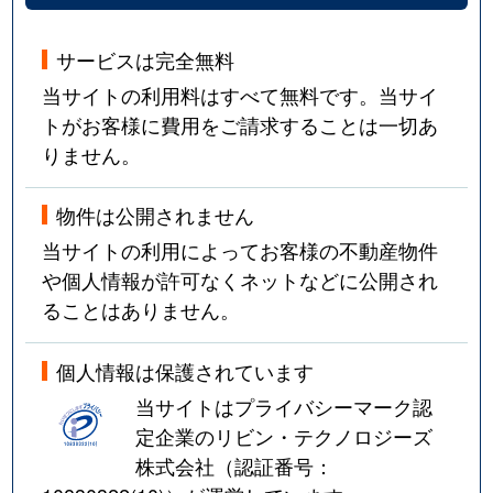
サービスは完全無料
当サイトの利用料はすべて無料です。当サイ
トがお客様に費用をご請求することは一切あ
りません。
物件は公開されません
当サイトの利用によってお客様の不動産物件
や個人情報が許可なくネットなどに公開され
ることはありません。
個人情報は保護されています
当サイトはプライバシーマーク認
定企業のリビン・テクノロジーズ
株式会社（認証番号：