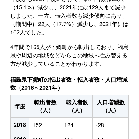
（15.1%）減少し、2021年には129人まで減少
しました。一方、転入者数も減少傾向にあり、
同期間中に22人（17.7%）減少し、2021年には
102人でした。
4年間で165人が下郷町から転出しており、福島
県や周辺の地域などからこの地域へ住み替える
方が減少していることがわかります。
福島県下郷町の転出者数・転入者数・人口増減
数（2018～2021年）
転出者数
転入者数
人口増減数
年度
（人）
（人）
（人）
2018
152
124
-28