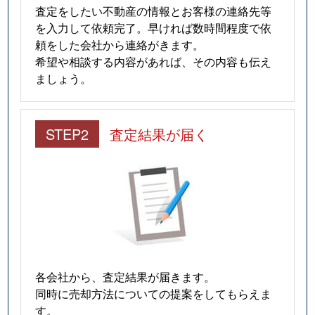
査定をしたい不動産の情報とお客様の連絡先等
を入力して依頼完了。早ければ数時間程度で依
頼をした会社から連絡がきます。
希望や相談する内容があれば、その内容も伝え
ましょう。
STEP2
査定結果が届く
各会社から、査定結果が届きます。
同時に売却方法についての提案をしてもらえま
す。