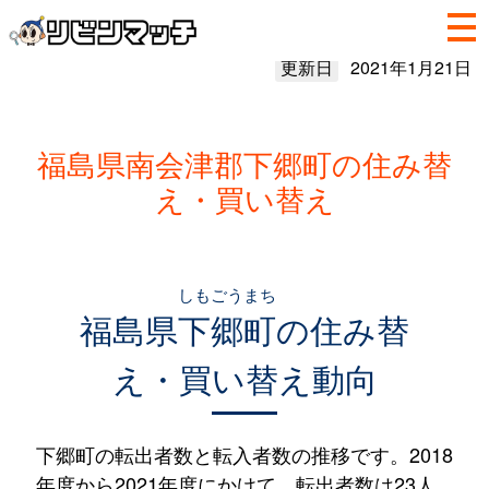
更新日
2021年1月21日
福島県南会津郡下郷町の住み替
え・買い替え
しもごうまち
福島県
下郷町
の住み替
え・買い替え動向
下郷町の転出者数と転入者数の推移です。2018
年度から2021年度にかけて、転出者数は23人