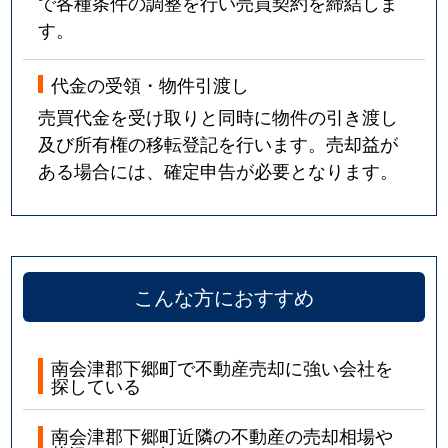
で各種条件の調整を行い売買契約を締結しま
す。
代金の受領・物件引渡し
売買代金を受け取りと同時に物件の引き渡し
及び所有権の移転登記を行います。売却益が
ある場合には、確定申告が必要となります。
こんな方におすすめ
南会津郡下郷町で不動産売却に強い会社を
探している
南会津郡下郷町近隣の不動産の売却相場や