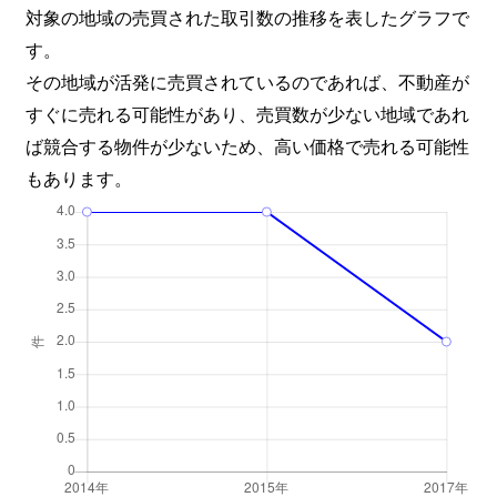
対象の地域の売買された取引数の推移を表したグラフで
す。
その地域が活発に売買されているのであれば、不動産が
すぐに売れる可能性があり、売買数が少ない地域であれ
ば競合する物件が少ないため、高い価格で売れる可能性
もあります。