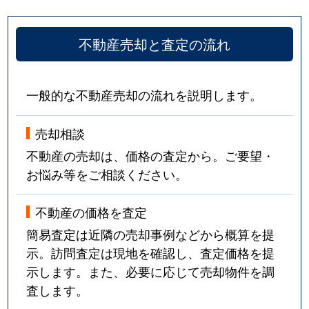
不動産売却と査定の流れ
一般的な不動産売却の流れを説明します。
売却相談
不動産の売却は、価格の査定から。ご要望・
お悩み等をご相談ください。
不動産の価格を査定
簡易査定は近隣の売却事例などから概算を提
示。訪問査定は現地を確認し、査定価格を提
示します。また、必要に応じて売却物件を調
査します。