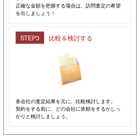
正確な金額を把握する場合は、訪問査定の希望
を出しましょう！
STEP3
比較＆検討する
各会社の査定結果を元に、比較検討します。
契約をする前に、どの会社に依頼をするかしっ
かりと検討しましょう。