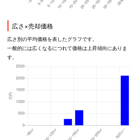
広さ×売却価格
広さ別の平均価格を表したグラフです。
一般的には広くなるにつれて価格は上昇傾向にありま
す。