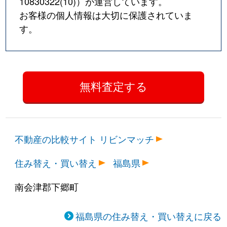
10830322(10)
）が運営しています。
お客様の個人情報は大切に保護されていま
す。
不動産の比較サイト リビンマッチ
住み替え・買い替え
福島県
南会津郡下郷町
福島県の住み替え・買い替えに戻る