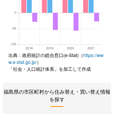
出典：政府統計の総合窓口(e-Stat)（
https://ww
w.e-stat.go.jp/
）
「社会・人口統計体系」を加工して作成
福島県の市区町村から住み替え・買い替え情報
を探す