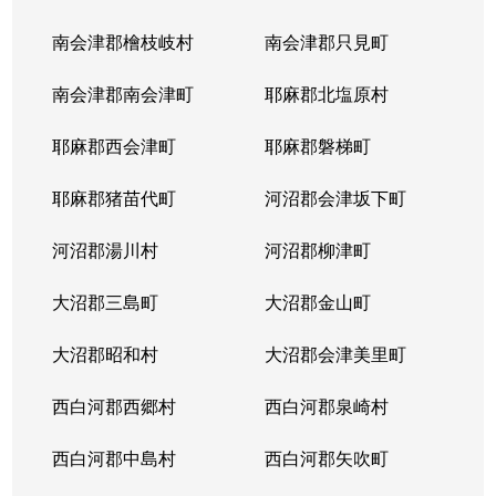
南会津郡檜枝岐村
南会津郡只見町
南会津郡南会津町
耶麻郡北塩原村
耶麻郡西会津町
耶麻郡磐梯町
耶麻郡猪苗代町
河沼郡会津坂下町
河沼郡湯川村
河沼郡柳津町
大沼郡三島町
大沼郡金山町
大沼郡昭和村
大沼郡会津美里町
西白河郡西郷村
西白河郡泉崎村
西白河郡中島村
西白河郡矢吹町