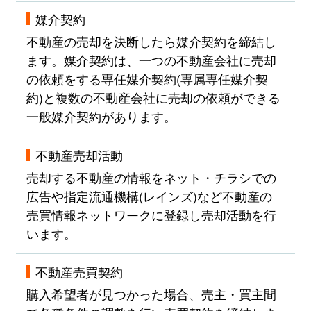
媒介契約
不動産の売却を決断したら媒介契約を締結し
ます。媒介契約は、一つの不動産会社に売却
の依頼をする専任媒介契約(専属専任媒介契
約)と複数の不動産会社に売却の依頼ができる
一般媒介契約があります。
不動産売却活動
売却する不動産の情報をネット・チラシでの
広告や指定流通機構(レインズ)など不動産の
売買情報ネットワークに登録し売却活動を行
います。
不動産売買契約
購入希望者が見つかった場合、売主・買主間