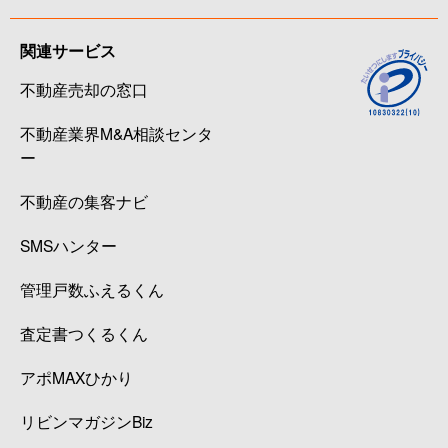
関連サービス
不動産売却の窓口
不動産業界M&A相談センタ
ー
不動産の集客ナビ
SMSハンター
管理戸数ふえるくん
査定書つくるくん
アポMAXひかり
リビンマガジンBiz