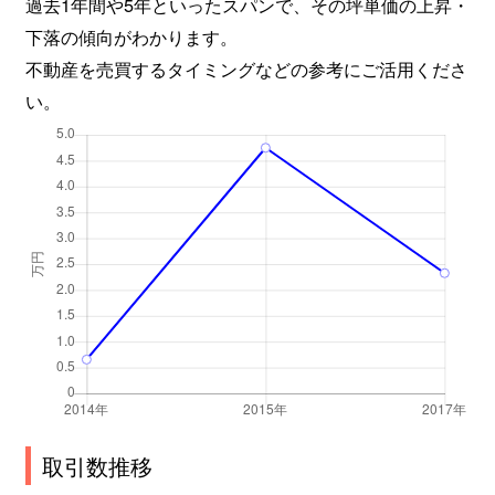
過去1年間や5年といったスパンで、その坪単価の上昇・
下落の傾向がわかります。
不動産を売買するタイミングなどの参考にご活用くださ
い。
取引数推移