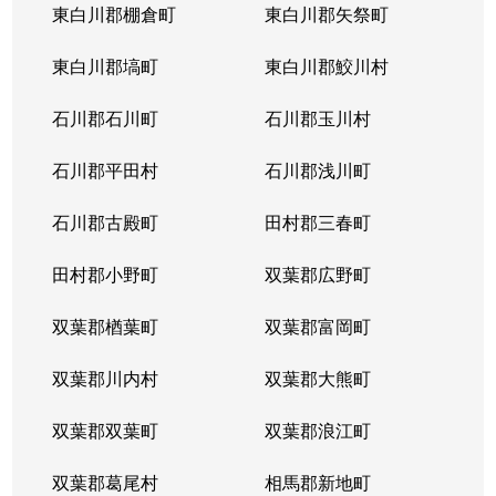
東白川郡棚倉町
東白川郡矢祭町
東白川郡塙町
東白川郡鮫川村
石川郡石川町
石川郡玉川村
石川郡平田村
石川郡浅川町
石川郡古殿町
田村郡三春町
田村郡小野町
双葉郡広野町
双葉郡楢葉町
双葉郡富岡町
双葉郡川内村
双葉郡大熊町
双葉郡双葉町
双葉郡浪江町
双葉郡葛尾村
相馬郡新地町