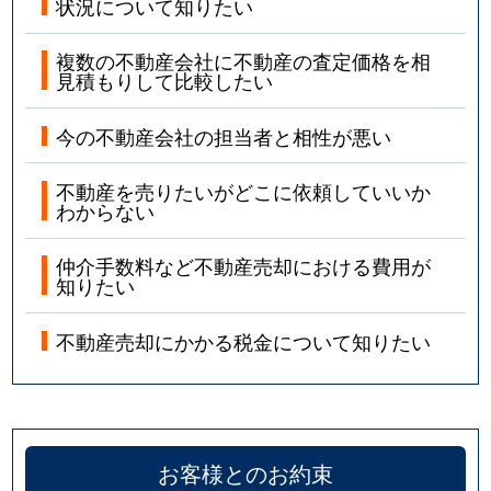
状況について知りたい
複数の不動産会社に不動産の査定価格を相
見積もりして比較したい
今の不動産会社の担当者と相性が悪い
不動産を売りたいがどこに依頼していいか
わからない
仲介手数料など不動産売却における費用が
知りたい
不動産売却にかかる税金について知りたい
お客様とのお約束