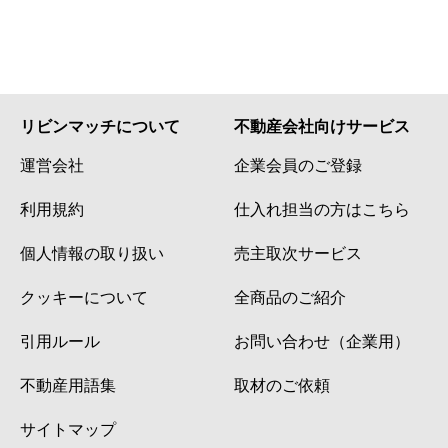
リビンマッチについて
不動産会社向けサービス
運営会社
企業会員のご登録
利用規約
仕入れ担当の方はこちら
個人情報の取り扱い
売主取次サービス
クッキーについて
全商品のご紹介
引用ルール
お問い合わせ（企業用）
不動産用語集
取材のご依頼
サイトマップ