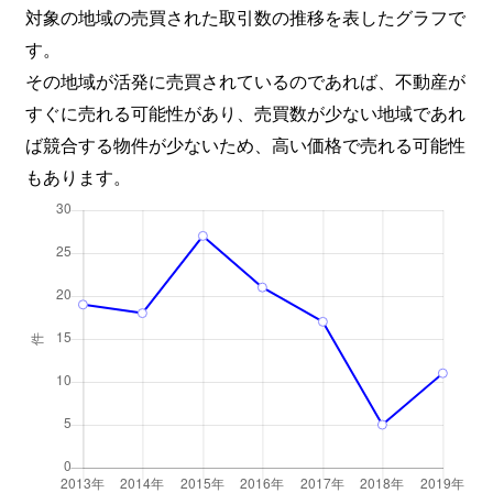
対象の地域の売買された取引数の推移を表したグラフで
す。
その地域が活発に売買されているのであれば、不動産が
すぐに売れる可能性があり、売買数が少ない地域であれ
ば競合する物件が少ないため、高い価格で売れる可能性
もあります。