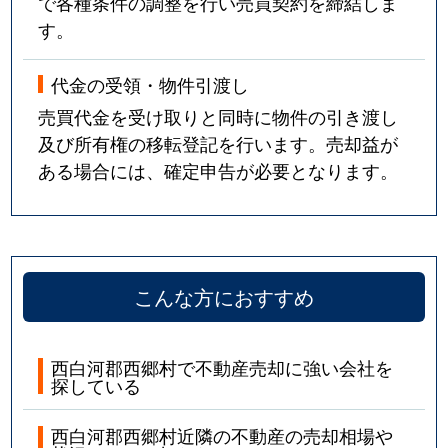
で各種条件の調整を行い売買契約を締結しま
す。
代金の受領・物件引渡し
売買代金を受け取りと同時に物件の引き渡し
及び所有権の移転登記を行います。売却益が
ある場合には、確定申告が必要となります。
こんな方におすすめ
西白河郡西郷村で不動産売却に強い会社を
探している
西白河郡西郷村近隣の不動産の売却相場や