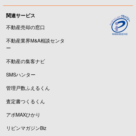
関連サービス
不動産売却の窓口
不動産業界M&A相談センタ
ー
不動産の集客ナビ
SMSハンター
管理戸数ふえるくん
査定書つくるくん
アポMAXひかり
リビンマガジンBiz