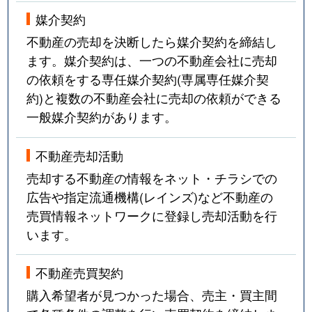
媒介契約
不動産の売却を決断したら媒介契約を締結し
ます。媒介契約は、一つの不動産会社に売却
の依頼をする専任媒介契約(専属専任媒介契
約)と複数の不動産会社に売却の依頼ができる
一般媒介契約があります。
不動産売却活動
売却する不動産の情報をネット・チラシでの
広告や指定流通機構(レインズ)など不動産の
売買情報ネットワークに登録し売却活動を行
います。
不動産売買契約
購入希望者が見つかった場合、売主・買主間