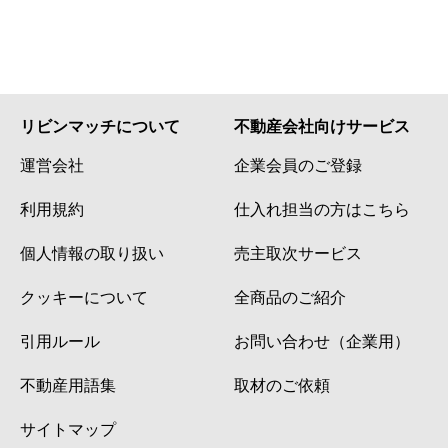
リビンマッチについて
不動産会社向けサービス
運営会社
企業会員のご登録
利用規約
仕入れ担当の方はこちら
個人情報の取り扱い
売主取次サービス
クッキーについて
全商品のご紹介
引用ルール
お問い合わせ（企業用）
不動産用語集
取材のご依頼
サイトマップ