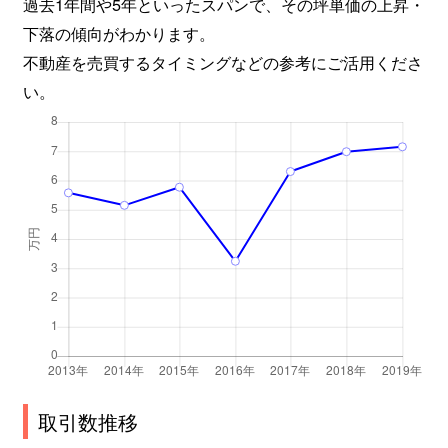
過去1年間や5年といったスパンで、その坪単価の上昇・
下落の傾向がわかります。
不動産を売買するタイミングなどの参考にご活用くださ
い。
取引数推移