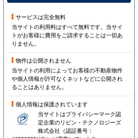
サービスは完全無料
当サイトの利用料はすべて無料です。当サイ
トがお客様に費用をご請求することは一切あ
りません。
物件は公開されません
当サイトの利用によってお客様の不動産物件
や個人情報が許可なくネットなどに公開され
ることはありません。
個人情報は保護されています
当サイトはプライバシーマーク認
定企業のリビン・テクノロジーズ
株式会社（認証番号：