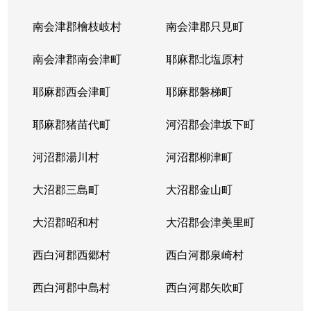
南会津郡檜枝岐村
南会津郡只見町
南会津郡南会津町
耶麻郡北塩原村
耶麻郡西会津町
耶麻郡磐梯町
耶麻郡猪苗代町
河沼郡会津坂下町
河沼郡湯川村
河沼郡柳津町
大沼郡三島町
大沼郡金山町
大沼郡昭和村
大沼郡会津美里町
西白河郡西郷村
西白河郡泉崎村
西白河郡中島村
西白河郡矢吹町