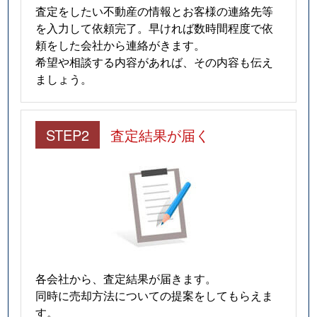
査定をしたい不動産の情報とお客様の連絡先等
を入力して依頼完了。早ければ数時間程度で依
頼をした会社から連絡がきます。
希望や相談する内容があれば、その内容も伝え
ましょう。
STEP2
査定結果が届く
各会社から、査定結果が届きます。
同時に売却方法についての提案をしてもらえま
す。