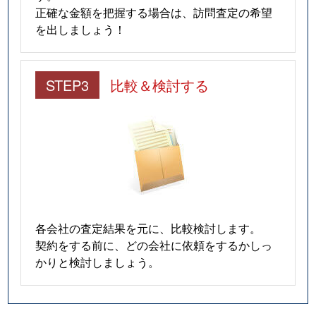
正確な金額を把握する場合は、訪問査定の希望
を出しましょう！
STEP3
比較＆検討する
各会社の査定結果を元に、比較検討します。
契約をする前に、どの会社に依頼をするかしっ
かりと検討しましょう。