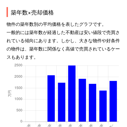
築年数×売却価格
物件の築年数別の平均価格を表したグラフです。
一般的には築年数が経過した不動産は安い値段で売買さ
れている傾向にあります。しかし、大きな物件や好条件
の物件は、築年数に関係なく高値で売買されているケー
スもあります。