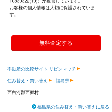
10830322(10)
）が運営しています。
お客様の個人情報は大切に保護されていま
す。
不動産の比較サイト リビンマッチ
住み替え・買い替え
福島県
西白河郡西郷村
福島県の住み替え・買い替えに戻る