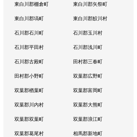
東白川郡棚倉町
東白川郡矢祭町
東白川郡塙町
東白川郡鮫川村
石川郡石川町
石川郡玉川村
石川郡平田村
石川郡浅川町
石川郡古殿町
田村郡三春町
田村郡小野町
双葉郡広野町
双葉郡楢葉町
双葉郡富岡町
双葉郡川内村
双葉郡大熊町
双葉郡双葉町
双葉郡浪江町
双葉郡葛尾村
相馬郡新地町