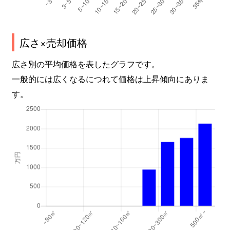
広さ×売却価格
広さ別の平均価格を表したグラフです。
一般的には広くなるにつれて価格は上昇傾向にありま
す。