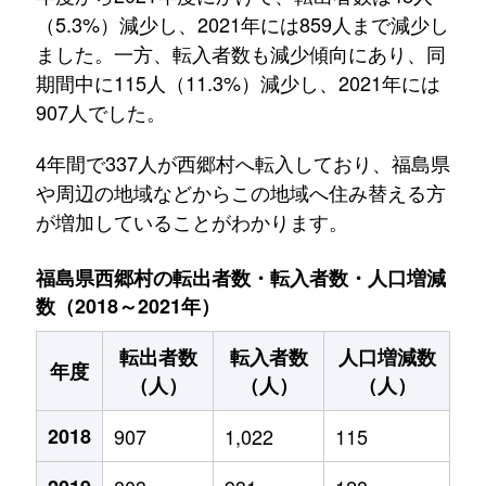
（5.3%）減少し、2021年には859人まで減少し
ました。一方、転入者数も減少傾向にあり、同
期間中に115人（11.3%）減少し、2021年には
907人でした。
4年間で337人が西郷村へ転入しており、福島県
や周辺の地域などからこの地域へ住み替える方
が増加していることがわかります。
福島県西郷村の転出者数・転入者数・人口増減
数（2018～2021年）
転出者数
転入者数
人口増減数
年度
（人）
（人）
（人）
2018
907
1,022
115