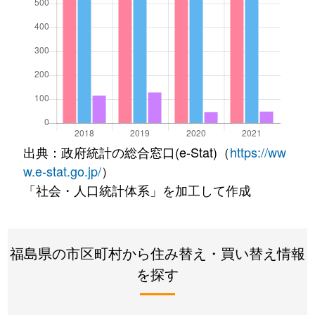
出典：政府統計の総合窓口(e-Stat)（
https://ww
w.e-stat.go.jp/
）
「社会・人口統計体系」を加工して作成
福島県の市区町村から住み替え・買い替え情報
を探す