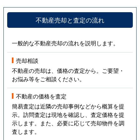
不動産売却と査定の流れ
一般的な不動産売却の流れを説明します。
売却相談
不動産の売却は、価格の査定から。ご要望・
お悩み等をご相談ください。
不動産の価格を査定
簡易査定は近隣の売却事例などから概算を提
示。訪問査定は現地を確認し、査定価格を提
示します。また、必要に応じて売却物件を調
査します。