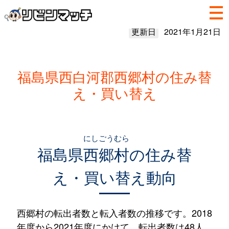
更新日
2021年1月21日
福島県西白河郡西郷村の住み替
え・買い替え
にしごうむら
福島県
西郷村
の住み替
え・買い替え動向
西郷村の転出者数と転入者数の推移です。2018
年度から2021年度にかけて、転出者数は48人