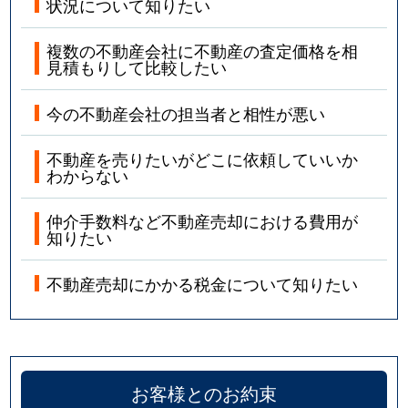
状況について知りたい
複数の不動産会社に不動産の査定価格を相
見積もりして比較したい
今の不動産会社の担当者と相性が悪い
不動産を売りたいがどこに依頼していいか
わからない
仲介手数料など不動産売却における費用が
知りたい
不動産売却にかかる税金について知りたい
お客様とのお約束