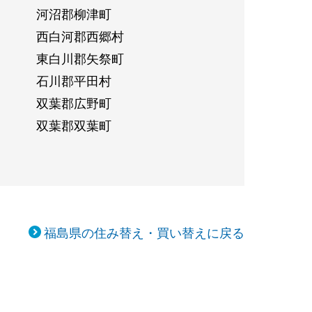
河沼郡柳津町
西白河郡西郷村
東白川郡矢祭町
石川郡平田村
双葉郡広野町
双葉郡双葉町
福島県の住み替え・買い替えに戻る