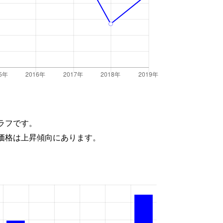
ラフです。
価格は上昇傾向にあります。