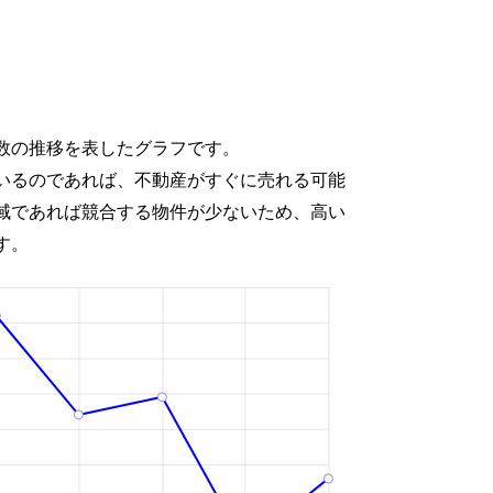
数の推移を表したグラフです。
いるのであれば、不動産がすぐに売れる可能
域であれば競合する物件が少ないため、高い
す。