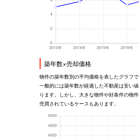
築年数×売却価格
物件の築年数別の平均価格を表したグラフで
一般的には築年数が経過した不動産は安い値
ります。しかし、大きな物件や好条件の物件
売買されているケースもあります。