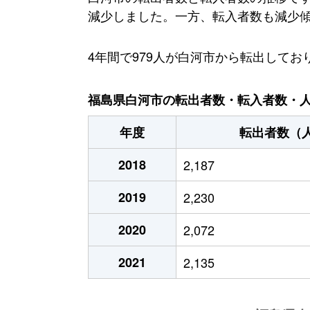
減少しました。一方、転入者数も減少傾向に
4年間で979人が白河市から転出して
福島県白河市の転出者数・転入者数・人口
年度
転出者数（
2018
2,187
2019
2,230
2020
2,072
2021
2,135