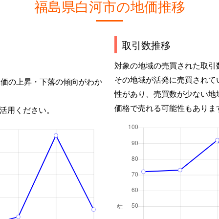
福島県白河市の地価推移
取引数推移
対象の地域の売買された取引
その地域が活発に売買されて
単価の上昇・下落の傾向がわか
性があり、売買数が少ない地
価格で売れる可能性もありま
活用ください。