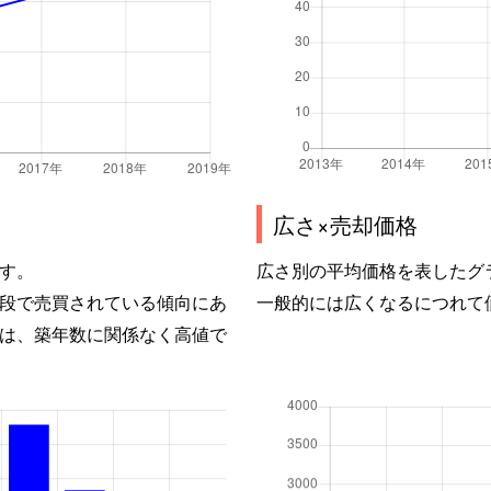
広さ×売却価格
す。
広さ別の平均価格を表したグ
段で売買されている傾向にあ
一般的には広くなるにつれて
は、築年数に関係なく高値で