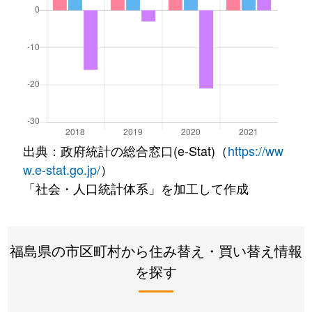
出典：政府統計の総合窓口(e-Stat)（
https://ww
w.e-stat.go.jp/
）
「社会・人口統計体系」を加工して作成
福島県の市区町村から住み替え・買い替え情報
を探す