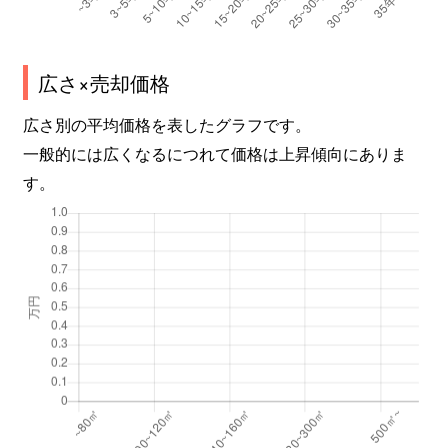
広さ×売却価格
広さ別の平均価格を表したグラフです。
一般的には広くなるにつれて価格は上昇傾向にありま
す。