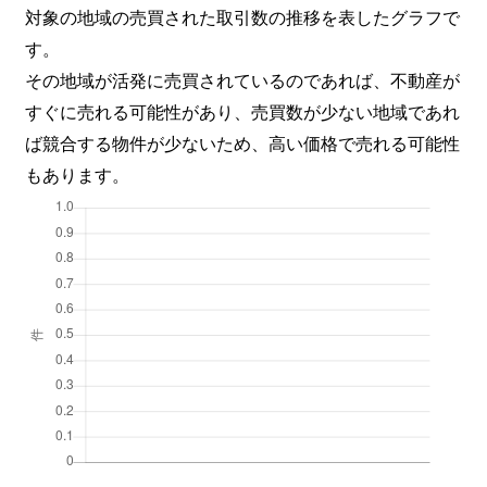
対象の地域の売買された取引数の推移を表したグラフで
す。
その地域が活発に売買されているのであれば、不動産が
すぐに売れる可能性があり、売買数が少ない地域であれ
ば競合する物件が少ないため、高い価格で売れる可能性
もあります。