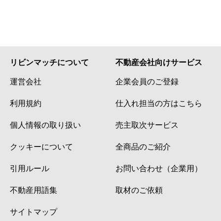
リビンマッチについて
不動産会社向けサービス
運営会社
企業会員のご登録
利用規約
仕入れ担当の方はこちら
個人情報の取り扱い
売主取次サービス
クッキーについて
全商品のご紹介
引用ルール
お問い合わせ（企業用）
不動産用語集
取材のご依頼
サイトマップ