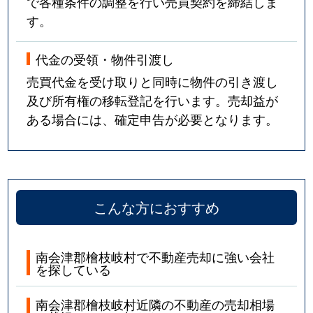
で各種条件の調整を行い売買契約を締結しま
す。
代金の受領・物件引渡し
売買代金を受け取りと同時に物件の引き渡し
及び所有権の移転登記を行います。売却益が
ある場合には、確定申告が必要となります。
こんな方におすすめ
南会津郡檜枝岐村で不動産売却に強い会社
を探している
南会津郡檜枝岐村近隣の不動産の売却相場