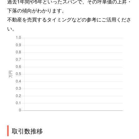
過去1年間や5年といったスパンで、その坪単価の上昇・
下落の傾向がわかります。
不動産を売買するタイミングなどの参考にご活用くださ
い。
取引数推移