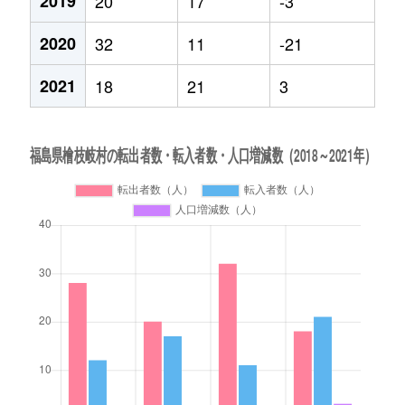
2019
20
17
-3
2020
32
11
-21
2021
18
21
3