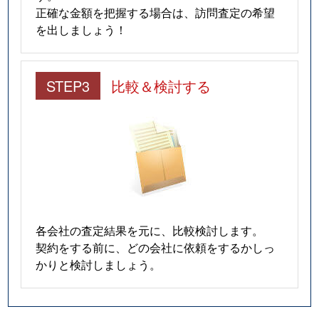
正確な金額を把握する場合は、訪問査定の希望
を出しましょう！
STEP3
比較＆検討する
各会社の査定結果を元に、比較検討します。
契約をする前に、どの会社に依頼をするかしっ
かりと検討しましょう。