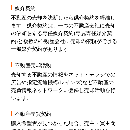
媒介契約
不動産の売却を決断したら媒介契約を締結し
ます。媒介契約は、一つの不動産会社に売却
の依頼をする専任媒介契約(専属専任媒介契
約)と複数の不動産会社に売却の依頼ができる
一般媒介契約があります。
不動産売却活動
売却する不動産の情報をネット・チラシでの
広告や指定流通機構(レインズ)など不動産の
売買情報ネットワークに登録し売却活動を行
います。
不動産売買契約
購入希望者が見つかった場合、売主・買主間