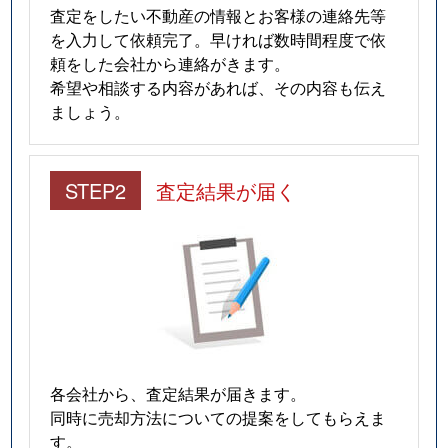
査定をしたい不動産の情報とお客様の連絡先等
を入力して依頼完了。早ければ数時間程度で依
頼をした会社から連絡がきます。
希望や相談する内容があれば、その内容も伝え
ましょう。
STEP2
査定結果が届く
各会社から、査定結果が届きます。
同時に売却方法についての提案をしてもらえま
す。