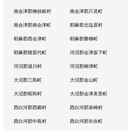
南会津郡檜枝岐村
南会津郡只見町
南会津郡南会津町
耶麻郡北塩原村
耶麻郡西会津町
耶麻郡磐梯町
耶麻郡猪苗代町
河沼郡会津坂下町
河沼郡湯川村
河沼郡柳津町
大沼郡三島町
大沼郡金山町
大沼郡昭和村
大沼郡会津美里町
西白河郡西郷村
西白河郡泉崎村
西白河郡中島村
西白河郡矢吹町