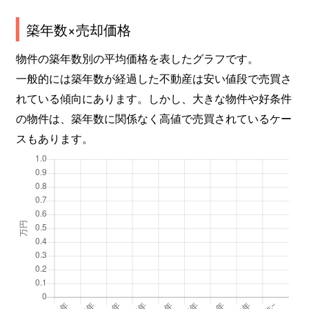
築年数×売却価格
物件の築年数別の平均価格を表したグラフです。
一般的には築年数が経過した不動産は安い値段で売買さ
れている傾向にあります。しかし、大きな物件や好条件
の物件は、築年数に関係なく高値で売買されているケー
スもあります。