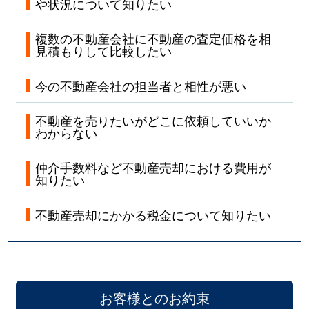
や状況について知りたい
複数の不動産会社に不動産の査定価格を相
見積もりして比較したい
今の不動産会社の担当者と相性が悪い
不動産を売りたいがどこに依頼していいか
わからない
仲介手数料など不動産売却における費用が
知りたい
不動産売却にかかる税金について知りたい
お客様とのお約束