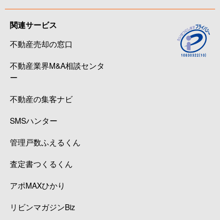
関連サービス
不動産売却の窓口
不動産業界M&A相談センタ
ー
不動産の集客ナビ
SMSハンター
管理戸数ふえるくん
査定書つくるくん
アポMAXひかり
リビンマガジンBiz