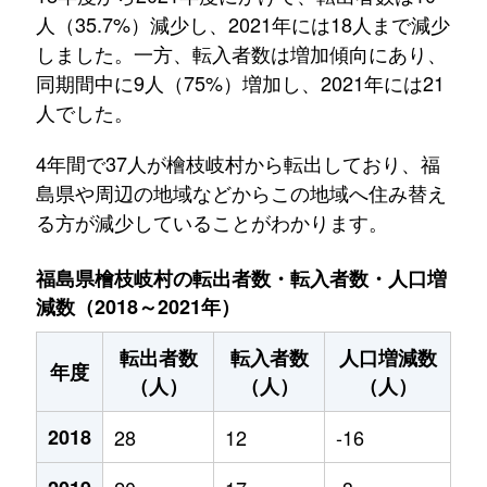
人（35.7%）減少し、2021年には18人まで減少
しました。一方、転入者数は増加傾向にあり、
同期間中に9人（75%）増加し、2021年には21
人でした。
4年間で37人が檜枝岐村から転出しており、福
島県や周辺の地域などからこの地域へ住み替え
る方が減少していることがわかります。
福島県檜枝岐村の転出者数・転入者数・人口増
減数（2018～2021年）
転出者数
転入者数
人口増減数
年度
（人）
（人）
（人）
2018
28
12
-16