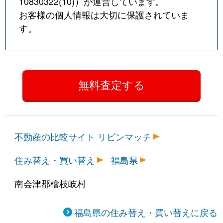
10830322(10)
）が運営しています。
お客様の個人情報は大切に保護されていま
す。
不動産の比較サイト リビンマッチ
住み替え・買い替え
福島県
南会津郡檜枝岐村
福島県の住み替え・買い替えに戻る