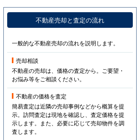
不動産売却と査定の流れ
一般的な不動産売却の流れを説明します。
売却相談
不動産の売却は、価格の査定から。ご要望・
お悩み等をご相談ください。
不動産の価格を査定
簡易査定は近隣の売却事例などから概算を提
示。訪問査定は現地を確認し、査定価格を提
示します。また、必要に応じて売却物件を調
査します。