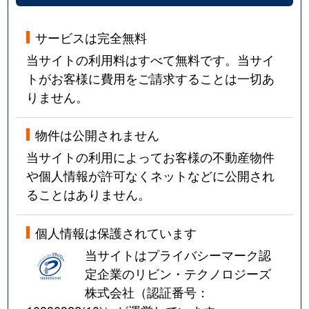
サービスは完全無料
当サイトの利用料はすべて無料です。当サイ
トがお客様に費用をご請求することは一切あ
りません。
物件は公開されません
当サイトの利用によってお客様の不動産物件
や個人情報が許可なくネットなどに公開され
ることはありません。
個人情報は保護されています
当サイトはプライバシーマーク認
定企業のリビン・テクノロジーズ
株式会社（認証番号：