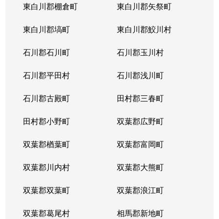
東白川郡棚倉町
東白川郡矢祭町
東白川郡塙町
東白川郡鮫川村
石川郡石川町
石川郡玉川村
石川郡平田村
石川郡浅川町
石川郡古殿町
田村郡三春町
田村郡小野町
双葉郡広野町
双葉郡楢葉町
双葉郡富岡町
双葉郡川内村
双葉郡大熊町
双葉郡双葉町
双葉郡浪江町
双葉郡葛尾村
相馬郡新地町