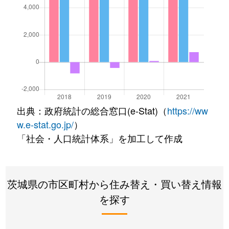
出典：政府統計の総合窓口(e-Stat)（
https://ww
w.e-stat.go.jp/
）
「社会・人口統計体系」を加工して作成
茨城県の市区町村から住み替え・買い替え情報
を探す