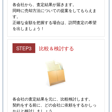
各会社から、査定結果が届きます。
同時に売却方法についての提案をしてもらえま
す。
正確な金額を把握する場合は、訪問査定の希望
を出しましょう！
STEP3
比較＆検討する
各会社の査定結果を元に、比較検討します。
契約をする前に、どの会社に依頼をするかしっ
かりと検討しましょう。