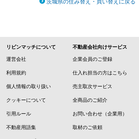
茨城県の住み替え・買い替えに戻る
リビンマッチについて
不動産会社向けサービス
運営会社
企業会員のご登録
利用規約
仕入れ担当の方はこちら
個人情報の取り扱い
売主取次サービス
クッキーについて
全商品のご紹介
引用ルール
お問い合わせ（企業用）
不動産用語集
取材のご依頼