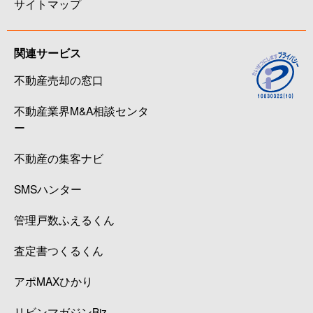
サイトマップ
関連サービス
不動産売却の窓口
不動産業界M&A相談センタ
ー
不動産の集客ナビ
SMSハンター
管理戸数ふえるくん
査定書つくるくん
アポMAXひかり
リビンマガジンBiz