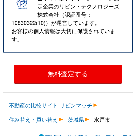
定企業のリビン・テクノロジーズ
株式会社（認証番号：
10830322(10)
）が運営しています。
お客様の個人情報は大切に保護されていま
す。
不動産の比較サイト リビンマッチ
住み替え・買い替え
茨城県
水戸市