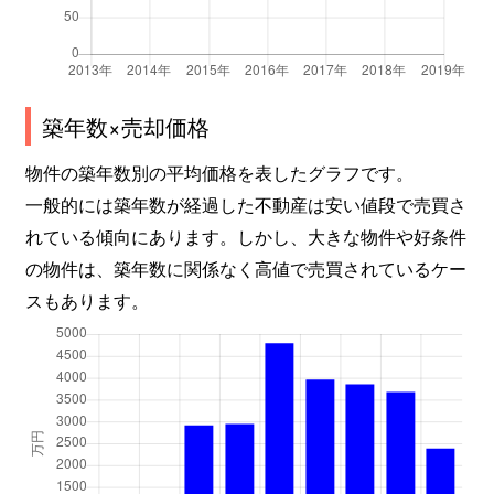
築年数×売却価格
物件の築年数別の平均価格を表したグラフです。
一般的には築年数が経過した不動産は安い値段で売買さ
れている傾向にあります。しかし、大きな物件や好条件
の物件は、築年数に関係なく高値で売買されているケー
スもあります。