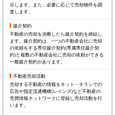
示します。また、必要に応じて売却物件を調
査します。
媒介契約
不動産の売却を決断したら媒介契約を締結し
ます。媒介契約は、一つの不動産会社に売却
の依頼をする専任媒介契約(専属専任媒介契
約)と複数の不動産会社に売却の依頼ができる
一般媒介契約があります。
不動産売却活動
売却する不動産の情報をネット・チラシでの
広告や指定流通機構(レインズ)など不動産の
売買情報ネットワークに登録し売却活動を行
います。