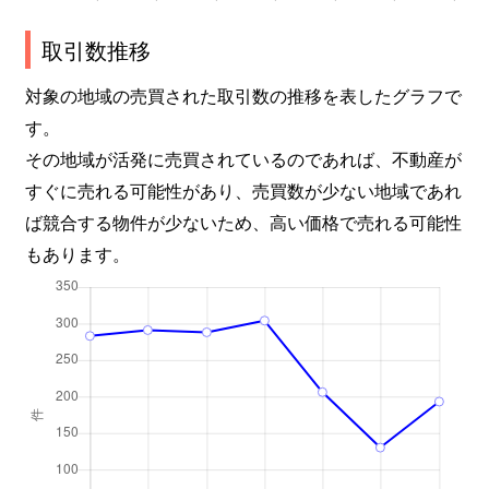
取引数推移
対象の地域の売買された取引数の推移を表したグラフで
す。
その地域が活発に売買されているのであれば、不動産が
すぐに売れる可能性があり、売買数が少ない地域であれ
ば競合する物件が少ないため、高い価格で売れる可能性
もあります。