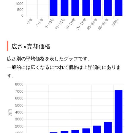
広さ×売却価格
広さ別の平均価格を表したグラフです。
一般的には広くなるにつれて価格は上昇傾向にありま
す。