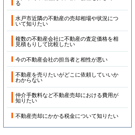
る
水戸市近隣の不動産の売却相場や状況につ
いて知りたい
複数の不動産会社に不動産の査定価格を相
見積もりして比較したい
今の不動産会社の担当者と相性が悪い
不動産を売りたいがどこに依頼していいか
わからない
仲介手数料など不動産売却における費用が
知りたい
不動産売却にかかる税金について知りたい