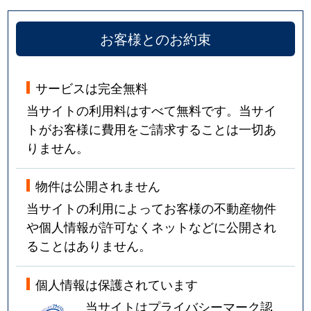
お客様とのお約束
サービスは完全無料
当サイトの利用料はすべて無料です。当サイ
トがお客様に費用をご請求することは一切あ
りません。
物件は公開されません
当サイトの利用によってお客様の不動産物件
や個人情報が許可なくネットなどに公開され
ることはありません。
個人情報は保護されています
当サイトはプライバシーマーク認