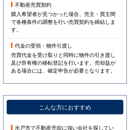
不動産売買契約
購入希望者が見つかった場合、売主・買主間
で各種条件の調整を行い売買契約を締結しま
す。
代金の受領・物件引渡し
売買代金を受け取りと同時に物件の引き渡し
及び所有権の移転登記を行います。売却益が
ある場合には、確定申告が必要となります。
こんな方におすすめ
水戸市で不動産売却に強い会社を探してい