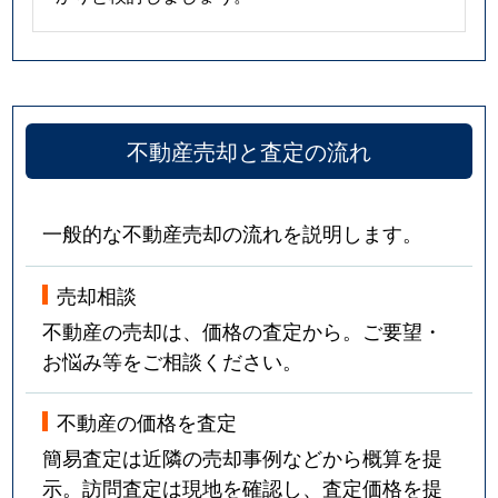
不動産売却と査定の流れ
一般的な不動産売却の流れを説明します。
売却相談
不動産の売却は、価格の査定から。ご要望・
お悩み等をご相談ください。
不動産の価格を査定
簡易査定は近隣の売却事例などから概算を提
示。訪問査定は現地を確認し、査定価格を提