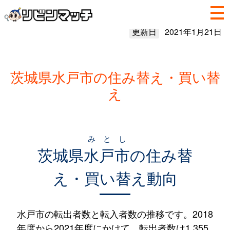
更新日
2021年1月21日
茨城県水戸市の住み替え・買い替
え
みとし
茨城県
水戸市
の住み替
え・買い替え動向
水戸市の転出者数と転入者数の推移です。2018
年度から2021年度にかけて、転出者数は1,355