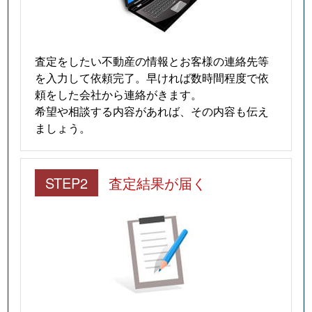
査定をしたい不動産の情報とお客様の連絡先等
を入力して依頼完了。早ければ数時間程度で依
頼をした会社から連絡がきます。
希望や相談する内容があれば、その内容も伝え
ましょう。
STEP2
査定結果が届く