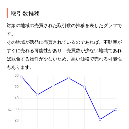
取引数推移
対象の地域の売買された取引数の推移を表したグラフで
す。
その地域が活発に売買されているのであれば、不動産が
すぐに売れる可能性があり、売買数が少ない地域であれ
ば競合する物件が少ないため、高い価格で売れる可能性
もあります。