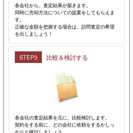
各会社から、査定結果が届きます。
同時に売却方法についての提案をしてもらえま
す。
正確な金額を把握する場合は、訪問査定の希望
を出しましょう！
STEP3
比較＆検討する
各会社の査定結果を元に、比較検討します。
契約をする前に、どの会社に依頼をするかしっ
かりと検討しましょう。