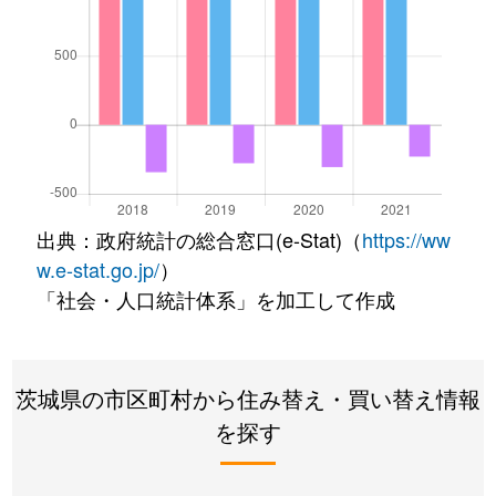
出典：政府統計の総合窓口(e-Stat)（
https://ww
w.e-stat.go.jp/
）
「社会・人口統計体系」を加工して作成
茨城県の市区町村から住み替え・買い替え情報
を探す