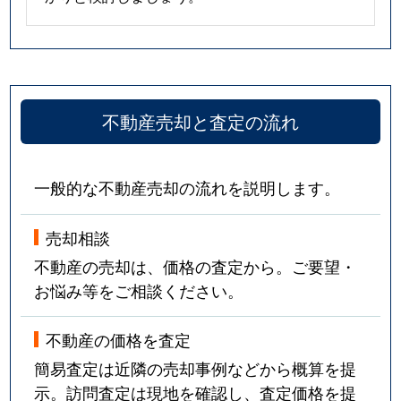
不動産売却と査定の流れ
一般的な不動産売却の流れを説明します。
売却相談
不動産の売却は、価格の査定から。ご要望・
お悩み等をご相談ください。
不動産の価格を査定
簡易査定は近隣の売却事例などから概算を提
示。訪問査定は現地を確認し、査定価格を提