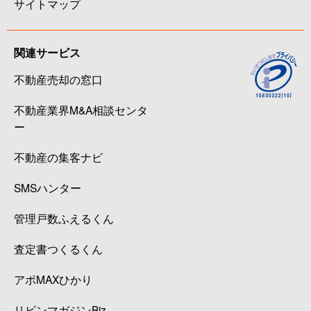
サイトマップ
関連サービス
不動産売却の窓口
不動産業界M&A相談センタ
ー
不動産の集客ナビ
SMSハンター
管理戸数ふえるくん
査定書つくるくん
アポMAXひかり
リビンマガジンBiz