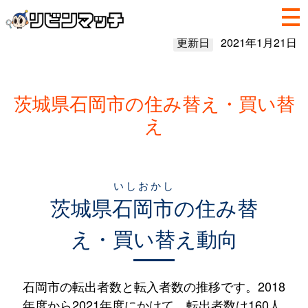
更新日
2021年1月21日
茨城県石岡市の住み替え・買い替
え
いしおかし
茨城県
石岡市
の住み替
え・買い替え動向
石岡市の転出者数と転入者数の推移です。2018
年度から2021年度にかけて、転出者数は160人