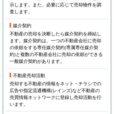
示します。また、必要に応じて売却物件を調
査します。
媒介契約
不動産の売却を決断したら媒介契約を締結し
ます。媒介契約は、一つの不動産会社に売却
の依頼をする専任媒介契約(専属専任媒介契
約)と複数の不動産会社に売却の依頼ができる
一般媒介契約があります。
不動産売却活動
売却する不動産の情報をネット・チラシでの
広告や指定流通機構(レインズ)など不動産の
売買情報ネットワークに登録し売却活動を行
います。