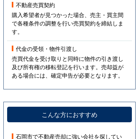
不動産売買契約
購入希望者が見つかった場合、売主・買主間
で各種条件の調整を行い売買契約を締結しま
す。
代金の受領・物件引渡し
売買代金を受け取りと同時に物件の引き渡し
及び所有権の移転登記を行います。売却益が
ある場合には、確定申告が必要となります。
こんな方におすすめ
石岡市で不動産売却に強い会社を探してい