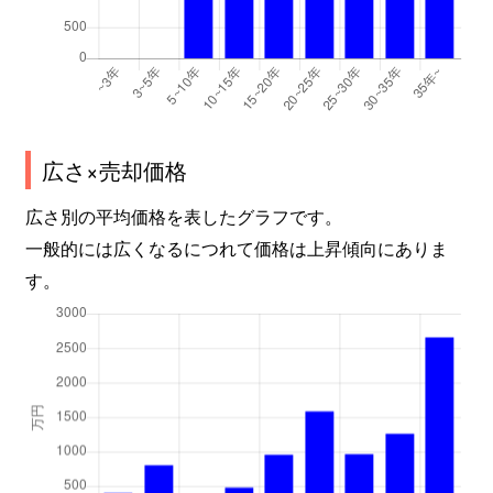
広さ×売却価格
広さ別の平均価格を表したグラフです。
一般的には広くなるにつれて価格は上昇傾向にありま
す。