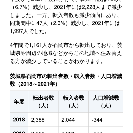
（6.7%）減少し、2021年には2,228人まで減少
しました。一方、転入者数も減少傾向にあり、
同期間中に47人（2.3%）減少し、2021年には
1,997人でした。
4年間で1,161人が石岡市から転出しており、茨
城県や周辺の地域などからこの地域へ住み替え
る方が減少していることがわかります。
茨城県石岡市の転出者数・転入者数・人口増減
数（2018～2021年）
転出者数
転入者数
人口増減数
年度
（人）
（人）
（人）
2018
2,388
2,044
-344