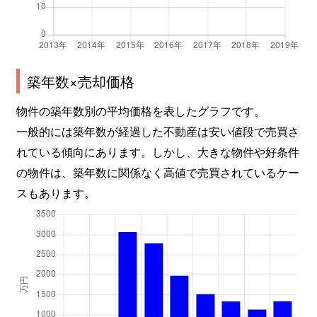
築年数×売却価格
物件の築年数別の平均価格を表したグラフです。
一般的には築年数が経過した不動産は安い値段で売買さ
れている傾向にあります。しかし、大きな物件や好条件
の物件は、築年数に関係なく高値で売買されているケー
スもあります。