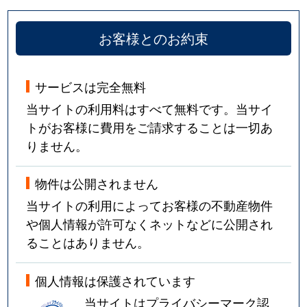
お客様とのお約束
サービスは完全無料
当サイトの利用料はすべて無料です。当サイ
トがお客様に費用をご請求することは一切あ
りません。
物件は公開されません
当サイトの利用によってお客様の不動産物件
や個人情報が許可なくネットなどに公開され
ることはありません。
個人情報は保護されています
当サイトはプライバシーマーク認