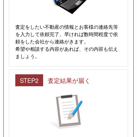
査定をしたい不動産の情報とお客様の連絡先等
を入力して依頼完了。早ければ数時間程度で依
頼をした会社から連絡がきます。
希望や相談する内容があれば、その内容も伝え
ましょう。
STEP2
査定結果が届く