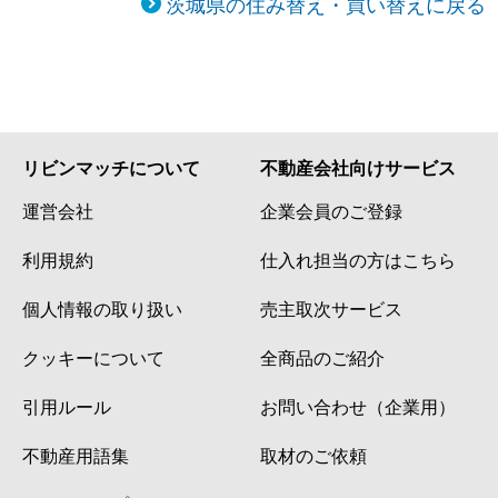
茨城県の住み替え・買い替えに戻る
リビンマッチについて
不動産会社向けサービス
運営会社
企業会員のご登録
利用規約
仕入れ担当の方はこちら
個人情報の取り扱い
売主取次サービス
クッキーについて
全商品のご紹介
引用ルール
お問い合わせ（企業用）
不動産用語集
取材のご依頼