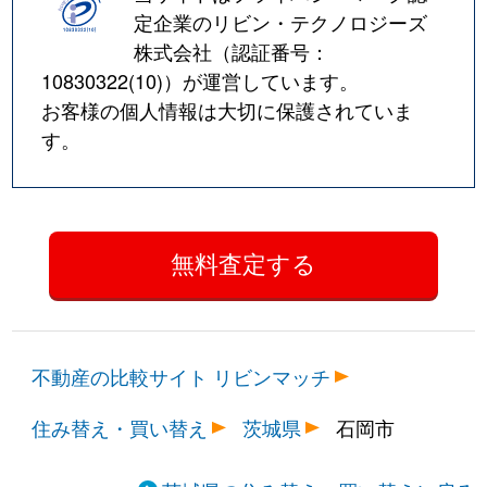
定企業のリビン・テクノロジーズ
株式会社（認証番号：
10830322(10)
）が運営しています。
お客様の個人情報は大切に保護されていま
す。
不動産の比較サイト リビンマッチ
住み替え・買い替え
茨城県
石岡市