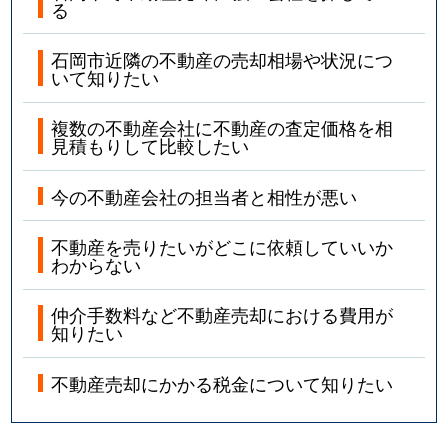
る
石岡市近隣の不動産の売却相場や状況につ
いて知りたい
複数の不動産会社に不動産の査定価格を相
見積もりして比較したい
今の不動産会社の担当者と相性が悪い
不動産を売りたいがどこに依頼していいか
わからない
仲介手数料など不動産売却における費用が
知りたい
不動産売却にかかる税金について知りたい