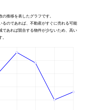
数の推移を表したグラフです。
いるのであれば、不動産がすぐに売れる可能
域であれば競合する物件が少ないため、高い
す。