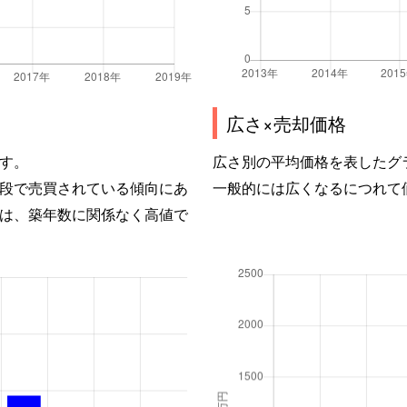
広さ×売却価格
す。
広さ別の平均価格を表したグ
段で売買されている傾向にあ
一般的には広くなるにつれて
は、築年数に関係なく高値で