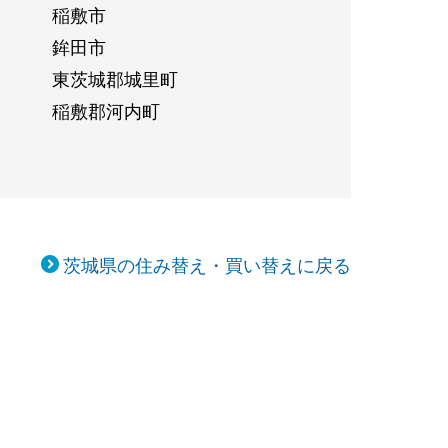
稲敷市
鉾田市
東茨城郡城里町
稲敷郡河内町
茨城県の住み替え・買い替えに戻る