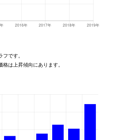
ラフです。
価格は上昇傾向にあります。