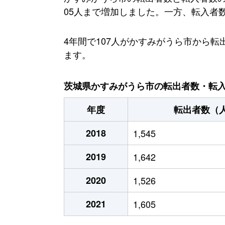
05人まで増加しました。一方、転入者数は
4年間で107人がかすみがうら市から
ます。
茨城県かすみがうら市の転出者数・転入者
年度
転出者数（
2018
1,545
2019
1,642
2020
1,526
2021
1,605