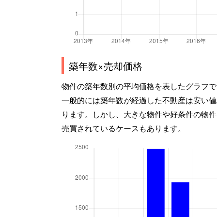
築年数×売却価格
物件の築年数別の平均価格を表したグラフで
一般的には築年数が経過した不動産は安い値
ります。しかし、大きな物件や好条件の物件
売買されているケースもあります。