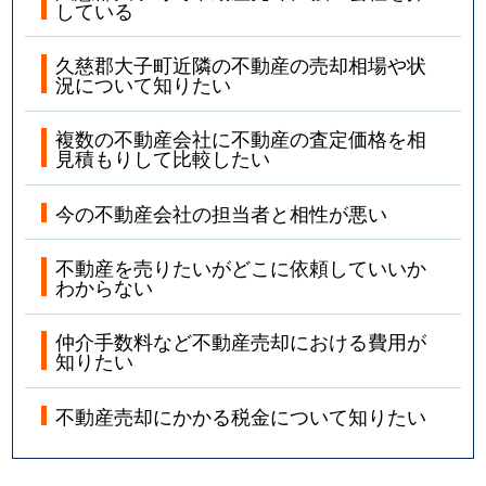
している
久慈郡大子町近隣の不動産の売却相場や状
況について知りたい
複数の不動産会社に不動産の査定価格を相
見積もりして比較したい
今の不動産会社の担当者と相性が悪い
不動産を売りたいがどこに依頼していいか
わからない
仲介手数料など不動産売却における費用が
知りたい
不動産売却にかかる税金について知りたい