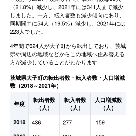
（21.8%）減少し、2021年には341人まで減少
しました。一方、転入者数も減少傾向にあり、
同期間中に54人（19.5%）減少し、2021年には
223人でした。
4年間で624人が大子町から転出しており、茨城
県や周辺の地域などからこの地域へ住み替える
方が減少していることがわかります。
茨城県大子町の転出者数・転入者数・人口増減
数（2018～2021年）
転出者数
転入者数
人口増減数
年度
（人）
（人）
（人）
2018
436
277
-159