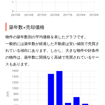
築年数×売却価格
物件の築年数別の平均価格を表したグラフです。
一般的には築年数が経過した不動産は安い値段で売買さ
れている傾向にあります。しかし、大きな物件や好条件
の物件は、築年数に関係なく高値で売買されているケー
スもあります。