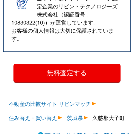
定企業のリビン・テクノロジーズ
株式会社（認証番号：
10830322(10)
）が運営しています。
お客様の個人情報は大切に保護されていま
す。
不動産の比較サイト リビンマッチ
住み替え・買い替え
茨城県
久慈郡大子町