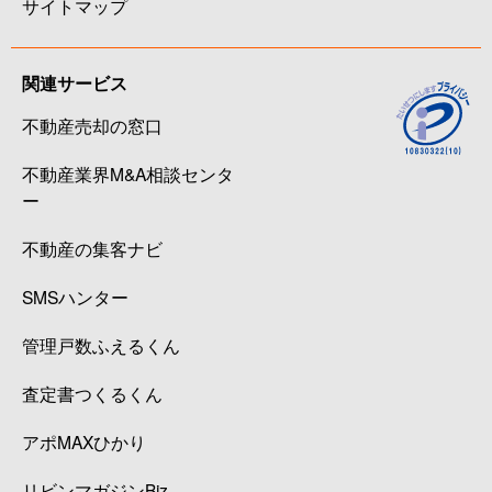
サイトマップ
関連サービス
不動産売却の窓口
不動産業界M&A相談センタ
ー
不動産の集客ナビ
SMSハンター
管理戸数ふえるくん
査定書つくるくん
アポMAXひかり
リビンマガジンBiz