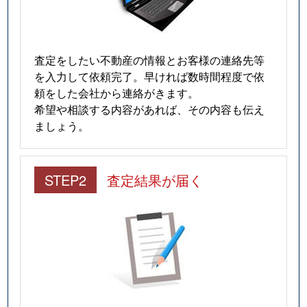
査定をしたい不動産の情報とお客様の連絡先等
を入力して依頼完了。早ければ数時間程度で依
頼をした会社から連絡がきます。
希望や相談する内容があれば、その内容も伝え
ましょう。
STEP2
査定結果が届く