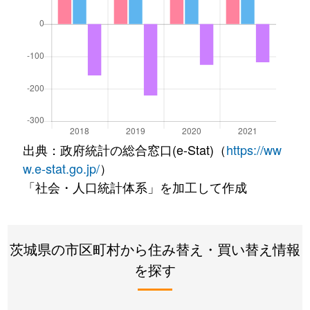
出典：政府統計の総合窓口(e-Stat)（
https://ww
w.e-stat.go.jp/
）
「社会・人口統計体系」を加工して作成
茨城県の市区町村から住み替え・買い替え情報
を探す