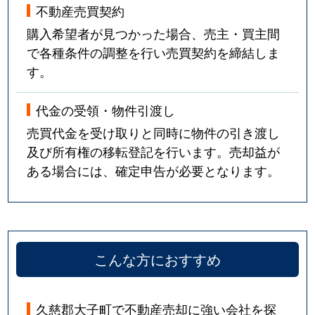
不動産売買契約
購入希望者が見つかった場合、売主・買主間
で各種条件の調整を行い売買契約を締結しま
す。
代金の受領・物件引渡し
売買代金を受け取りと同時に物件の引き渡し
及び所有権の移転登記を行います。売却益が
ある場合には、確定申告が必要となります。
こんな方におすすめ
久慈郡大子町で不動産売却に強い会社を探