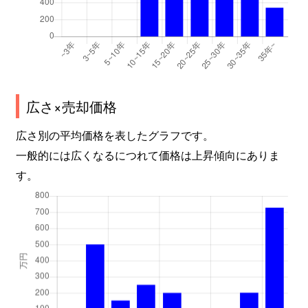
広さ×売却価格
広さ別の平均価格を表したグラフです。
一般的には広くなるにつれて価格は上昇傾向にありま
す。