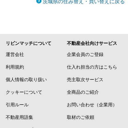
茨城県の住み替え・買い替えに戻る
リビンマッチについて
不動産会社向けサービス
運営会社
企業会員のご登録
利用規約
仕入れ担当の方はこちら
個人情報の取り扱い
売主取次サービス
クッキーについて
全商品のご紹介
引用ルール
お問い合わせ（企業用）
不動産用語集
取材のご依頼