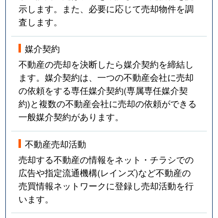
示します。また、必要に応じて売却物件を調
査します。
媒介契約
不動産の売却を決断したら媒介契約を締結し
ます。媒介契約は、一つの不動産会社に売却
の依頼をする専任媒介契約(専属専任媒介契
約)と複数の不動産会社に売却の依頼ができる
一般媒介契約があります。
不動産売却活動
売却する不動産の情報をネット・チラシでの
広告や指定流通機構(レインズ)など不動産の
売買情報ネットワークに登録し売却活動を行
います。