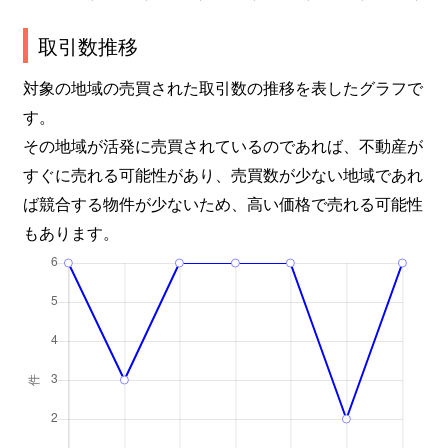
取引数推移
対象の地域の売買された取引数の推移を表したグラフで
す。
その地域が活発に売買されているのであれば、不動産が
すぐに売れる可能性があり、売買数が少ない地域であれ
ば競合する物件が少ないため、高い価格で売れる可能性
もあります。