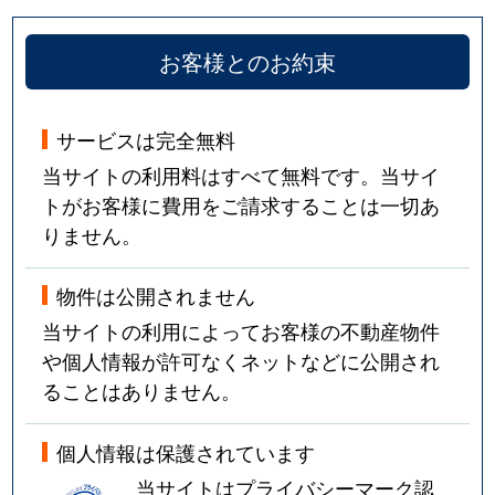
お客様とのお約束
サービスは完全無料
当サイトの利用料はすべて無料です。当サイ
トがお客様に費用をご請求することは一切あ
りません。
物件は公開されません
当サイトの利用によってお客様の不動産物件
や個人情報が許可なくネットなどに公開され
ることはありません。
個人情報は保護されています
当サイトはプライバシーマーク認