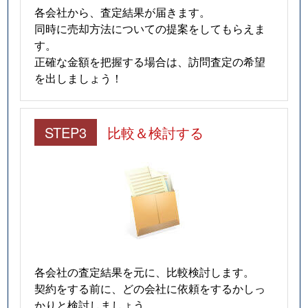
各会社から、査定結果が届きます。
同時に売却方法についての提案をしてもらえま
す。
正確な金額を把握する場合は、訪問査定の希望
を出しましょう！
STEP3
比較＆検討する
各会社の査定結果を元に、比較検討します。
契約をする前に、どの会社に依頼をするかしっ
かりと検討しましょう。