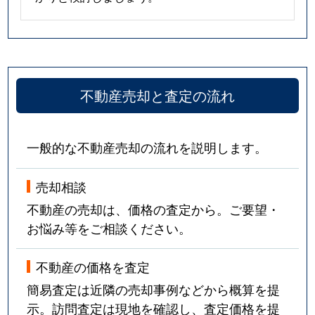
不動産売却と査定の流れ
一般的な不動産売却の流れを説明します。
売却相談
不動産の売却は、価格の査定から。ご要望・
お悩み等をご相談ください。
不動産の価格を査定
簡易査定は近隣の売却事例などから概算を提
示。訪問査定は現地を確認し、査定価格を提