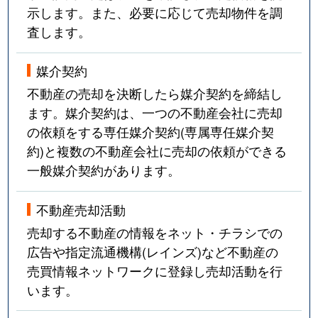
示します。また、必要に応じて売却物件を調
査します。
媒介契約
不動産の売却を決断したら媒介契約を締結し
ます。媒介契約は、一つの不動産会社に売却
の依頼をする専任媒介契約(専属専任媒介契
約)と複数の不動産会社に売却の依頼ができる
一般媒介契約があります。
不動産売却活動
売却する不動産の情報をネット・チラシでの
広告や指定流通機構(レインズ)など不動産の
売買情報ネットワークに登録し売却活動を行
います。