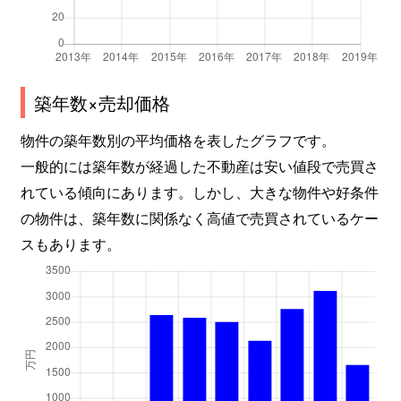
築年数×売却価格
物件の築年数別の平均価格を表したグラフです。
一般的には築年数が経過した不動産は安い値段で売買さ
れている傾向にあります。しかし、大きな物件や好条件
の物件は、築年数に関係なく高値で売買されているケー
スもあります。