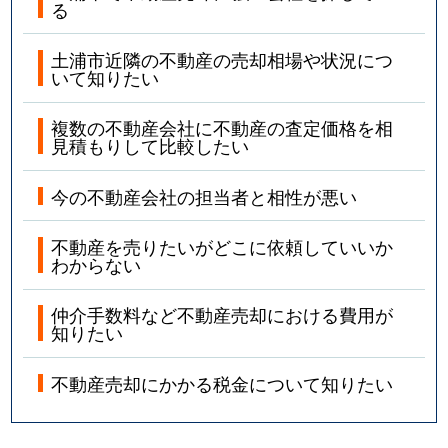
る
土浦市近隣の不動産の売却相場や状況につ
いて知りたい
複数の不動産会社に不動産の査定価格を相
見積もりして比較したい
今の不動産会社の担当者と相性が悪い
不動産を売りたいがどこに依頼していいか
わからない
仲介手数料など不動産売却における費用が
知りたい
不動産売却にかかる税金について知りたい