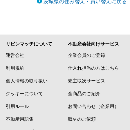
茨城県の住み替え・買い替えに戻る
リビンマッチについて
不動産会社向けサービス
運営会社
企業会員のご登録
利用規約
仕入れ担当の方はこちら
個人情報の取り扱い
売主取次サービス
クッキーについて
全商品のご紹介
引用ルール
お問い合わせ（企業用）
不動産用語集
取材のご依頼