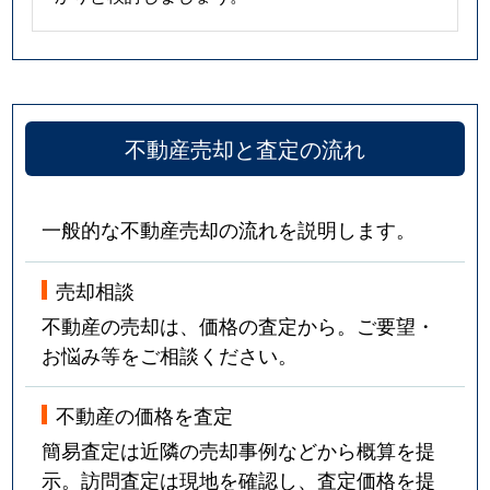
不動産売却と査定の流れ
一般的な不動産売却の流れを説明します。
売却相談
不動産の売却は、価格の査定から。ご要望・
お悩み等をご相談ください。
不動産の価格を査定
簡易査定は近隣の売却事例などから概算を提
示。訪問査定は現地を確認し、査定価格を提