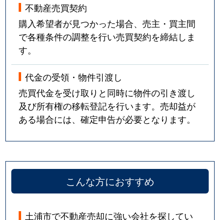
不動産売買契約
購入希望者が見つかった場合、売主・買主間
で各種条件の調整を行い売買契約を締結しま
す。
代金の受領・物件引渡し
売買代金を受け取りと同時に物件の引き渡し
及び所有権の移転登記を行います。売却益が
ある場合には、確定申告が必要となります。
こんな方におすすめ
土浦市で不動産売却に強い会社を探してい