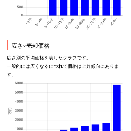
広さ×売却価格
広さ別の平均価格を表したグラフです。
一般的には広くなるにつれて価格は上昇傾向にありま
す。