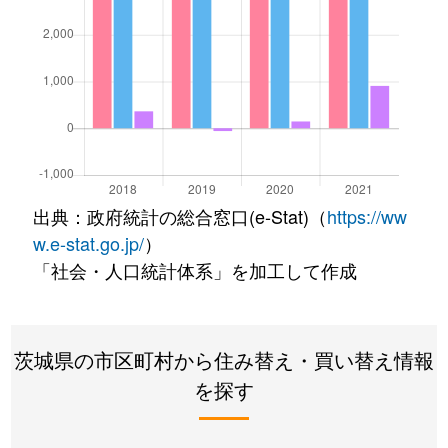
出典：政府統計の総合窓口(e-Stat)（
https://ww
w.e-stat.go.jp/
）
「社会・人口統計体系」を加工して作成
茨城県の市区町村から住み替え・買い替え情報
を探す