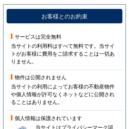
お客様とのお約束
サービスは完全無料
当サイトの利用料はすべて無料です。当サイ
トがお客様に費用をご請求することは一切あ
りません。
物件は公開されません
当サイトの利用によってお客様の不動産物件
や個人情報が許可なくネットなどに公開され
ることはありません。
個人情報は保護されています
当サイトはプライバシーマーク認