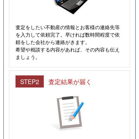
査定をしたい不動産の情報とお客様の連絡先等
を入力して依頼完了。早ければ数時間程度で依
頼をした会社から連絡がきます。
希望や相談する内容があれば、その内容も伝え
ましょう。
STEP2
査定結果が届く