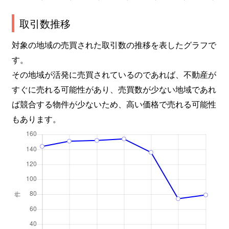
取引数推移
対象の地域の売買された取引数の推移を表したグラフで
す。
その地域が活発に売買されているのであれば、不動産が
すぐに売れる可能性があり、売買数が少ない地域であれ
ば競合する物件が少ないため、高い価格で売れる可能性
もあります。