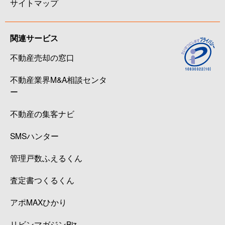
サイトマップ
関連サービス
不動産売却の窓口
不動産業界M&A相談センタ
ー
不動産の集客ナビ
SMSハンター
管理戸数ふえるくん
査定書つくるくん
アポMAXひかり
リビンマガジンBiz