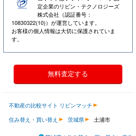
定企業のリビン・テクノロジーズ
株式会社（認証番号：
10830322(10)
）が運営しています。
お客様の個人情報は大切に保護されていま
す。
不動産の比較サイト リビンマッチ
住み替え・買い替え
茨城県
土浦市