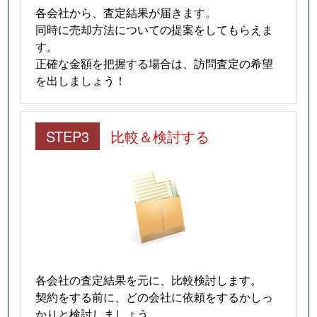
各会社から、査定結果が届きます。
同時に売却方法についての提案をしてもらえま
す。
正確な金額を把握する場合は、訪問査定の希望
を出しましょう！
STEP3
比較＆検討する
各会社の査定結果を元に、比較検討します。
契約をする前に、どの会社に依頼をするかしっ
かりと検討しましょう。