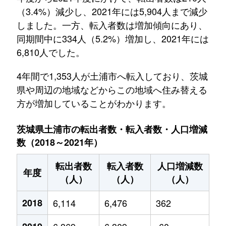
（3.4%）減少し、2021年には5,904人まで減少
しました。一方、転入者数は増加傾向にあり、
同期間中に334人（5.2%）増加し、2021年には
6,810人でした。
4年間で1,353人が土浦市へ転入しており、茨城
県や周辺の地域などからこの地域へ住み替える
方が増加していることがわかります。
茨城県土浦市の転出者数・転入者数・人口増減
数（2018～2021年）
転出者数
転入者数
人口増減数
年度
（人）
（人）
（人）
2018
6,114
6,476
362