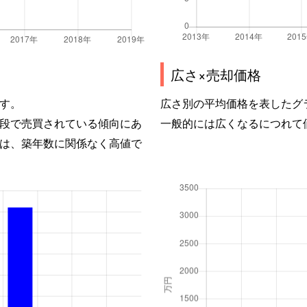
広さ×売却価格
す。
広さ別の平均価格を表したグ
段で売買されている傾向にあ
一般的には広くなるにつれて
は、築年数に関係なく高値で