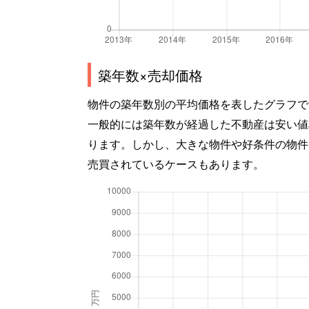
築年数×売却価格
物件の築年数別の平均価格を表したグラフで
一般的には築年数が経過した不動産は安い値
ります。しかし、大きな物件や好条件の物件
売買されているケースもあります。