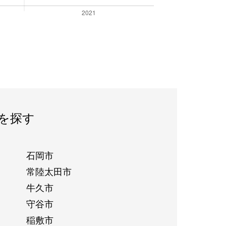
を探す
石岡市
常陸太田市
牛久市
守谷市
稲敷市