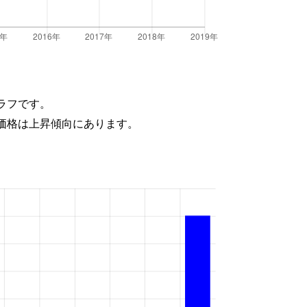
ラフです。
価格は上昇傾向にあります。