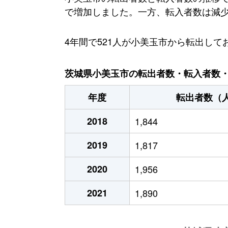
で増加しました。一方、転入者数は減少傾向
4年間で521人が小美玉市から転出し
茨城県小美玉市の転出者数・転入者数・人
年度
転出者数（
2018
1,844
2019
1,817
2020
1,956
2021
1,890