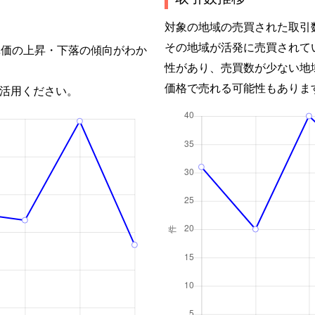
対象の地域の売買された取引
その地域が活発に売買されて
単価の上昇・下落の傾向がわか
性があり、売買数が少ない地
価格で売れる可能性もありま
活用ください。