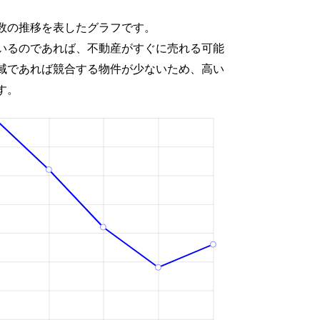
数の推移を表したグラフです。
いるのであれば、不動産がすぐに売れる可能
域であれば競合する物件が少ないため、高い
す。