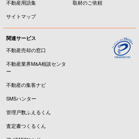
不動産用語集
取材のご依頼
サイトマップ
関連サービス
不動産売却の窓口
不動産業界M&A相談センタ
ー
不動産の集客ナビ
SMSハンター
管理戸数ふえるくん
査定書つくるくん