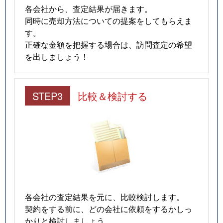
各会社から、査定結果が届きます。
同時に売却方法についての提案をしてもらえま
す。
正確な金額を把握する場合は、訪問査定の希望
を出しましょう！
STEP3
比較＆検討する
各会社の査定結果を元に、比較検討します。
契約をする前に、どの会社に依頼をするかしっ
かりと検討しましょう。