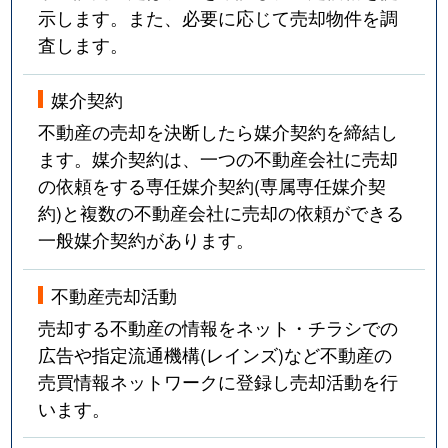
示します。また、必要に応じて売却物件を調
査します。
媒介契約
不動産の売却を決断したら媒介契約を締結し
ます。媒介契約は、一つの不動産会社に売却
の依頼をする専任媒介契約(専属専任媒介契
約)と複数の不動産会社に売却の依頼ができる
一般媒介契約があります。
不動産売却活動
売却する不動産の情報をネット・チラシでの
広告や指定流通機構(レインズ)など不動産の
売買情報ネットワークに登録し売却活動を行
います。