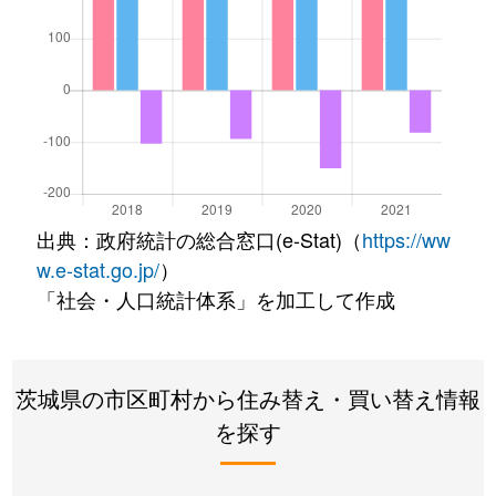
出典：政府統計の総合窓口(e-Stat)（
https://ww
w.e-stat.go.jp/
）
「社会・人口統計体系」を加工して作成
茨城県の市区町村から住み替え・買い替え情報
を探す