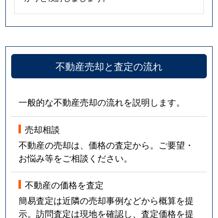
不動産売却と査定の流れ
一般的な不動産売却の流れを説明します。
売却相談
不動産の売却は、価格の査定から。ご要望・
お悩み等をご相談ください。
不動産の価格を査定
簡易査定は近隣の売却事例などから概算を提
示。訪問査定は現地を確認し、査定価格を提