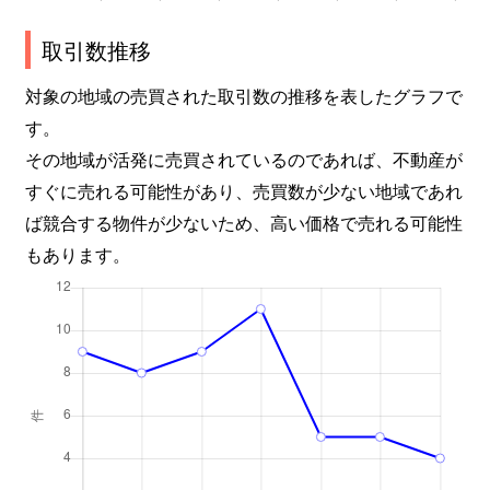
取引数推移
対象の地域の売買された取引数の推移を表したグラフで
す。
その地域が活発に売買されているのであれば、不動産が
すぐに売れる可能性があり、売買数が少ない地域であれ
ば競合する物件が少ないため、高い価格で売れる可能性
もあります。