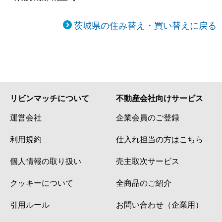
茨城県の住み替え・買い替えに戻る
リビンマッチについて
不動産会社向けサービス
運営会社
企業会員のご登録
利用規約
仕入れ担当の方はこちら
個人情報の取り扱い
売主取次サービス
クッキーについて
全商品のご紹介
引用ルール
お問い合わせ（企業用）