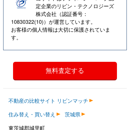
定企業のリビン・テクノロジーズ
株式会社（認証番号：
10830322(10)
）が運営しています。
お客様の個人情報は大切に保護されていま
す。
不動産の比較サイト リビンマッチ
住み替え・買い替え
茨城県
東茨城郡城里町