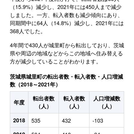
（15.9%）減少し、2021年には450人まで減少
しました。一方、転入者数も減少傾向にあり、
同期間中に64人（14.8%）減少し、2021年には
368人でした。
4年間で430人が城里町から転出しており、茨城
県や周辺の地域などからこの地域へ住み替える
方が減少していることがわかります。
茨城県城里町の転出者数・転入者数・人口増減
数（2018～2021年）
転出者数
転入者数
人口増減数
年度
（人）
（人）
（人）
2018
535
432
-103