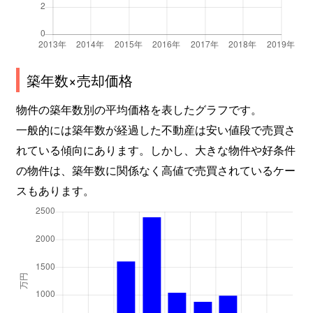
築年数×売却価格
物件の築年数別の平均価格を表したグラフです。
一般的には築年数が経過した不動産は安い値段で売買さ
れている傾向にあります。しかし、大きな物件や好条件
の物件は、築年数に関係なく高値で売買されているケー
スもあります。