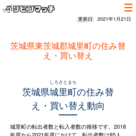
更新日
2021年1月21日
茨城県東茨城郡城里町の住み替
え・買い替え
しろさとまち
茨城県
城里町
の住み替
え・買い替え動向
城里町の転出者数と転入者数の推移です。2018
年度から2021年度にかけて、転出者数は85人