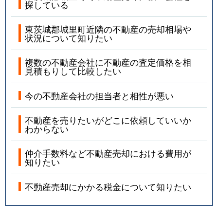
探している
東茨城郡城里町近隣の不動産の売却相場や
状況について知りたい
複数の不動産会社に不動産の査定価格を相
見積もりして比較したい
今の不動産会社の担当者と相性が悪い
不動産を売りたいがどこに依頼していいか
わからない
仲介手数料など不動産売却における費用が
知りたい
不動産売却にかかる税金について知りたい