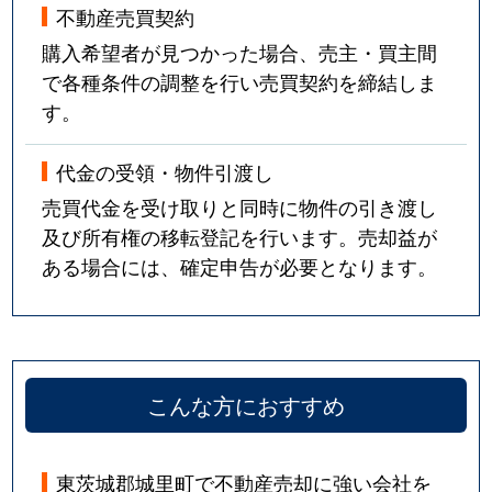
不動産売買契約
購入希望者が見つかった場合、売主・買主間
で各種条件の調整を行い売買契約を締結しま
す。
代金の受領・物件引渡し
売買代金を受け取りと同時に物件の引き渡し
及び所有権の移転登記を行います。売却益が
ある場合には、確定申告が必要となります。
こんな方におすすめ
東茨城郡城里町で不動産売却に強い会社を