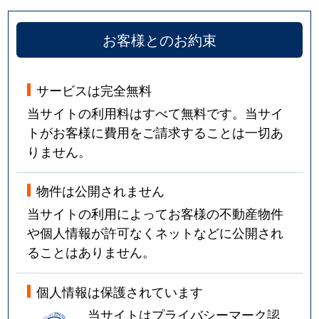
お客様とのお約束
サービスは完全無料
当サイトの利用料はすべて無料です。当サイ
トがお客様に費用をご請求することは一切あ
りません。
物件は公開されません
当サイトの利用によってお客様の不動産物件
や個人情報が許可なくネットなどに公開され
ることはありません。
個人情報は保護されています
当サイトはプライバシーマーク認