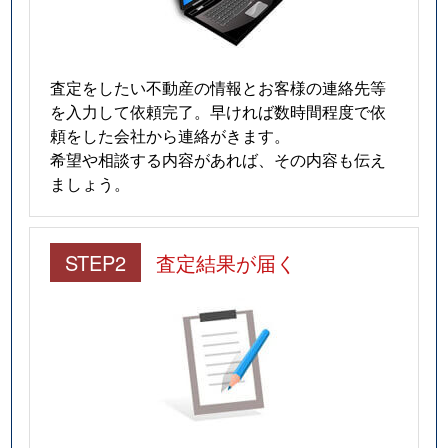
査定をしたい不動産の情報とお客様の連絡先等
を入力して依頼完了。早ければ数時間程度で依
頼をした会社から連絡がきます。
希望や相談する内容があれば、その内容も伝え
ましょう。
STEP2
査定結果が届く