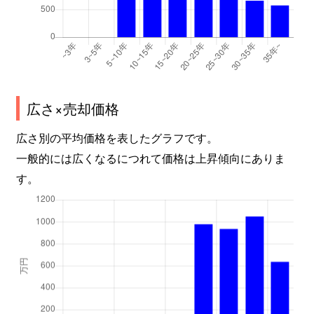
広さ×売却価格
広さ別の平均価格を表したグラフです。
一般的には広くなるにつれて価格は上昇傾向にありま
す。