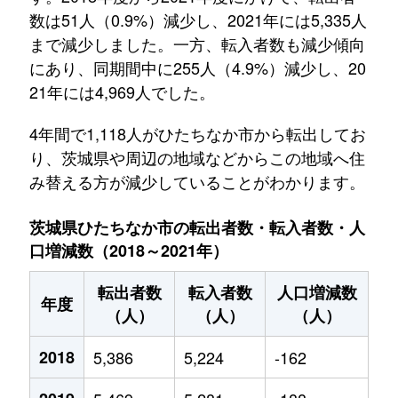
数は51人（0.9%）減少し、2021年には5,335人
まで減少しました。一方、転入者数も減少傾向
にあり、同期間中に255人（4.9%）減少し、20
21年には4,969人でした。
4年間で1,118人がひたちなか市から転出してお
り、茨城県や周辺の地域などからこの地域へ住
み替える方が減少していることがわかります。
茨城県ひたちなか市の転出者数・転入者数・人
口増減数（2018～2021年）
転出者数
転入者数
人口増減数
年度
（人）
（人）
（人）
2018
5,386
5,224
-162