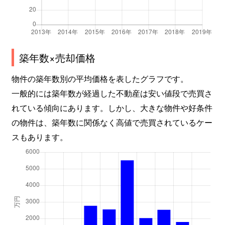
築年数×売却価格
物件の築年数別の平均価格を表したグラフです。
一般的には築年数が経過した不動産は安い値段で売買さ
れている傾向にあります。しかし、大きな物件や好条件
の物件は、築年数に関係なく高値で売買されているケー
スもあります。