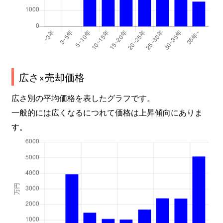
広さ×売却価格
広さ別の平均価格を表したグラフです。
一般的には広くなるにつれて価格は上昇傾向にありま
す。