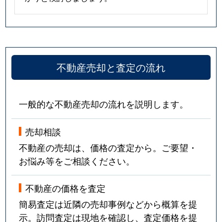
不動産売却と査定の流れ
一般的な不動産売却の流れを説明します。
売却相談
不動産の売却は、価格の査定から。ご要望・
お悩み等をご相談ください。
不動産の価格を査定
簡易査定は近隣の売却事例などから概算を提
示。訪問査定は現地を確認し、査定価格を提