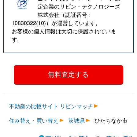
定企業のリビン・テクノロジーズ
株式会社（認証番号：
10830322(10)
）が運営しています。
お客様の個人情報は大切に保護されていま
す。
不動産の比較サイト リビンマッチ
住み替え・買い替え
茨城県
ひたちなか市