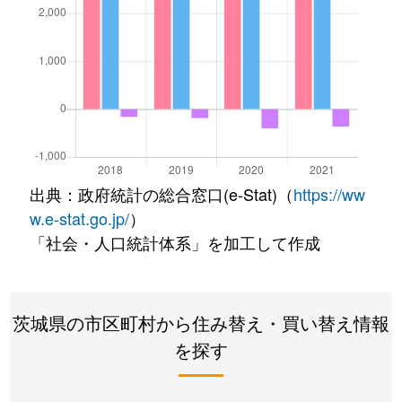
出典：政府統計の総合窓口(e-Stat)（
https://ww
w.e-stat.go.jp/
）
「社会・人口統計体系」を加工して作成
茨城県の市区町村から住み替え・買い替え情報
を探す