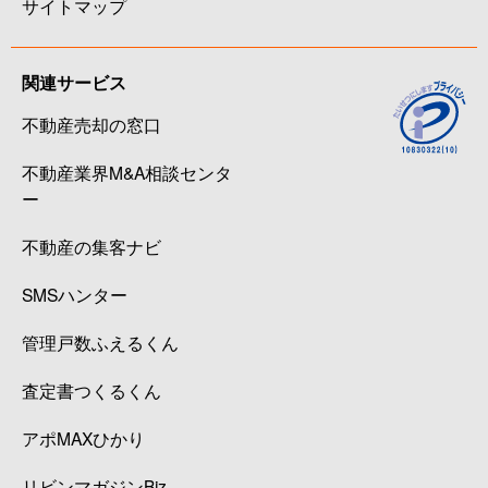
サイトマップ
関連サービス
不動産売却の窓口
不動産業界M&A相談センタ
ー
不動産の集客ナビ
SMSハンター
管理戸数ふえるくん
査定書つくるくん
アポMAXひかり
リビンマガジンBiz