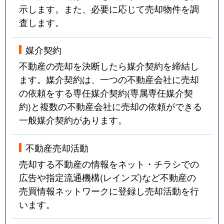
示します。また、必要に応じて売却物件を調
査します。
媒介契約
不動産の売却を決断したら媒介契約を締結し
ます。媒介契約は、一つの不動産会社に売却
の依頼をする専任媒介契約(専属専任媒介契
約)と複数の不動産会社に売却の依頼ができる
一般媒介契約があります。
不動産売却活動
売却する不動産の情報をネット・チラシでの
広告や指定流通機構(レインズ)など不動産の
売買情報ネットワークに登録し売却活動を行
います。