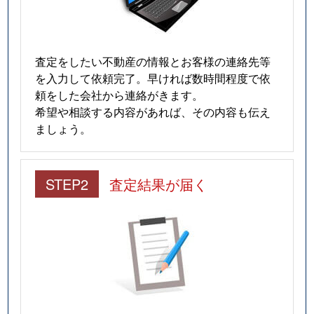
査定をしたい不動産の情報とお客様の連絡先等
を入力して依頼完了。早ければ数時間程度で依
頼をした会社から連絡がきます。
希望や相談する内容があれば、その内容も伝え
ましょう。
STEP2
査定結果が届く