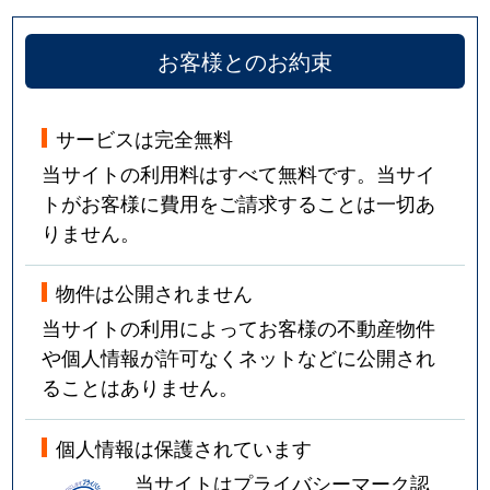
お客様とのお約束
サービスは完全無料
当サイトの利用料はすべて無料です。当サイ
トがお客様に費用をご請求することは一切あ
りません。
物件は公開されません
当サイトの利用によってお客様の不動産物件
や個人情報が許可なくネットなどに公開され
ることはありません。
個人情報は保護されています
当サイトはプライバシーマーク認