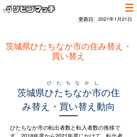
更新日
2021年1月21日
茨城県ひたちなか市の住み替え・
買い替え
ひたちなかし
茨城県
ひたちなか市
の住
み替え・買い替え動向
ひたちなか市の転出者数と転入者数の推移で
す。2018年度から2021年度にかけて、転出者