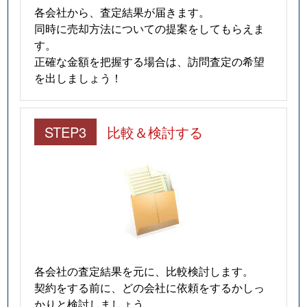
各会社から、査定結果が届きます。
同時に売却方法についての提案をしてもらえま
す。
正確な金額を把握する場合は、訪問査定の希望
を出しましょう！
STEP3
比較＆検討する
各会社の査定結果を元に、比較検討します。
契約をする前に、どの会社に依頼をするかしっ
かりと検討しましょう。