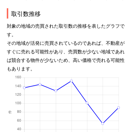
取引数推移
対象の地域の売買された取引数の推移を表したグラフで
す。
その地域が活発に売買されているのであれば、不動産が
すぐに売れる可能性があり、売買数が少ない地域であれ
ば競合する物件が少ないため、高い価格で売れる可能性
もあります。