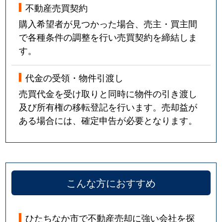
不動産売買契約
購入希望者が見つかった場合、売主・買主間
で各種条件の調整を行い売買契約を締結しま
す。
代金の受領・物件引渡し
売買代金を受け取りと同時に物件の引き渡し
及び所有権の移転登記を行います。売却益が
ある場合には、確定申告が必要となります。
こんな方におすすめ
ひたちなか市で不動産売却に強い会社を探