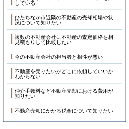
している
ひたちなか市近隣の不動産の売却相場や状
況について知りたい
複数の不動産会社に不動産の査定価格を相
見積もりして比較したい
今の不動産会社の担当者と相性が悪い
不動産を売りたいがどこに依頼していいか
わからない
仲介手数料など不動産売却における費用が
知りたい
不動産売却にかかる税金について知りたい