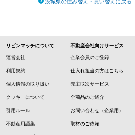
茨城県の住み替え・買い替えに戻る
リビンマッチについて
不動産会社向けサービス
運営会社
企業会員のご登録
利用規約
仕入れ担当の方はこちら
個人情報の取り扱い
売主取次サービス
クッキーについて
全商品のご紹介
引用ルール
お問い合わせ（企業用）
不動産用語集
取材のご依頼