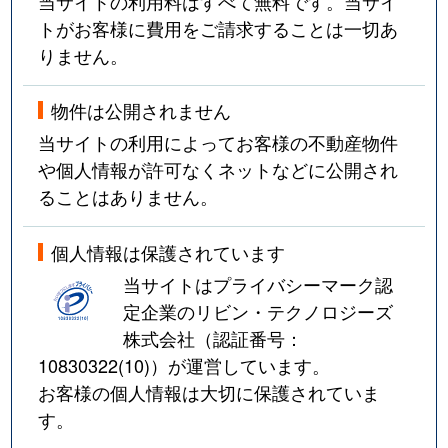
当サイトの利用料はすべて無料です。当サイ
トがお客様に費用をご請求することは一切あ
りません。
物件は公開されません
当サイトの利用によってお客様の不動産物件
や個人情報が許可なくネットなどに公開され
ることはありません。
個人情報は保護されています
当サイトはプライバシーマーク認
定企業のリビン・テクノロジーズ
株式会社（認証番号：
10830322(10)
）が運営しています。
お客様の個人情報は大切に保護されていま
す。