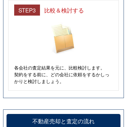
STEP3
比較＆検討する
各会社の査定結果を元に、比較検討します。
契約をする前に、どの会社に依頼をするかしっ
かりと検討しましょう。
不動産売却と査定の流れ