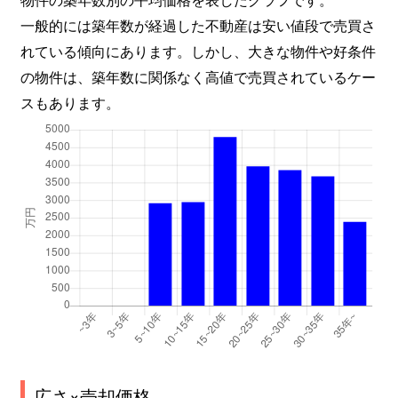
一般的には築年数が経過した不動産は安い値段で売買さ
れている傾向にあります。しかし、大きな物件や好条件
の物件は、築年数に関係なく高値で売買されているケー
スもあります。
広さ×売却価格