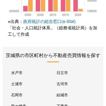
※出典：
政府統計の総合窓口(e-Stat)
「社会・人口統計体系」（総務省統計局）を加
工して作成
茨城県の市区町村から不動産売買情報を探す
水戸市
日立市
土浦市
古河市
石岡市
結城市
龍ケ崎市
下妻市