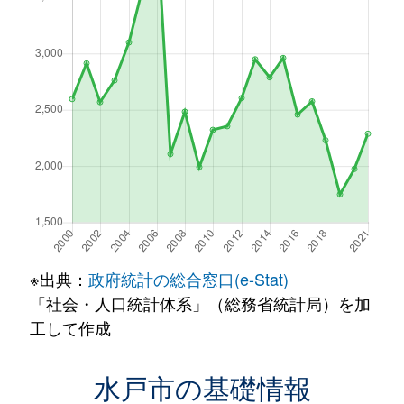
※出典：
政府統計の総合窓口(e-Stat)
「社会・人口統計体系」（総務省統計局）を加
工して作成
水戸市の基礎情報