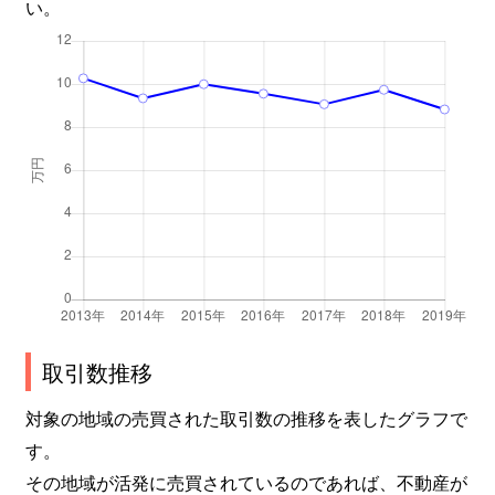
い。
取引数推移
対象の地域の売買された取引数の推移を表したグラフで
す。
その地域が活発に売買されているのであれば、不動産が