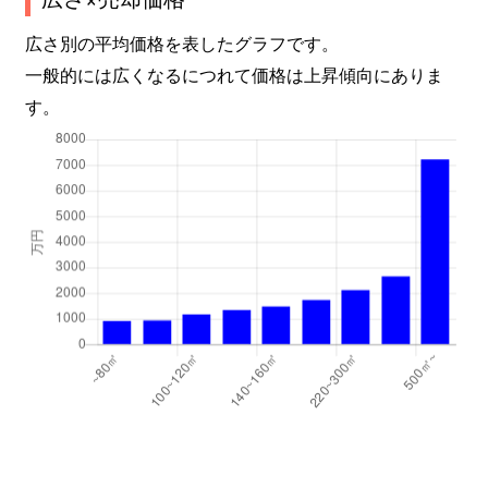
広さ別の平均価格を表したグラフです。
一般的には広くなるにつれて価格は上昇傾向にありま
す。