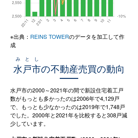
※出典：
REINS TOWER
のデータを加工して作
成
みとし
水戸市
の不動産売買の動向
水戸市の2000～2021年の間で新設住宅着工戸
数がもっとも多かったのは2006年で4,129戸
で、もっとも少なかったのは2019年で1,748戸
でした。2000年と2021年を比較すると308戸減
少しています。