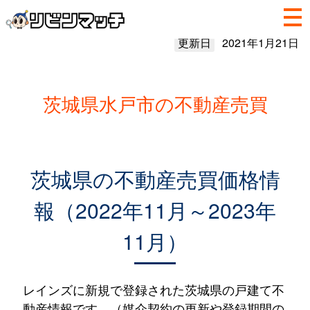
更新日
2021年1月21日
茨城県水戸市の不動産売買
茨城県の不動産売買価格情
報（2022年11月～2023年
11月）
レインズに新規で登録された茨城県の戸建て不
動産情報です。（媒介契約の更新や登録期間の