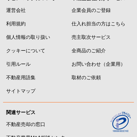
運営会社
企業会員のご登録
利用規約
仕入れ担当の方はこちら
個人情報の取り扱い
売主取次サービス
クッキーについて
全商品のご紹介
引用ルール
お問い合わせ（企業用）
不動産用語集
取材のご依頼
サイトマップ
関連サービス
不動産売却の窓口