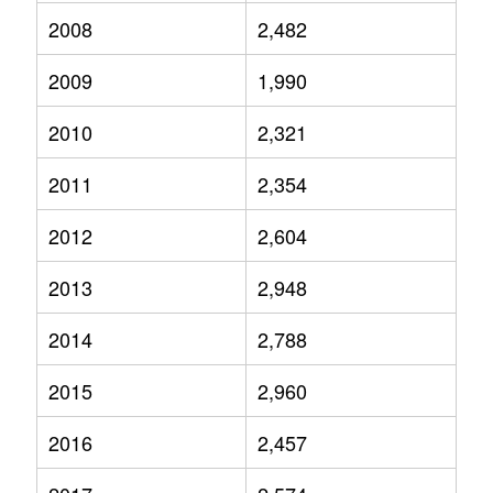
2008
2,482
2009
1,990
2010
2,321
2011
2,354
2012
2,604
2013
2,948
2014
2,788
2015
2,960
2016
2,457