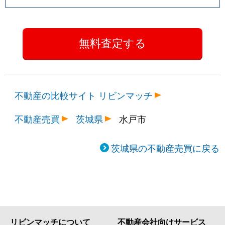
不動産の比較サイト リビンマッチ
不動産売買
茨城県
水戸市
茨城県の不動産売買に戻る
リビンマッチについて
不動産会社向けサービス