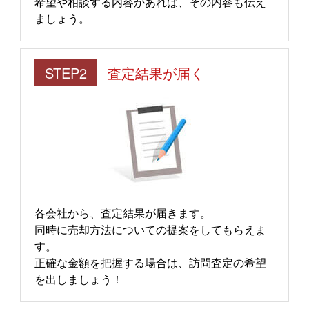
希望や相談する内容があれば、その内容も伝え
ましょう。
STEP2
査定結果が届く
各会社から、査定結果が届きます。
同時に売却方法についての提案をしてもらえま
す。
正確な金額を把握する場合は、訪問査定の希望
を出しましょう！