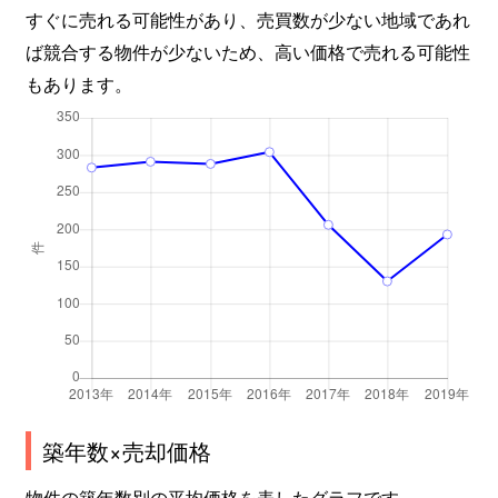
すぐに売れる可能性があり、売買数が少ない地域であれ
ば競合する物件が少ないため、高い価格で売れる可能性
もあります。
築年数×売却価格
物件の築年数別の平均価格を表したグラフです。