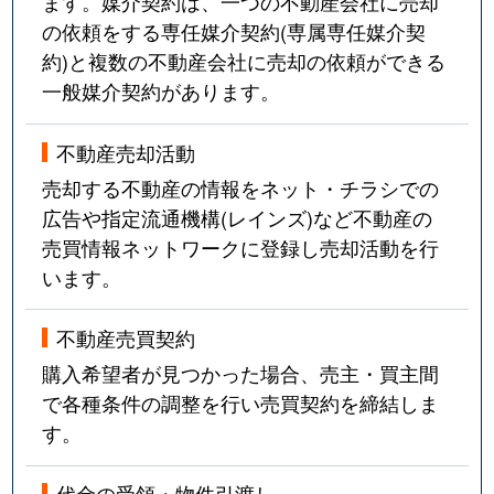
ます。媒介契約は、一つの不動産会社に売却
の依頼をする専任媒介契約(専属専任媒介契
約)と複数の不動産会社に売却の依頼ができる
一般媒介契約があります。
不動産売却活動
売却する不動産の情報をネット・チラシでの
広告や指定流通機構(レインズ)など不動産の
売買情報ネットワークに登録し売却活動を行
います。
不動産売買契約
購入希望者が見つかった場合、売主・買主間
で各種条件の調整を行い売買契約を締結しま
す。
代金の受領・物件引渡し