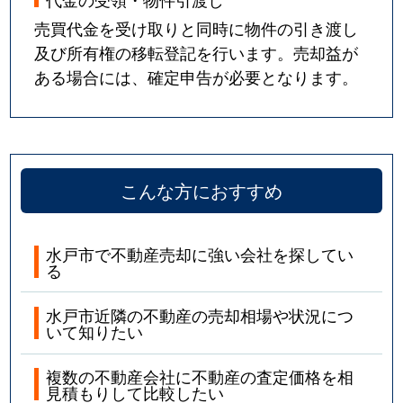
売買代金を受け取りと同時に物件の引き渡し
及び所有権の移転登記を行います。売却益が
ある場合には、確定申告が必要となります。
こんな方におすすめ
水戸市で不動産売却に強い会社を探してい
る
水戸市近隣の不動産の売却相場や状況につ
いて知りたい
複数の不動産会社に不動産の査定価格を相
見積もりして比較したい