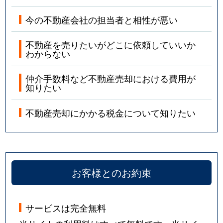
今の不動産会社の担当者と相性が悪い
不動産を売りたいがどこに依頼していいか
わからない
仲介手数料など不動産売却における費用が
知りたい
不動産売却にかかる税金について知りたい
お客様とのお約束
サービスは完全無料