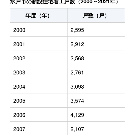
水戸市の新設住宅着工戸数（2000～2021年）
年度（年）
戸数（戸）
2000
2,595
2001
2,912
2002
2,568
2003
2,761
2004
3,098
2005
3,574
2006
4,129
2007
2,107