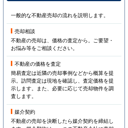
一般的な不動産売却の流れを説明します。
売却相談
不動産の売却は、価格の査定から。ご要望・
お悩み等をご相談ください。
不動産の価格を査定
簡易査定は近隣の売却事例などから概算を提
示。訪問査定は現地を確認し、査定価格を提
示します。また、必要に応じて売却物件を調
査します。
媒介契約
不動産の売却を決断したら媒介契約を締結し